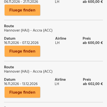
06.11.2026 - 21.11.2026
LH
ab 600,00 €
Fluege finden
Route
Hannover (HAJ) - Accra (ACC)
Datum
Airline
Preis
16.11.2026 - 07.12.2026
LH
ab 600,00 €
Fluege finden
Route
Hannover (HAJ) - Accra (ACC)
Datum
Airline
Preis
16.11.2026 - 13.12.2026
LH
ab 602,00 €
Fluege finden