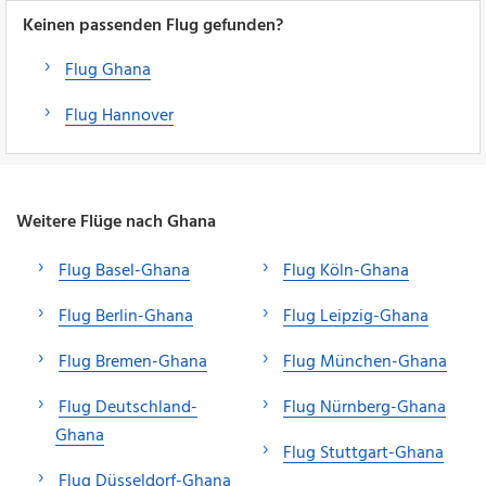
Keinen passenden Flug gefunden?
Flug Ghana
Flug Hannover
Weitere Flüge nach Ghana
Flug Basel-Ghana
Flug Köln-Ghana
Flug Berlin-Ghana
Flug Leipzig-Ghana
Flug Bremen-Ghana
Flug München-Ghana
Flug Deutschland-
Flug Nürnberg-Ghana
Ghana
Flug Stuttgart-Ghana
Flug Düsseldorf-Ghana