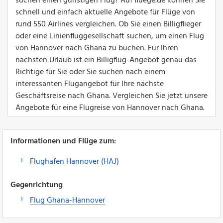
suchen einen günstigen Flug? Auf fluege.de können Sie
schnell und einfach aktuelle Angebote für Flüge von
rund 550 Airlines vergleichen. Ob Sie einen Billigflieger
oder eine Linienfluggesellschaft suchen, um einen Flug
von Hannover nach Ghana zu buchen. Für Ihren
nächsten Urlaub ist ein Billigflug-Angebot genau das
Richtige für Sie oder Sie suchen nach einem
interessanten Flugangebot für Ihre nächste
Geschäftsreise nach Ghana. Vergleichen Sie jetzt unsere
Angebote für eine Flugreise von Hannover nach Ghana.
Informationen und Flüge zum:
Flughafen Hannover (HAJ)
Gegenrichtung
Flug Ghana-Hannover