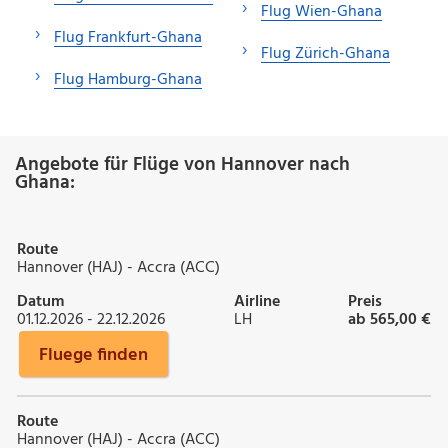
Flug Wien-Ghana
Flug Frankfurt-Ghana
Flug Zürich-Ghana
Flug Hamburg-Ghana
Angebote für Flüge von Hannover nach
Ghana:
Route
Hannover (HAJ) - Accra (ACC)
Datum
Airline
Preis
01.12.2026 - 22.12.2026
LH
ab 565,00 €
Fluege finden
Route
Hannover (HAJ) - Accra (ACC)