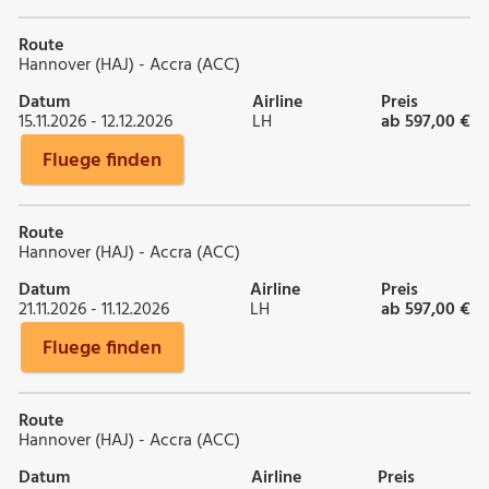
Route
Hannover (HAJ) - Accra (ACC)
Datum
Airline
Preis
15.11.2026 - 12.12.2026
LH
ab 597,00 €
Fluege finden
Route
Hannover (HAJ) - Accra (ACC)
Datum
Airline
Preis
21.11.2026 - 11.12.2026
LH
ab 597,00 €
Fluege finden
Route
Hannover (HAJ) - Accra (ACC)
Datum
Airline
Preis