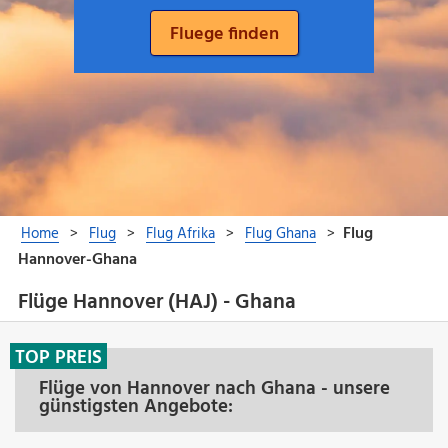
Flüge Hannover (HAJ) - Ghana
TOP PREIS
Flüge von Hannover nach Ghana - unsere
günstigsten Angebote: