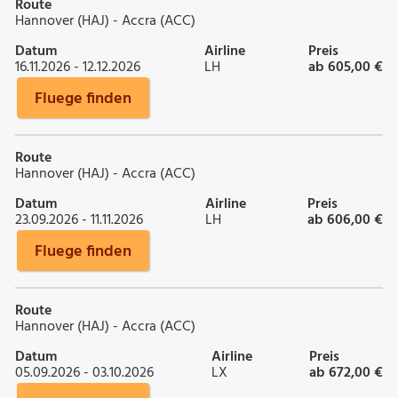
Route
Hannover (HAJ) - Accra (ACC)
Datum
Airline
Preis
16.11.2026 - 12.12.2026
LH
ab 605,00 €
Fluege finden
Route
Hannover (HAJ) - Accra (ACC)
Datum
Airline
Preis
23.09.2026 - 11.11.2026
LH
ab 606,00 €
Fluege finden
Route
Hannover (HAJ) - Accra (ACC)
Datum
Airline
Preis
05.09.2026 - 03.10.2026
LX
ab 672,00 €