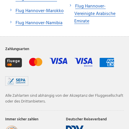
Flug Hannover-
Flug Hannover-Marokko
Vereinigte Arabische
Emirate
Flug Hannover-Namibia