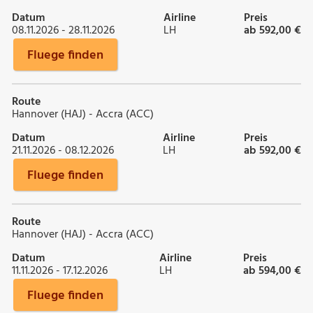
Datum
Airline
Preis
08.11.2026 - 28.11.2026
LH
ab 592,00 €
Fluege finden
Route
Hannover (HAJ) - Accra (ACC)
Datum
Airline
Preis
21.11.2026 - 08.12.2026
LH
ab 592,00 €
Fluege finden
Route
Hannover (HAJ) - Accra (ACC)
Datum
Airline
Preis
11.11.2026 - 17.12.2026
LH
ab 594,00 €
Fluege finden