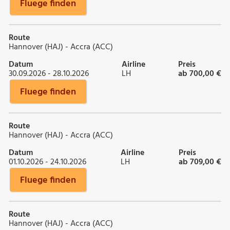
Fluege finden
Route
Hannover (HAJ) - Accra (ACC)
Datum
Airline
Preis
30.09.2026 - 28.10.2026
LH
ab 700,00 €
Fluege finden
Route
Hannover (HAJ) - Accra (ACC)
Datum
Airline
Preis
01.10.2026 - 24.10.2026
LH
ab 709,00 €
Fluege finden
Route
Hannover (HAJ) - Accra (ACC)