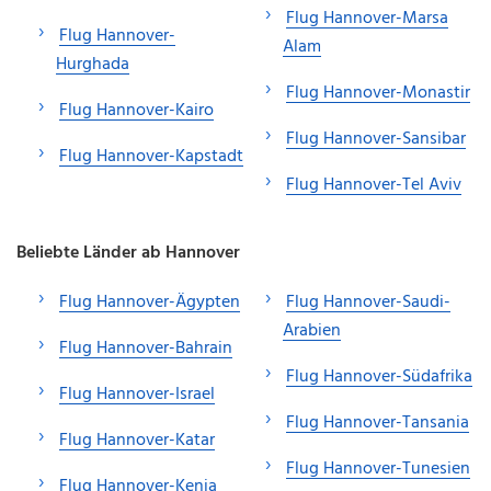
Flug Hannover-Marsa
Flug Hannover-
Alam
Hurghada
Flug Hannover-Monastir
Flug Hannover-Kairo
Flug Hannover-Sansibar
Flug Hannover-Kapstadt
Flug Hannover-Tel Aviv
Beliebte Länder ab Hannover
Flug Hannover-Ägypten
Flug Hannover-Saudi-
Arabien
Flug Hannover-Bahrain
Flug Hannover-Südafrika
Flug Hannover-Israel
Flug Hannover-Tansania
Flug Hannover-Katar
Flug Hannover-Tunesien
Flug Hannover-Kenia