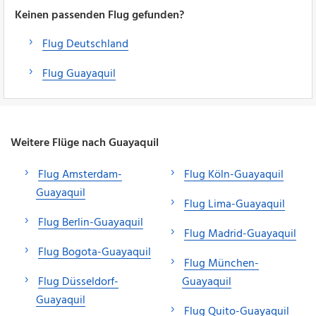
Keinen passenden Flug gefunden?
Flug Deutschland
Flug Guayaquil
Weitere Flüge nach Guayaquil
Flug Amsterdam-
Flug Köln-Guayaquil
Guayaquil
Flug Lima-Guayaquil
Flug Berlin-Guayaquil
Flug Madrid-Guayaquil
Flug Bogota-Guayaquil
Flug München-
Flug Düsseldorf-
Guayaquil
Guayaquil
Flug Quito-Guayaquil