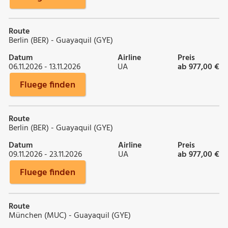
Route
Berlin (BER) - Guayaquil (GYE)
Datum
Airline
Preis
06.11.2026 - 13.11.2026
UA
ab 977,00 €
Fluege finden
Route
Berlin (BER) - Guayaquil (GYE)
Datum
Airline
Preis
09.11.2026 - 23.11.2026
UA
ab 977,00 €
Fluege finden
Route
München (MUC) - Guayaquil (GYE)