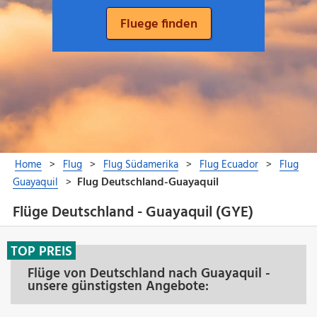
Flüge Deutschland - Guayaquil (GYE)
TOP PREIS
Flüge von Deutschland nach Guayaquil -
unsere günstigsten Angebote: