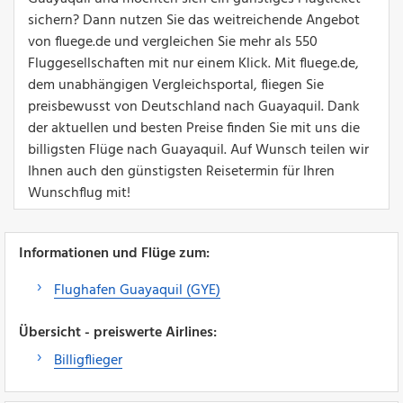
sichern? Dann nutzen Sie das weitreichende Angebot
von fluege.de und vergleichen Sie mehr als 550
Fluggesellschaften mit nur einem Klick. Mit fluege.de,
dem unabhängigen Vergleichsportal, fliegen Sie
preisbewusst von Deutschland nach Guayaquil. Dank
der aktuellen und besten Preise finden Sie mit uns die
billigsten Flüge nach Guayaquil. Auf Wunsch teilen wir
Ihnen auch den günstigsten Reisetermin für Ihren
Wunschflug mit!
Informationen und Flüge zum:
Flughafen Guayaquil (GYE)
Übersicht - preiswerte Airlines:
Billigflieger