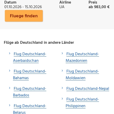
Datum
Airline
Preis
01.10.2026 - 15.10.2026
UA
ab 983,00 €
Fluege finden
Flüge ab Deutschland in andere Länder
Flug Deutschland-
Flug Deutschland-
Aserbaidschan
Mazedonien
Flug Deutschland-
Flug Deutschland-
Bahamas
Moldawien
Flug Deutschland-
Flug Deutschland-Nepal
Barbados
Flug Deutschland-
Flug Deutschland-
Philippinen
Belarus