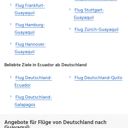
Flug Frankfurt-
Flug Stuttgart-
Guayaquil
Guayaquil
Flug Hamburg-
Flug Zürich-Guayaquil
Guayaquil
Flug Hannover-
Guayaquil
Beliebte Ziele in Ecuador ab Deutschland
Flug Deutschland-
Flug Deutschland-Quito
Ecuador
Flug Deutschland-
Galapagos
Angebote für Flüge von Deutschland nach
Guayaquil: