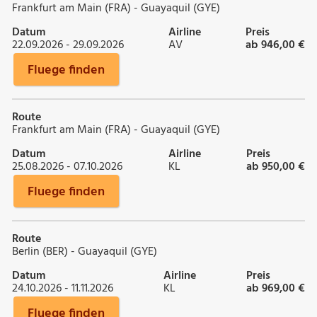
Frankfurt am Main (FRA) - Guayaquil (GYE)
Datum
Airline
Preis
22.09.2026 - 29.09.2026
AV
ab 946,00 €
Fluege finden
Route
Frankfurt am Main (FRA) - Guayaquil (GYE)
Datum
Airline
Preis
25.08.2026 - 07.10.2026
KL
ab 950,00 €
Fluege finden
Route
Berlin (BER) - Guayaquil (GYE)
Datum
Airline
Preis
24.10.2026 - 11.11.2026
KL
ab 969,00 €
Fluege finden