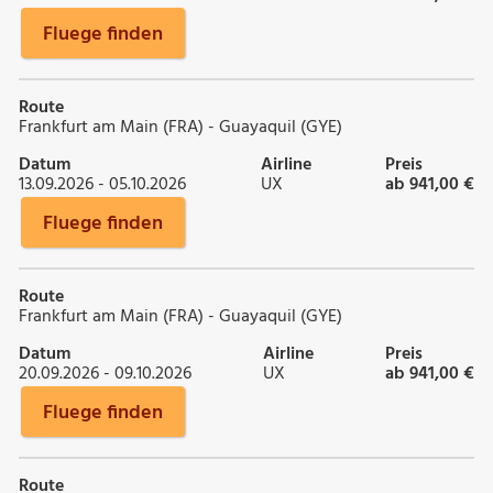
Fluege finden
Route
Frankfurt am Main (FRA) - Guayaquil (GYE)
Datum
Airline
Preis
13.09.2026 - 05.10.2026
UX
ab 941,00 €
Fluege finden
Route
Frankfurt am Main (FRA) - Guayaquil (GYE)
Datum
Airline
Preis
20.09.2026 - 09.10.2026
UX
ab 941,00 €
Fluege finden
Route