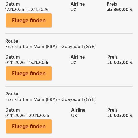
Datum
Airline
Preis
17.11.2026 - 22.11.2026
UX
ab 860,00 €
Fluege finden
Route
Frankfurt am Main (FRA) - Guayaquil (GYE)
Datum
Airline
Preis
01.11.2026 - 15.11.2026
UX
ab 905,00 €
Fluege finden
Route
Frankfurt am Main (FRA) - Guayaquil (GYE)
Datum
Airline
Preis
01.11.2026 - 29.11.2026
UX
ab 905,00 €
Fluege finden