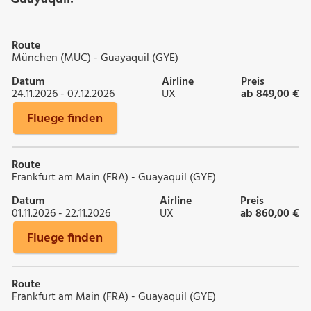
Route
München (MUC) - Guayaquil (GYE)
Datum
Airline
Preis
24.11.2026 - 07.12.2026
UX
ab 849,00 €
Fluege finden
Route
Frankfurt am Main (FRA) - Guayaquil (GYE)
Datum
Airline
Preis
01.11.2026 - 22.11.2026
UX
ab 860,00 €
Fluege finden
Route
Frankfurt am Main (FRA) - Guayaquil (GYE)