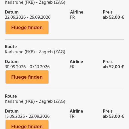
Karlsruhe (FKB) - Zagreb (ZAG)
Datum
Airline
Preis
22.09.2026 - 29.09.2026
FR
ab 52,00 €
Fluege finden
Route
Karlsruhe (FKB) - Zagreb (ZAG)
Datum
Airline
Preis
30.09.2026 - 07.10.2026
FR
ab 52,00 €
Fluege finden
Route
Karlsruhe (FKB) - Zagreb (ZAG)
Datum
Airline
Preis
15.09.2026 - 22.09.2026
FR
ab 53,00 €
Fluege finden