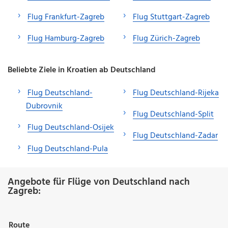
Flug Frankfurt-Zagreb
Flug Stuttgart-Zagreb
Flug Hamburg-Zagreb
Flug Zürich-Zagreb
Beliebte Ziele in Kroatien ab Deutschland
Flug Deutschland-
Flug Deutschland-Rijeka
Dubrovnik
Flug Deutschland-Split
Flug Deutschland-Osijek
Flug Deutschland-Zadar
Flug Deutschland-Pula
Angebote für Flüge von Deutschland nach
Zagreb:
Route