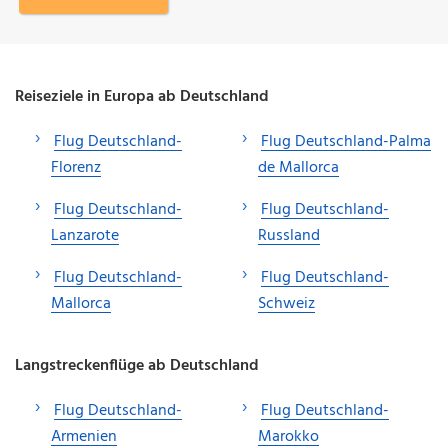
Reiseziele in Europa ab Deutschland
Flug Deutschland-
Flug Deutschland-Palma
Florenz
de Mallorca
Flug Deutschland-
Flug Deutschland-
Lanzarote
Russland
Flug Deutschland-
Flug Deutschland-
Mallorca
Schweiz
Langstreckenflüge ab Deutschland
Flug Deutschland-
Flug Deutschland-
Armenien
Marokko