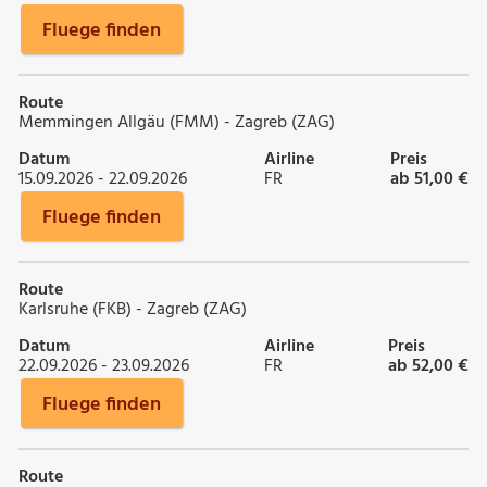
Fluege finden
Route
Memmingen Allgäu (FMM) - Zagreb (ZAG)
Datum
Airline
Preis
15.09.2026 - 22.09.2026
FR
ab 51,00 €
Fluege finden
Route
Karlsruhe (FKB) - Zagreb (ZAG)
Datum
Airline
Preis
22.09.2026 - 23.09.2026
FR
ab 52,00 €
Fluege finden
Route