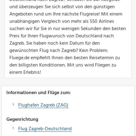
und überzeugen Sie sich selbst von den günstigen
Angeboten rund um Ihre nächste Flugreise! Mit einem
unabhängigen Vergleich von mehr als 550 Airlines
suchen wir für Sie in nur wenigen Sekunden den besten
Preis für Ihren Flugwunsch von Deutschland nach
Zagreb. Sie haben noch kein Datum für den
gewünschten Flug nach Zagreb? Kein Problem:
Fluege.de empfiehlt Ihnen den besten Reisetermin zu
den billigsten Konditionen. Mit uns wird Fliegen zu
einem Erlebnis!
Informationen und Flüge zum:
Flughafen Zagreb (ZAG)
Gegenrichtung
Flug Zagreb-Deutschland