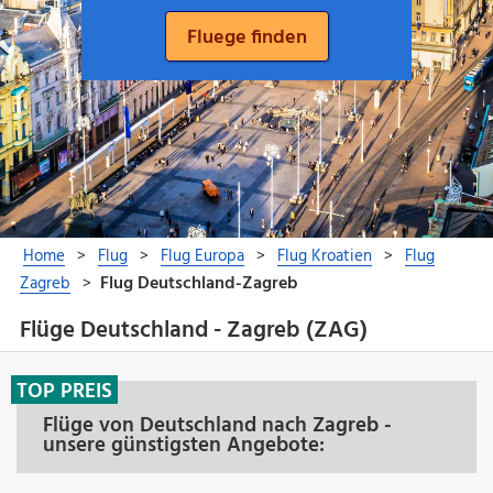
Flüge Deutschland - Zagreb (ZAG)
TOP PREIS
Flüge von Deutschland nach Zagreb -
unsere günstigsten Angebote: