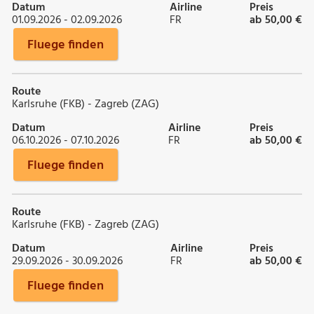
Datum
Airline
Preis
01.09.2026 - 02.09.2026
FR
ab 50,00 €
Fluege finden
Route
Karlsruhe (FKB) - Zagreb (ZAG)
Datum
Airline
Preis
06.10.2026 - 07.10.2026
FR
ab 50,00 €
Fluege finden
Route
Karlsruhe (FKB) - Zagreb (ZAG)
Datum
Airline
Preis
29.09.2026 - 30.09.2026
FR
ab 50,00 €
Fluege finden