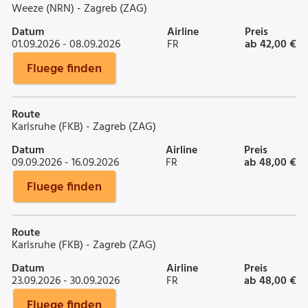
Weeze (NRN) - Zagreb (ZAG)
Datum
Airline
Preis
01.09.2026 - 08.09.2026
FR
ab 42,00 €
Fluege finden
Route
Karlsruhe (FKB) - Zagreb (ZAG)
Datum
Airline
Preis
09.09.2026 - 16.09.2026
FR
ab 48,00 €
Fluege finden
Route
Karlsruhe (FKB) - Zagreb (ZAG)
Datum
Airline
Preis
23.09.2026 - 30.09.2026
FR
ab 48,00 €
Fluege finden