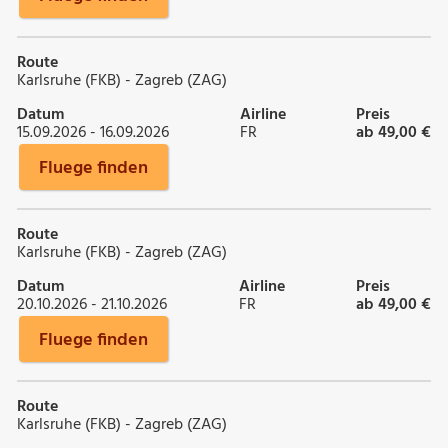
Route
Karlsruhe (FKB) - Zagreb (ZAG)
Datum
Airline
Preis
15.09.2026 - 16.09.2026
FR
ab 49,00 €
Fluege finden
Route
Karlsruhe (FKB) - Zagreb (ZAG)
Datum
Airline
Preis
20.10.2026 - 21.10.2026
FR
ab 49,00 €
Fluege finden
Route
Karlsruhe (FKB) - Zagreb (ZAG)