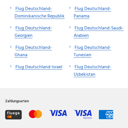
Flug Deutschland-
Flug Deutschland-
Dominikanische Republik
Panama
Flug Deutschland-
Flug Deutschland-Saudi-
Georgien
Arabien
Flug Deutschland-
Flug Deutschland-
Ghana
Tunesien
Flug Deutschland-Israel
Flug Deutschland-
Usbekistan