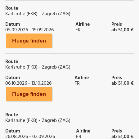
Route
Karlsruhe (FKB) - Zagreb (ZAG)
Datum
Airline
Preis
05.09.2026 - 15.09.2026
FR
ab 51,00 €
Fluege finden
Route
Karlsruhe (FKB) - Zagreb (ZAG)
Datum
Airline
Preis
06.10.2026 - 13.10.2026
FR
ab 51,00 €
Fluege finden
Route
Karlsruhe (FKB) - Zagreb (ZAG)
Datum
Airline
Preis
26.08.2026 - 02.09.2026
FR
ab 51,00 €