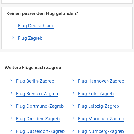
Keinen passenden Flug gefunden?
Flug Deutschland
Flug Zagreb
Weitere Flüge nach Zagreb
Flug Berlin-Zagreb
Flug Hannover-Zagreb
Flug Bremen-Zagreb
Flug Köln-Zagreb
Flug Dortmund-Zagreb
Flug Leipzig-Zagreb
Flug Dresden-Zagreb
Flug München-Zagreb
Flug Düsseldorf-Zagreb
Flug Nürnberg-Zagreb