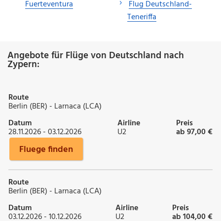
Fuerteventura
Flug Deutschland-
Teneriffa
Angebote für Flüge von Deutschland nach
Zypern:
Route
Berlin (BER) - Larnaca (LCA)
Datum
Airline
Preis
28.11.2026 - 03.12.2026
U2
ab 97,00 €
Fluege finden
Route
Berlin (BER) - Larnaca (LCA)
Datum
Airline
Preis
03.12.2026 - 10.12.2026
U2
ab 104,00 €