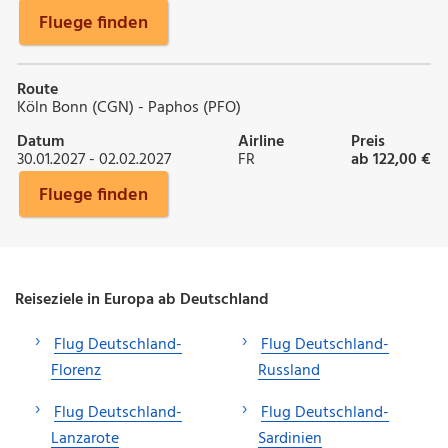
Fluege finden
Route
Köln Bonn (CGN) - Paphos (PFO)
Datum
Airline
Preis
30.01.2027 - 02.02.2027
FR
ab 122,00 €
Fluege finden
Reiseziele in Europa ab Deutschland
Flug Deutschland-
Flug Deutschland-
Florenz
Russland
Flug Deutschland-
Flug Deutschland-
Lanzarote
Sardinien