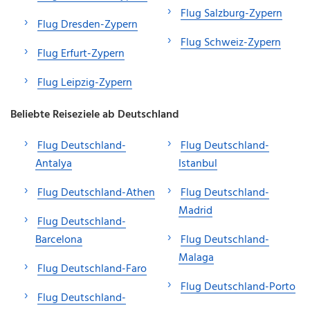
Flug Salzburg-Zypern
Flug Dresden-Zypern
Flug Schweiz-Zypern
Flug Erfurt-Zypern
Flug Leipzig-Zypern
Beliebte Reiseziele ab Deutschland
Flug Deutschland-
Flug Deutschland-
Antalya
Istanbul
Flug Deutschland-Athen
Flug Deutschland-
Madrid
Flug Deutschland-
Barcelona
Flug Deutschland-
Malaga
Flug Deutschland-Faro
Flug Deutschland-Porto
Flug Deutschland-