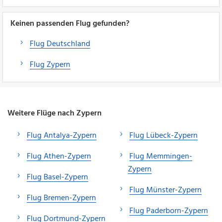
Keinen passenden Flug gefunden?
Flug Deutschland
Flug Zypern
Weitere Flüge nach Zypern
Flug Antalya-Zypern
Flug Lübeck-Zypern
Flug Athen-Zypern
Flug Memmingen-
Zypern
Flug Basel-Zypern
Flug Münster-Zypern
Flug Bremen-Zypern
Flug Paderborn-Zypern
Flug Dortmund-Zypern