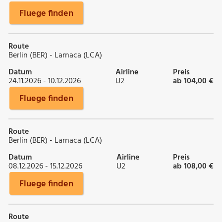
Fluege finden
Route
Berlin (BER) - Larnaca (LCA)
Datum
Airline
Preis
24.11.2026 - 10.12.2026
U2
ab 104,00 €
Fluege finden
Route
Berlin (BER) - Larnaca (LCA)
Datum
Airline
Preis
08.12.2026 - 15.12.2026
U2
ab 108,00 €
Fluege finden
Route