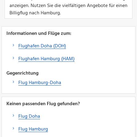
anzeigen. Nutzen Sie die vielfältigen Angebote für einen
Billigflug nach Hamburg.
Informationen und Flüge zum:
Flughafen Doha (DOH)
Flughafen Hamburg (HAM)
Gegenrichtung
Flug Hamburg-Doha
Keinen passenden Flug gefunden?
Flug Doha
Flug Hamburg