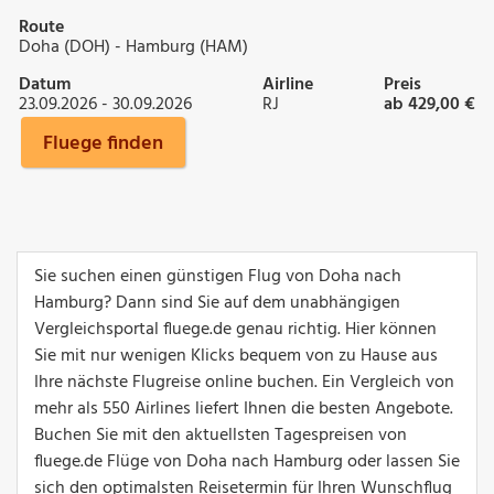
Route
Doha (DOH) - Hamburg (HAM)
Datum
Airline
Preis
23.09.2026 - 30.09.2026
RJ
ab 429,00 €
Fluege finden
Sie suchen einen günstigen Flug von Doha nach
Hamburg? Dann sind Sie auf dem unabhängigen
Vergleichsportal fluege.de genau richtig. Hier können
Sie mit nur wenigen Klicks bequem von zu Hause aus
Ihre nächste Flugreise online buchen. Ein Vergleich von
mehr als 550 Airlines liefert Ihnen die besten Angebote.
Buchen Sie mit den aktuellsten Tagespreisen von
fluege.de Flüge von Doha nach Hamburg oder lassen Sie
sich den optimalsten Reisetermin für Ihren Wunschflug