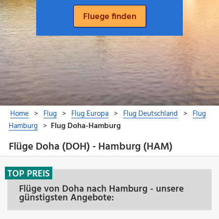
Flüge Doha (DOH) - Hamburg (HAM)
TOP PREIS
Flüge von Doha nach Hamburg - unsere
günstigsten Angebote: