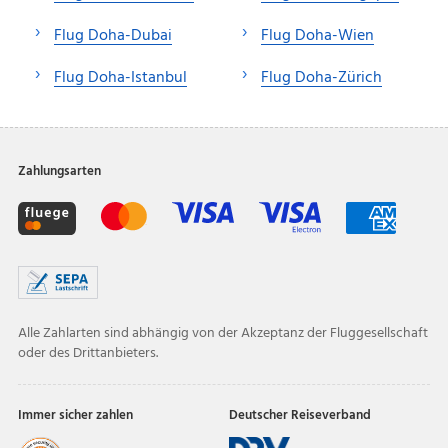
Flug Doha-Dubai
Flug Doha-Wien
Flug Doha-Istanbul
Flug Doha-Zürich