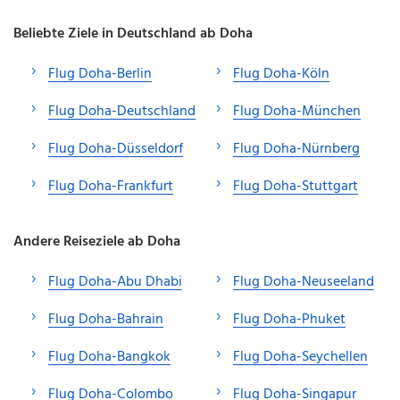
Beliebte Ziele in Deutschland ab Doha
Flug Doha-Berlin
Flug Doha-Köln
Flug Doha-Deutschland
Flug Doha-München
Flug Doha-Düsseldorf
Flug Doha-Nürnberg
Flug Doha-Frankfurt
Flug Doha-Stuttgart
Andere Reiseziele ab Doha
Flug Doha-Abu Dhabi
Flug Doha-Neuseeland
Flug Doha-Bahrain
Flug Doha-Phuket
Flug Doha-Bangkok
Flug Doha-Seychellen
Flug Doha-Colombo
Flug Doha-Singapur