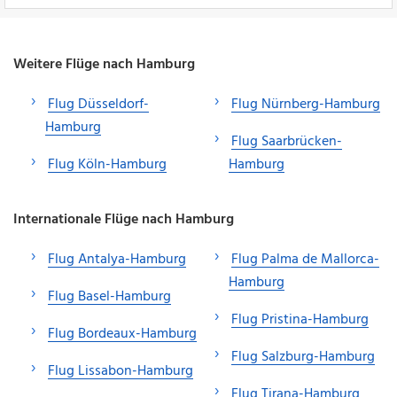
Weitere Flüge nach Hamburg
Flug Düsseldorf-
Flug Nürnberg-Hamburg
Hamburg
Flug Saarbrücken-
Flug Köln-Hamburg
Hamburg
Internationale Flüge nach Hamburg
Flug Antalya-Hamburg
Flug Palma de Mallorca-
Hamburg
Flug Basel-Hamburg
Flug Pristina-Hamburg
Flug Bordeaux-Hamburg
Flug Salzburg-Hamburg
Flug Lissabon-Hamburg
Flug Tirana-Hamburg