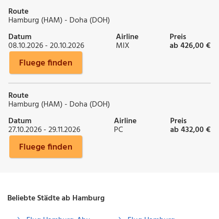
Route
Hamburg (HAM) - Doha (DOH)
Datum
Airline
Preis
08.10.2026 - 20.10.2026
MIX
ab 426,00 €
Fluege finden
Route
Hamburg (HAM) - Doha (DOH)
Datum
Airline
Preis
27.10.2026 - 29.11.2026
PC
ab 432,00 €
Fluege finden
Beliebte Städte ab Hamburg