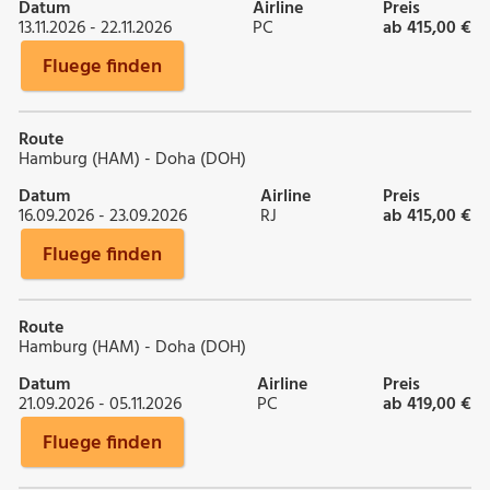
Datum
Airline
Preis
13.11.2026 - 22.11.2026
PC
ab 415,00 €
Fluege finden
Route
Hamburg (HAM) - Doha (DOH)
Datum
Airline
Preis
16.09.2026 - 23.09.2026
RJ
ab 415,00 €
Fluege finden
Route
Hamburg (HAM) - Doha (DOH)
Datum
Airline
Preis
21.09.2026 - 05.11.2026
PC
ab 419,00 €
Fluege finden