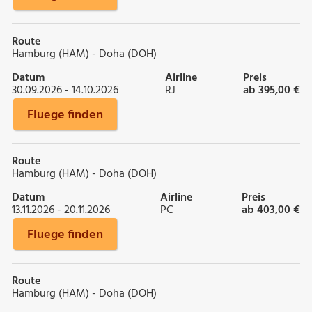
Route
Hamburg (HAM) - Doha (DOH)
Datum
Airline
Preis
30.09.2026 - 14.10.2026
RJ
ab 395,00 €
Fluege finden
Route
Hamburg (HAM) - Doha (DOH)
Datum
Airline
Preis
13.11.2026 - 20.11.2026
PC
ab 403,00 €
Fluege finden
Route
Hamburg (HAM) - Doha (DOH)