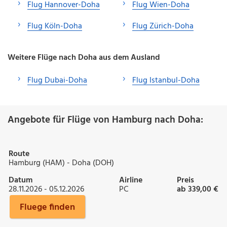
Flug Hannover-Doha
Flug Wien-Doha
Flug Köln-Doha
Flug Zürich-Doha
Weitere Flüge nach Doha aus dem Ausland
Flug Dubai-Doha
Flug Istanbul-Doha
Angebote für Flüge von Hamburg nach Doha:
Route
Hamburg (HAM) - Doha (DOH)
Datum
Airline
Preis
28.11.2026 - 05.12.2026
PC
ab 339,00 €
Fluege finden