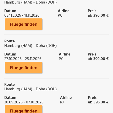
Hamburg (HAM) - Doha (DOH)
Datum
Airline
Preis
05.11.2026 - 11.11.2026
PC
ab 390,00 €
Fluege finden
Route
Hamburg (HAM) - Doha (DOH)
Datum
Airline
Preis
27.10.2026 - 25.11.2026
PC
ab 390,00 €
Fluege finden
Route
Hamburg (HAM) - Doha (DOH)
Datum
Airline
Preis
30.09.2026 - 07.10.2026
RJ
ab 395,00 €
Fluege finden