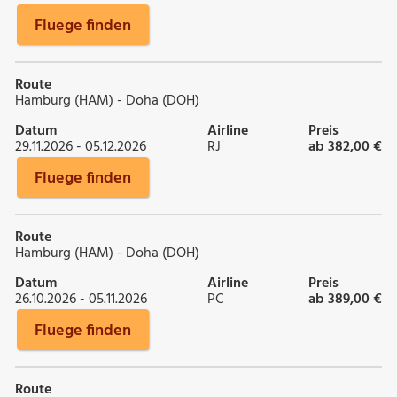
Fluege finden
Route
Hamburg (HAM) - Doha (DOH)
Datum
Airline
Preis
29.11.2026 - 05.12.2026
RJ
ab 382,00 €
Fluege finden
Route
Hamburg (HAM) - Doha (DOH)
Datum
Airline
Preis
26.10.2026 - 05.11.2026
PC
ab 389,00 €
Fluege finden
Route