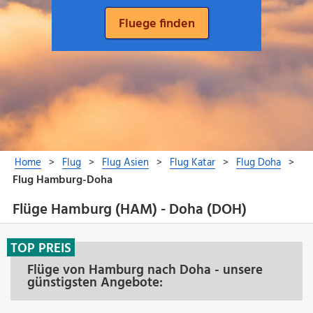
Flüge Hamburg (HAM) - Doha (DOH)
TOP PREIS
Flüge von Hamburg nach Doha - unsere
günstigsten Angebote: