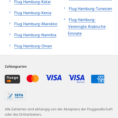
Flug Hamburg-Katar
Flug Hamburg-Tunesien
Flug Hamburg-Kenia
Flug Hamburg-
Flug Hamburg-Marokko
Vereinigte Arabische
Emirate
Flug Hamburg-Namibia
Flug Hamburg-Oman