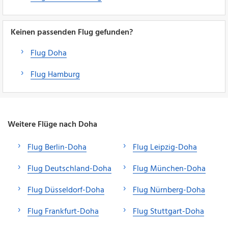
Keinen passenden Flug gefunden?
Flug Doha
Flug Hamburg
Weitere Flüge nach Doha
Flug Berlin-Doha
Flug Leipzig-Doha
Flug Deutschland-Doha
Flug München-Doha
Flug Düsseldorf-Doha
Flug Nürnberg-Doha
Flug Frankfurt-Doha
Flug Stuttgart-Doha