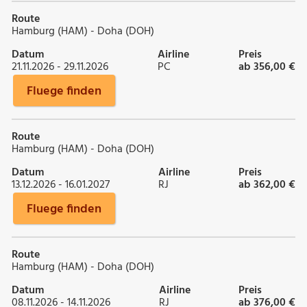
Route
Hamburg (HAM) - Doha (DOH)
Datum
Airline
Preis
21.11.2026 - 29.11.2026
PC
ab 356,00 €
Fluege finden
Route
Hamburg (HAM) - Doha (DOH)
Datum
Airline
Preis
13.12.2026 - 16.01.2027
RJ
ab 362,00 €
Fluege finden
Route
Hamburg (HAM) - Doha (DOH)
Datum
Airline
Preis
08.11.2026 - 14.11.2026
RJ
ab 376,00 €