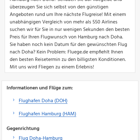
überzeugen Sie sich selbst von den günstigen
Angeboten rund um Ihre nächste Flugreise! Mit einem
unabhängigen Vergleich von mehr als 550 Airlines
suchen wir für Sie in nur wenigen Sekunden den besten
Preis für Ihren Flugwunsch von Hamburg nach Doha.
Sie haben noch kein Datum für den gewünschten Flug
nach Doha? Kein Problem: Fluege.de empfiehlt Ihnen
den besten Reisetermin zu den billigsten Konditionen.
Mit uns wird Fliegen zu einem Erlebnis!
Informationen und Flüge zum:
Flughafen Doha (DOH)
Flughafen Hamburg (HAM)
Gegenrichtung
Flug Doha-Hamburg