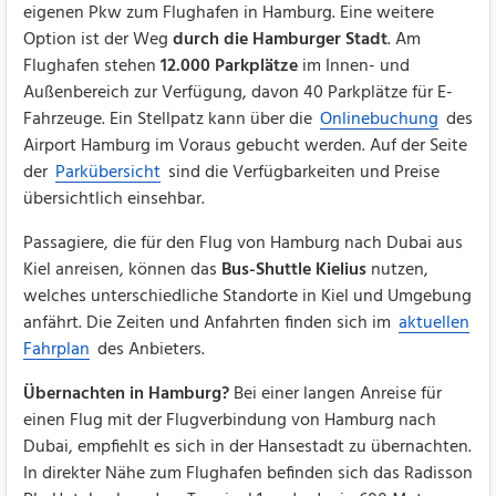
eigenen Pkw zum Flughafen in Hamburg. Eine weitere
Option ist der Weg
durch die Hamburger Stadt
. Am
Flughafen stehen
12.000 Parkplätze
im Innen- und
Außenbereich zur Verfügung, davon 40 Parkplätze für E-
Fahrzeuge. Ein Stellpatz kann über die
Onlinebuchung
des
Airport Hamburg im Voraus gebucht werden. Auf der Seite
der
Parkübersicht
sind die Verfügbarkeiten und Preise
übersichtlich einsehbar.
Passagiere, die für den Flug von Hamburg nach Dubai aus
Kiel anreisen, können das
Bus-Shuttle Kielius
nutzen,
welches unterschiedliche Standorte in Kiel und Umgebung
anfährt. Die Zeiten und Anfahrten finden sich im
aktuellen
Fahrplan
des Anbieters.
Übernachten in Hamburg?
Bei einer langen Anreise für
einen Flug mit der Flugverbindung von Hamburg nach
Dubai, empfiehlt es sich in der Hansestadt zu übernachten.
In direkter Nähe zum Flughafen befinden sich das Radisson