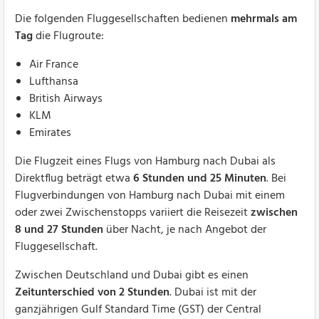
Die folgenden Fluggesellschaften bedienen
mehrmals am
Tag
die Flugroute:
Air France
Lufthansa
British Airways
KLM
Emirates
Die Flugzeit eines Flugs von Hamburg nach Dubai als
Direktflug beträgt etwa
6 Stunden und 25 Minuten
. Bei
Flugverbindungen von Hamburg nach Dubai mit einem
oder zwei Zwischenstopps variiert die Reisezeit
zwischen
8 und 27 Stunden
über Nacht, je nach Angebot der
Fluggesellschaft.
Zwischen Deutschland und Dubai gibt es einen
Zeitunterschied von 2 Stunden
. Dubai ist mit der
ganzjährigen Gulf Standard Time (GST) der Central