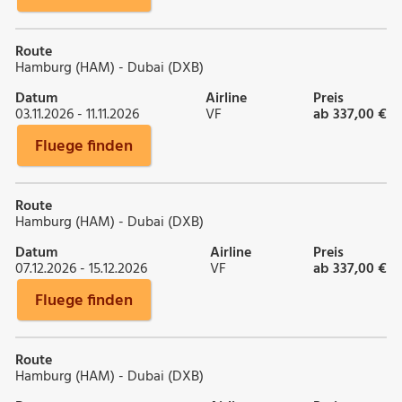
Route
Hamburg (HAM) - Dubai (DXB)
Datum
Airline
Preis
03.11.2026 - 11.11.2026
VF
ab 337,00 €
Fluege finden
Route
Hamburg (HAM) - Dubai (DXB)
Datum
Airline
Preis
07.12.2026 - 15.12.2026
VF
ab 337,00 €
Fluege finden
Route
Hamburg (HAM) - Dubai (DXB)