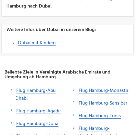
Hamburg nach Dubai
.
Weitere Infos über Dubai in unserem Blog:
Dubai mit Kindern
Beliebte Ziele in Vereinigte Arabische Emirate und
Umgebung ab Hamburg
Flug Hamburg-Abu
Flug Hamburg-Monastir
Dhabi
Flug Hamburg-Sansibar
Flug Hamburg-Agadir
Flug Hamburg-Tunis
Flug Hamburg-Doha
Flug Hamburg-