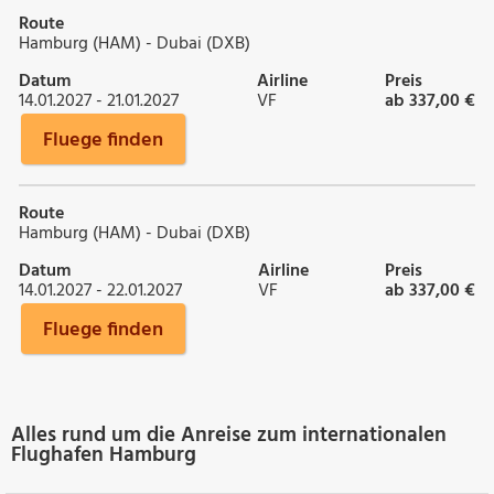
Route
Hamburg (HAM) - Dubai (DXB)
Datum
Airline
Preis
14.01.2027 - 21.01.2027
VF
ab 337,00 €
Fluege finden
Route
Hamburg (HAM) - Dubai (DXB)
Datum
Airline
Preis
14.01.2027 - 22.01.2027
VF
ab 337,00 €
Fluege finden
Alles rund um die Anreise zum internationalen
Flughafen Hamburg