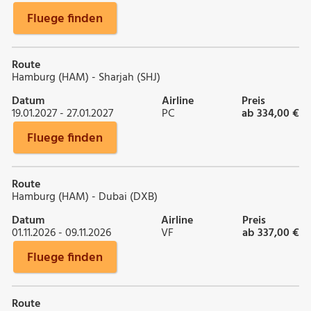
Fluege finden
Route
Hamburg (HAM) - Sharjah (SHJ)
Datum
Airline
Preis
19.01.2027 - 27.01.2027
PC
ab 334,00 €
Fluege finden
Route
Hamburg (HAM) - Dubai (DXB)
Datum
Airline
Preis
01.11.2026 - 09.11.2026
VF
ab 337,00 €
Fluege finden
Route