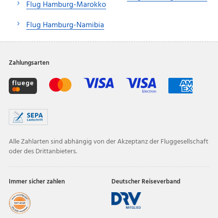
Flug Hamburg-Marokko
Flug Hamburg-Namibia