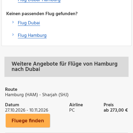
Keinen passenden Flug gefunden?
Flug Dubai
Flug Hamburg
Weitere Angebote für Flüge von Hamburg
nach Dubai
Route
Hamburg (HAM) - Sharjah (SHJ)
Datum
Airline
Preis
27.10.2026 - 10.11.2026
PC
ab 273,00 €
Fluege finden