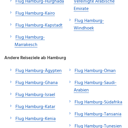
Flug Hamburg-Hurghada
Vereinigte Arabische
Emirate
Flug Hamburg-Kairo
Flug Hamburg-
Flug Hamburg-Kapstadt
Windhoek
Flug Hamburg-
Marrakesch
Andere Reiseziele ab Hamburg
Flug Hamburg-Ägypten
Flug Hamburg-Oman
Flug Hamburg-Ghana
Flug Hamburg-Saudi-
Arabien
Flug Hamburg-Israel
Flug Hamburg-Südafrika
Flug Hamburg-Katar
Flug Hamburg-Tansania
Flug Hamburg-Kenia
Flug Hamburg-Tunesien