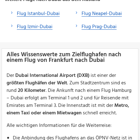
Flug Istanbul-Dubai
Flug Neapel-Dubai
Flug Izmir-Dubai
Flug Prag-Dubai
Alles Wissenswerte zum Zielflughafen nach
einem Flug von Frankfurt nach Dubai
Der
Dubai International Airport (DXB)
ist einer der
größten Flughäfen der Welt
. Zum Stadtzentrum sind es
rund
20 Kilometer
. Die Ankunft nach einem Flug Hamburg
– Dubai erfolgt am Terminal 1 und 2 und für Reisende mit
Emirates am Terminal 3. Die Innenstadt ist mit der
Metro,
einem Taxi oder einem Mietwagen
schnell erreicht.
Alle wichtigen Informationen für die Weiterreise:
Die Anbindung des Flughafens an das ÖPNV-Netz ist in