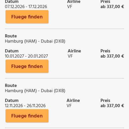
Datum
Airline
Preis
07.12.2026 - 17.12.2026
VF
ab 337,00 €
Fluege finden
Route
Hamburg (HAM) - Dubai (DXB)
Datum
Airline
Preis
10.01.2027 - 20.01.2027
VF
ab 337,00 €
Fluege finden
Route
Hamburg (HAM) - Dubai (DXB)
Datum
Airline
Preis
12.11.2026 - 26.11.2026
VF
ab 337,00 €
Fluege finden