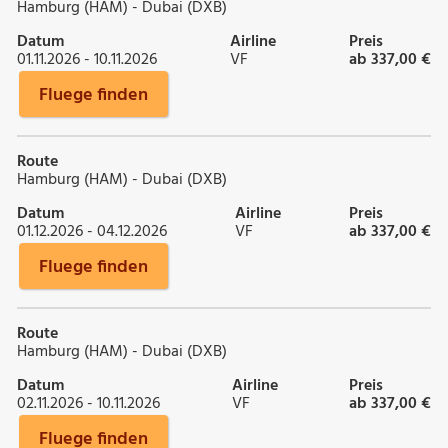
Hamburg (HAM) - Dubai (DXB)
Datum
Airline
Preis
01.11.2026 - 10.11.2026
VF
ab 337,00 €
Fluege finden
Route
Hamburg (HAM) - Dubai (DXB)
Datum
Airline
Preis
01.12.2026 - 04.12.2026
VF
ab 337,00 €
Fluege finden
Route
Hamburg (HAM) - Dubai (DXB)
Datum
Airline
Preis
02.11.2026 - 10.11.2026
VF
ab 337,00 €
Fluege finden