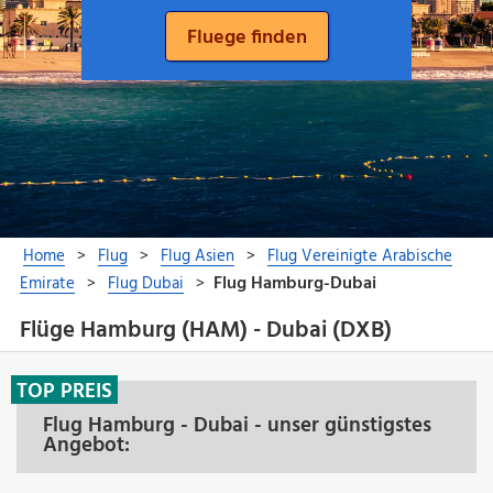
Flüge Hamburg (HAM) - Dubai (DXB)
TOP PREIS
Flug Hamburg - Dubai - unser günstigstes
Angebot: