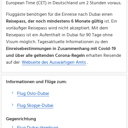
European Time (CET) in Deutschland um 2 Stunden voraus.
Fluggäste benötigen für die Einreise nach Dubai einen
Reisepass, der noch mindestens 6 Monate gültig
ist. Ein
vorläufiger Reisepass wird nicht akzeptiert. Mit dem
Reisepass ist ein Aufenthalt in Dubai für 90 Tage ohne
Visum möglich. Tagesaktuelle Informationen zu den
Einreisebestimmungen in Zusammenhang mit Covid-19
und über alle geltenden Corona-Regeln
erhalten Reisende
auf der
Webseite des Auswärtigen Amts
.
Informationen und Flüge zum:
Flug Oslo-Dubai
Flug Skopje-Dubai
Gegenrichtung
Flug Dubai-Hamburg