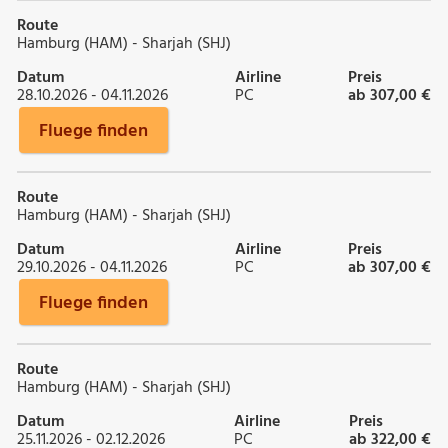
Route
Hamburg (HAM) - Sharjah (SHJ)
Datum
Airline
Preis
28.10.2026 - 04.11.2026
PC
ab 307,00 €
Fluege finden
Route
Hamburg (HAM) - Sharjah (SHJ)
Datum
Airline
Preis
29.10.2026 - 04.11.2026
PC
ab 307,00 €
Fluege finden
Route
Hamburg (HAM) - Sharjah (SHJ)
Datum
Airline
Preis
25.11.2026 - 02.12.2026
PC
ab 322,00 €