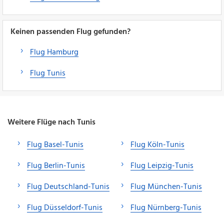
Keinen passenden Flug gefunden?
Flug Hamburg
Flug Tunis
Weitere Flüge nach Tunis
Flug Basel-Tunis
Flug Köln-Tunis
Flug Berlin-Tunis
Flug Leipzig-Tunis
Flug Deutschland-Tunis
Flug München-Tunis
Flug Düsseldorf-Tunis
Flug Nürnberg-Tunis