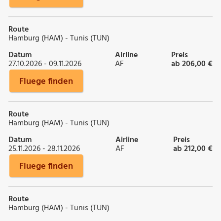
Route
Hamburg (HAM) - Tunis (TUN)
Datum
Airline
Preis
27.10.2026 - 09.11.2026
AF
ab 206,00 €
Fluege finden
Route
Hamburg (HAM) - Tunis (TUN)
Datum
Airline
Preis
25.11.2026 - 28.11.2026
AF
ab 212,00 €
Fluege finden
Route
Hamburg (HAM) - Tunis (TUN)