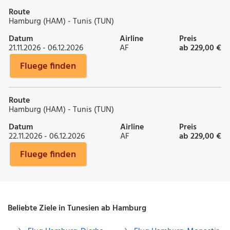
Route
Hamburg (HAM) - Tunis (TUN)
Datum
Airline
Preis
21.11.2026 - 06.12.2026
AF
ab 229,00 €
Fluege finden
Route
Hamburg (HAM) - Tunis (TUN)
Datum
Airline
Preis
22.11.2026 - 06.12.2026
AF
ab 229,00 €
Fluege finden
Beliebte Ziele in Tunesien ab Hamburg