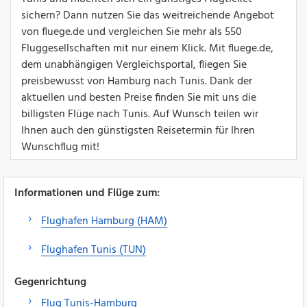
sichern? Dann nutzen Sie das weitreichende Angebot
von fluege.de und vergleichen Sie mehr als 550
Fluggesellschaften mit nur einem Klick. Mit fluege.de,
dem unabhängigen Vergleichsportal, fliegen Sie
preisbewusst von Hamburg nach Tunis. Dank der
aktuellen und besten Preise finden Sie mit uns die
billigsten Flüge nach Tunis. Auf Wunsch teilen wir
Ihnen auch den günstigsten Reisetermin für Ihren
Wunschflug mit!
Informationen und Flüge zum:
Flughafen Hamburg (HAM)
Flughafen Tunis (TUN)
Gegenrichtung
Flug Tunis-Hamburg