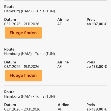
Route
Hamburg (HAM) - Tunis (TUN)
Datum
Airline
Preis
03.11.2026 - 21.11.2026
AF
ab 187,00 €
Fluege finden
Route
Hamburg (HAM) - Tunis (TUN)
Datum
Airline
Preis
03.11.2026 - 19.11.2026
AF
ab 188,00 €
Fluege finden
Route
Hamburg (HAM) - Tunis (TUN)
Datum
Airline
Preis
03.11.2026 - 20.11.2026
AF
ab 188,00 €