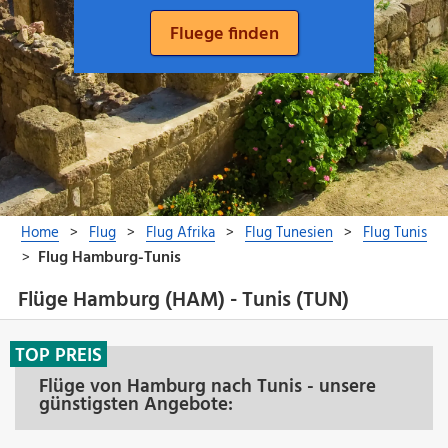
Flüge Hamburg (HAM) - Tunis (TUN)
TOP PREIS
Flüge von Hamburg nach Tunis - unsere
günstigsten Angebote: