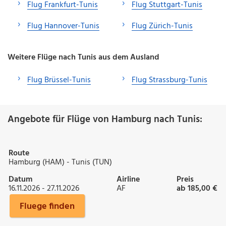
Flug Frankfurt-Tunis
Flug Stuttgart-Tunis
Flug Hannover-Tunis
Flug Zürich-Tunis
Weitere Flüge nach Tunis aus dem Ausland
Flug Brüssel-Tunis
Flug Strassburg-Tunis
Angebote für Flüge von Hamburg nach Tunis:
Route
Hamburg (HAM) - Tunis (TUN)
Datum
Airline
Preis
16.11.2026 - 27.11.2026
AF
ab 185,00 €
Fluege finden