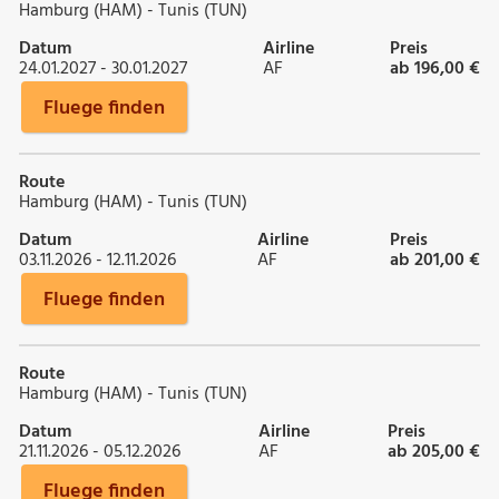
Hamburg (HAM) - Tunis (TUN)
Datum
Airline
Preis
24.01.2027 - 30.01.2027
AF
ab 196,00 €
Fluege finden
Route
Hamburg (HAM) - Tunis (TUN)
Datum
Airline
Preis
03.11.2026 - 12.11.2026
AF
ab 201,00 €
Fluege finden
Route
Hamburg (HAM) - Tunis (TUN)
Datum
Airline
Preis
21.11.2026 - 05.12.2026
AF
ab 205,00 €
Fluege finden