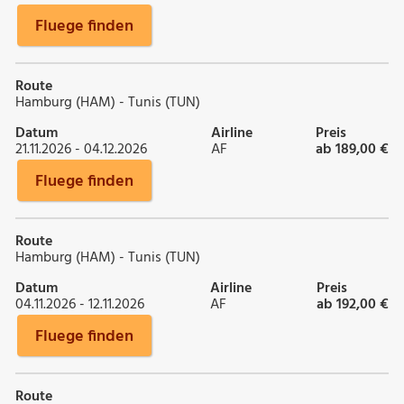
Fluege finden
Route
Hamburg (HAM) - Tunis (TUN)
Datum
Airline
Preis
21.11.2026 - 04.12.2026
AF
ab 189,00 €
Fluege finden
Route
Hamburg (HAM) - Tunis (TUN)
Datum
Airline
Preis
04.11.2026 - 12.11.2026
AF
ab 192,00 €
Fluege finden
Route