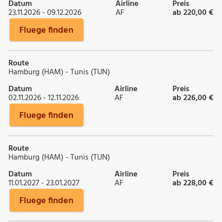
Datum
Airline
Preis
23.11.2026 - 09.12.2026
AF
ab 220,00 €
Fluege finden
Route
Hamburg (HAM) - Tunis (TUN)
Datum
Airline
Preis
02.11.2026 - 12.11.2026
AF
ab 226,00 €
Fluege finden
Route
Hamburg (HAM) - Tunis (TUN)
Datum
Airline
Preis
11.01.2027 - 23.01.2027
AF
ab 228,00 €
Fluege finden