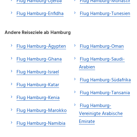
Flug Hamburg-Djerba
Flug Hamburg-Monastir
Flug Hamburg-Enfidha
Flug Hamburg-Tunesien
Andere Reiseziele ab Hamburg
Flug Hamburg-Ägypten
Flug Hamburg-Oman
Flug Hamburg-Ghana
Flug Hamburg-Saudi-
Arabien
Flug Hamburg-Israel
Flug Hamburg-Südafrika
Flug Hamburg-Katar
Flug Hamburg-Tansania
Flug Hamburg-Kenia
Flug Hamburg-
Flug Hamburg-Marokko
Vereinigte Arabische
Emirate
Flug Hamburg-Namibia