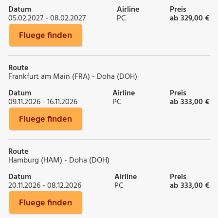
Datum
Airline
Preis
05.02.2027 - 08.02.2027
PC
ab 329,00 €
Fluege finden
Route
Frankfurt am Main (FRA) - Doha (DOH)
Datum
Airline
Preis
09.11.2026 - 16.11.2026
PC
ab 333,00 €
Fluege finden
Route
Hamburg (HAM) - Doha (DOH)
Datum
Airline
Preis
20.11.2026 - 08.12.2026
PC
ab 333,00 €
Fluege finden