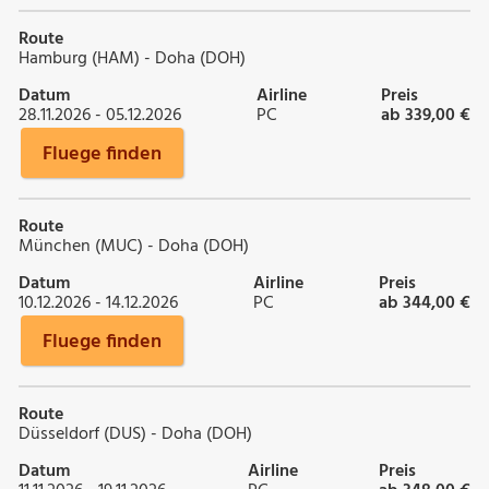
Route
Hamburg (HAM) - Doha (DOH)
Datum
Airline
Preis
28.11.2026 - 05.12.2026
PC
ab 339,00 €
Fluege finden
Route
München (MUC) - Doha (DOH)
Datum
Airline
Preis
10.12.2026 - 14.12.2026
PC
ab 344,00 €
Fluege finden
Route
Düsseldorf (DUS) - Doha (DOH)
Datum
Airline
Preis