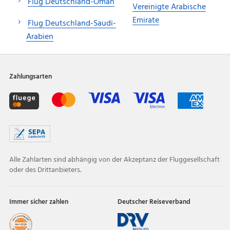
Flug Deutschland-Oman
Vereinigte Arabische
Emirate
Flug Deutschland-Saudi-
Arabien