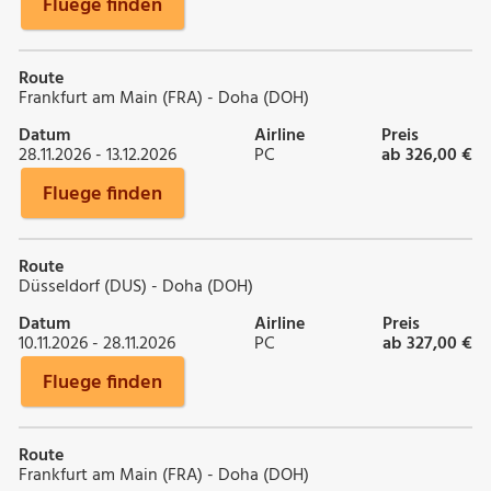
Fluege finden
Route
Frankfurt am Main (FRA) - Doha (DOH)
Datum
Airline
Preis
28.11.2026 - 13.12.2026
PC
ab 326,00 €
Fluege finden
Route
Düsseldorf (DUS) - Doha (DOH)
Datum
Airline
Preis
10.11.2026 - 28.11.2026
PC
ab 327,00 €
Fluege finden
Route
Frankfurt am Main (FRA) - Doha (DOH)