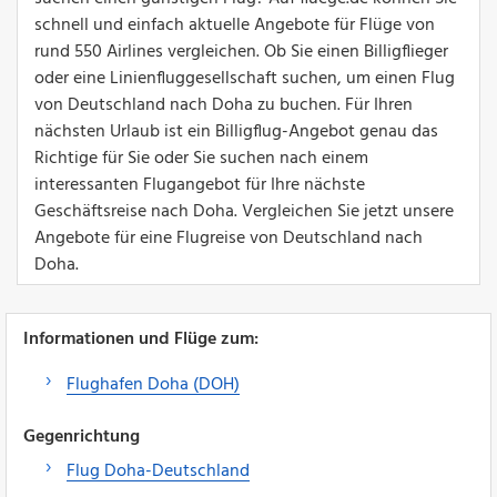
schnell und einfach aktuelle Angebote für Flüge von
rund 550 Airlines vergleichen. Ob Sie einen Billigflieger
oder eine Linienfluggesellschaft suchen, um einen Flug
von Deutschland nach Doha zu buchen. Für Ihren
nächsten Urlaub ist ein Billigflug-Angebot genau das
Richtige für Sie oder Sie suchen nach einem
interessanten Flugangebot für Ihre nächste
Geschäftsreise nach Doha. Vergleichen Sie jetzt unsere
Angebote für eine Flugreise von Deutschland nach
Doha.
Informationen und Flüge zum:
Flughafen Doha (DOH)
Gegenrichtung
Flug Doha-Deutschland