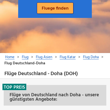
Flüge Deutschland - Doha (DOH)
TOP PREIS
Flüge von Deutschland nach Doha - unsere
günstigsten Angebote: