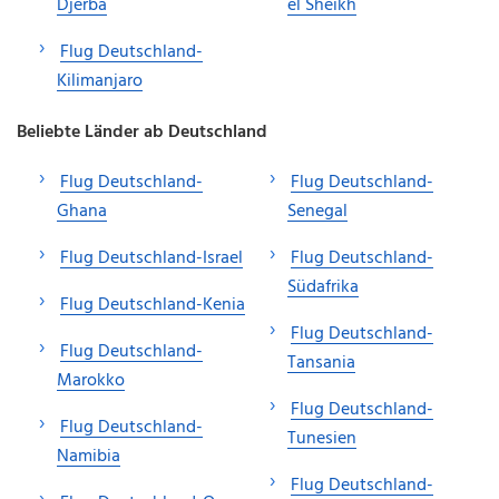
Djerba
el Sheikh
Flug Deutschland-
Kilimanjaro
Beliebte Länder ab Deutschland
Flug Deutschland-
Flug Deutschland-
Ghana
Senegal
Flug Deutschland-Israel
Flug Deutschland-
Südafrika
Flug Deutschland-Kenia
Flug Deutschland-
Flug Deutschland-
Tansania
Marokko
Flug Deutschland-
Flug Deutschland-
Tunesien
Namibia
Flug Deutschland-