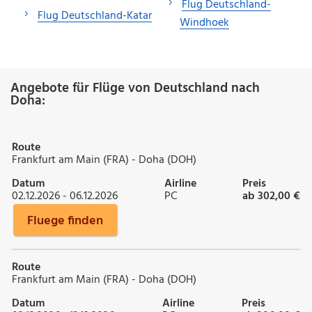
Flug Deutschland-
Flug Deutschland-Katar
Windhoek
Angebote für Flüge von Deutschland nach
Doha:
Route
Frankfurt am Main (FRA) - Doha (DOH)
Datum
Airline
Preis
02.12.2026 - 06.12.2026
PC
ab 302,00 €
Fluege finden
Route
Frankfurt am Main (FRA) - Doha (DOH)
Datum
Airline
Preis