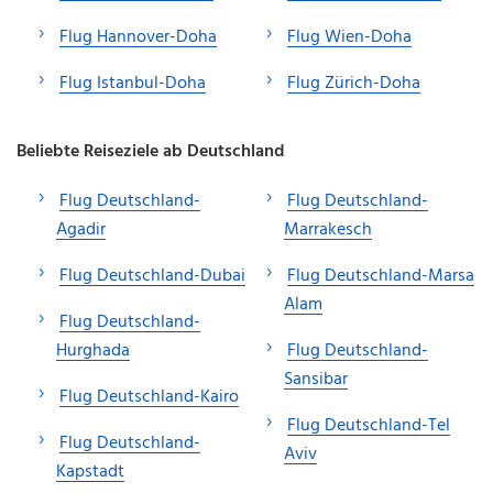
Flug Hannover-Doha
Flug Wien-Doha
Flug Istanbul-Doha
Flug Zürich-Doha
Beliebte Reiseziele ab Deutschland
Flug Deutschland-
Flug Deutschland-
Agadir
Marrakesch
Flug Deutschland-Dubai
Flug Deutschland-Marsa
Alam
Flug Deutschland-
Hurghada
Flug Deutschland-
Sansibar
Flug Deutschland-Kairo
Flug Deutschland-Tel
Flug Deutschland-
Aviv
Kapstadt