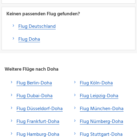
Keinen passenden Flug gefunden?
Flug Deutschland
Flug Doha
Weitere Flüge nach Doha
Flug Berlin-Doha
Flug Köln-Doha
Flug Dubai-Doha
Flug Leipzig-Doha
Flug Düsseldorf-Doha
Flug München-Doha
Flug Frankfurt-Doha
Flug Nürnberg-Doha
Flug Hamburg-Doha
Flug Stuttgart-Doha