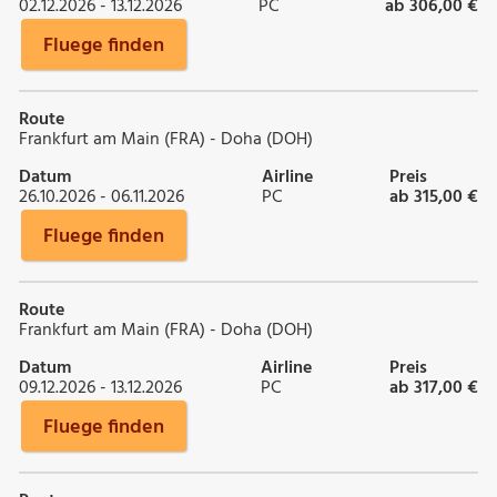
02.12.2026 - 13.12.2026
PC
ab 306,00 €
Fluege finden
Route
Frankfurt am Main (FRA) - Doha (DOH)
Datum
Airline
Preis
26.10.2026 - 06.11.2026
PC
ab 315,00 €
Fluege finden
Route
Frankfurt am Main (FRA) - Doha (DOH)
Datum
Airline
Preis
09.12.2026 - 13.12.2026
PC
ab 317,00 €
Fluege finden