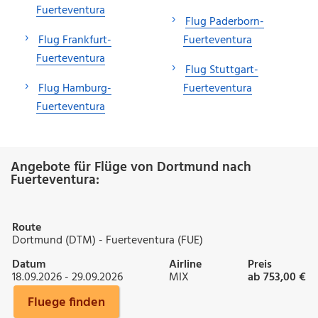
Fuerteventura
Flug Paderborn-
Flug Frankfurt-
Fuerteventura
Fuerteventura
Flug Stuttgart-
Flug Hamburg-
Fuerteventura
Fuerteventura
Angebote für Flüge von Dortmund nach
Fuerteventura:
Route
Dortmund (DTM) - Fuerteventura (FUE)
Datum
Airline
Preis
18.09.2026 - 29.09.2026
MIX
ab 753,00 €
Fluege finden