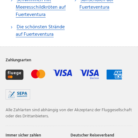
Meeresschildkröten auf
Fuerteventura
Fuerteventura
Die schönsten Strände
auf Fuerteventura