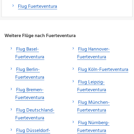
Flug Fuerteventura
Weitere Flüge nach Fuerteventura
Flug Basel-
Flug Hannover-
Fuerteventura
Fuerteventura
Flug Berlin-
Flug Köln-Fuerteventura
Fuerteventura
Flug Leipzig-
Flug Bremen-
Fuerteventura
Fuerteventura
Flug München-
Flug Deutschland-
Fuerteventura
Fuerteventura
Flug Nürnberg-
Flug Düsseldorf-
Fuerteventura