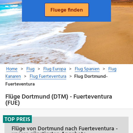
Flüge Dortmund (DTM) - Fuerteventura
(FUE)
TOP PREIS
Flüge von Dortmund nach Fuerteventura -