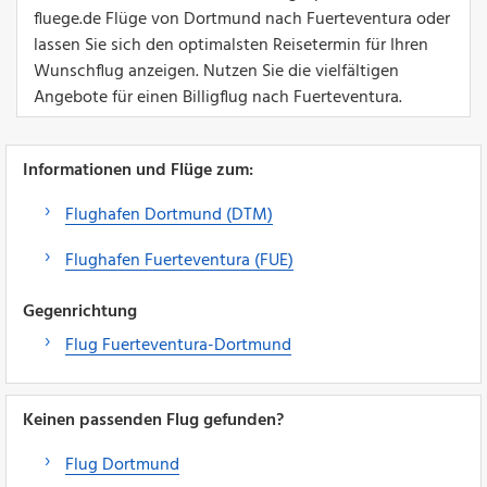
fluege.de Flüge von Dortmund nach Fuerteventura oder
lassen Sie sich den optimalsten Reisetermin für Ihren
Wunschflug anzeigen. Nutzen Sie die vielfältigen
Angebote für einen Billigflug nach Fuerteventura.
Informationen und Flüge zum:
Flughafen Dortmund (DTM)
Flughafen Fuerteventura (FUE)
Gegenrichtung
Flug Fuerteventura-Dortmund
Keinen passenden Flug gefunden?
Flug Dortmund