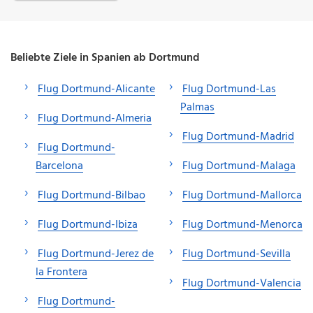
Beliebte Ziele in Spanien ab Dortmund
Flug Dortmund-Alicante
Flug Dortmund-Las
Palmas
Flug Dortmund-Almeria
Flug Dortmund-Madrid
Flug Dortmund-
Barcelona
Flug Dortmund-Malaga
Flug Dortmund-Bilbao
Flug Dortmund-Mallorca
Flug Dortmund-Ibiza
Flug Dortmund-Menorca
Flug Dortmund-Jerez de
Flug Dortmund-Sevilla
la Frontera
Flug Dortmund-Valencia
Flug Dortmund-