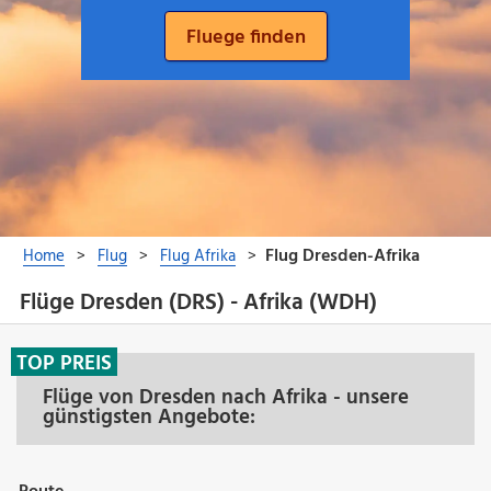
Flüge Dresden (DRS) - Afrika (WDH)
TOP PREIS
Flüge von Dresden nach Afrika - unsere
günstigsten Angebote: