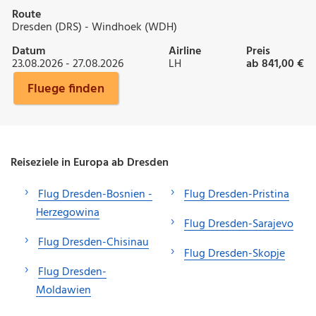
Route
Dresden (DRS) - Windhoek (WDH)
Datum
Airline
Preis
23.08.2026 - 27.08.2026
LH
ab 841,00 €
Fluege finden
Reiseziele in Europa ab Dresden
Flug Dresden-Bosnien -
Flug Dresden-Pristina
Herzegowina
Flug Dresden-Sarajevo
Flug Dresden-Chisinau
Flug Dresden-Skopje
Flug Dresden-
Moldawien