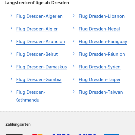
Langstreckenflüge ab Dresden
Flug Dresden-Algerien
Flug Dresden-Libanon
Flug Dresden-Algier
Flug Dresden-Nepal
Flug Dresden-Asuncion
Flug Dresden-Paraguay
Flug Dresden-Beirut
Flug Dresden-Réunion
Flug Dresden-Damaskus
Flug Dresden-Syrien
Flug Dresden-Gambia
Flug Dresden-Taipei
Flug Dresden-
Flug Dresden-Taiwan
Kathmandu