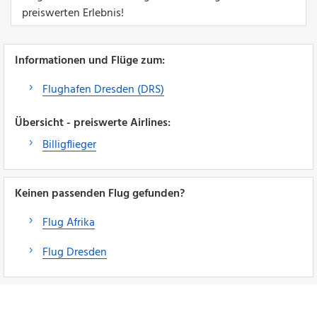
preiswerten Erlebnis!
Informationen und Flüge zum:
Flughafen Dresden (DRS)
Übersicht - preiswerte Airlines:
Billigflieger
Keinen passenden Flug gefunden?
Flug Afrika
Flug Dresden