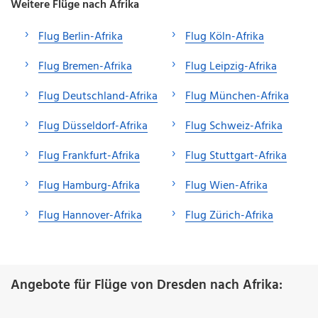
Weitere Flüge nach Afrika
Flug Berlin-Afrika
Flug Köln-Afrika
Flug Bremen-Afrika
Flug Leipzig-Afrika
Flug Deutschland-Afrika
Flug München-Afrika
Flug Düsseldorf-Afrika
Flug Schweiz-Afrika
Flug Frankfurt-Afrika
Flug Stuttgart-Afrika
Flug Hamburg-Afrika
Flug Wien-Afrika
Flug Hannover-Afrika
Flug Zürich-Afrika
Angebote für Flüge von Dresden nach Afrika: