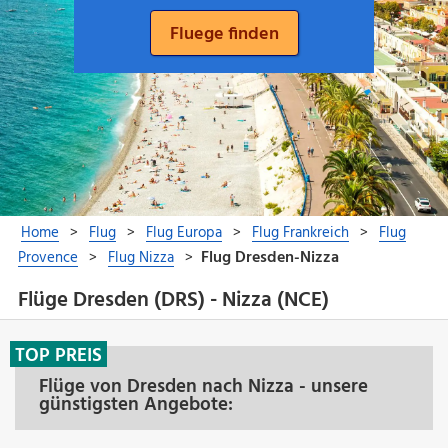
Flüge Dresden (DRS) - Nizza (NCE)
TOP PREIS
Flüge von Dresden nach Nizza - unsere
günstigsten Angebote: