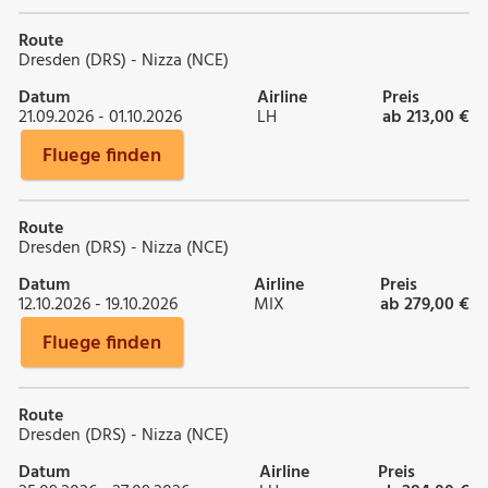
Route
Dresden (DRS) - Nizza (NCE)
Datum
Airline
Preis
21.09.2026 - 01.10.2026
LH
ab 213,00 €
Fluege finden
Route
Dresden (DRS) - Nizza (NCE)
Datum
Airline
Preis
12.10.2026 - 19.10.2026
MIX
ab 279,00 €
Fluege finden
Route
Dresden (DRS) - Nizza (NCE)
Datum
Airline
Preis