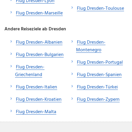
Flug Dresden-Lyon
Flug Dresden-Toulouse
Flug Dresden-Marseille
Andere Reiseziele ab Dresden
Flug Dresden-Albanien
Flug Dresden-
Montenegro
Flug Dresden-Bulgarien
Flug Dresden-Portugal
Flug Dresden-
Griechenland
Flug Dresden-Spanien
Flug Dresden-Italien
Flug Dresden-Türkei
Flug Dresden-Kroatien
Flug Dresden-Zypern
Flug Dresden-Malta