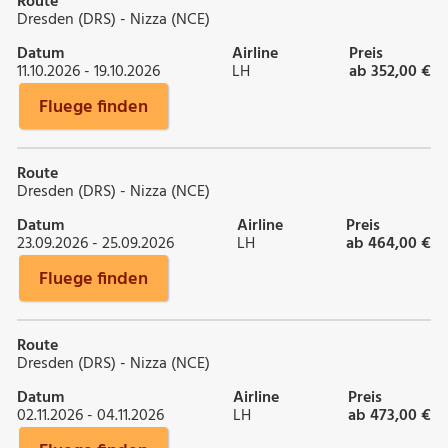
Route
Dresden (DRS) - Nizza (NCE)
Datum
Airline
Preis
11.10.2026 - 19.10.2026
LH
ab 352,00 €
Fluege finden
Route
Dresden (DRS) - Nizza (NCE)
Datum
Airline
Preis
23.09.2026 - 25.09.2026
LH
ab 464,00 €
Fluege finden
Route
Dresden (DRS) - Nizza (NCE)
Datum
Airline
Preis
02.11.2026 - 04.11.2026
LH
ab 473,00 €