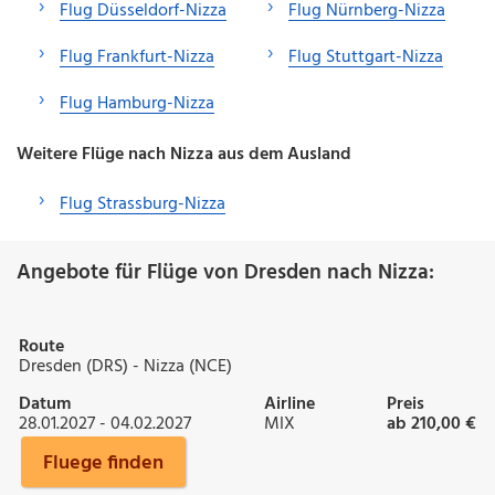
Flug Düsseldorf-Nizza
Flug Nürnberg-Nizza
Flug Frankfurt-Nizza
Flug Stuttgart-Nizza
Flug Hamburg-Nizza
Weitere Flüge nach Nizza aus dem Ausland
Flug Strassburg-Nizza
Angebote für Flüge von Dresden nach Nizza:
Route
Dresden (DRS) - Nizza (NCE)
Datum
Airline
Preis
28.01.2027 - 04.02.2027
MIX
ab 210,00 €
Fluege finden