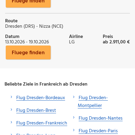
Fluege finden
Route
Dresden (DRS) - Nizza (NCE)
Datum
Airline
Preis
13.10.2026 - 19.10.2026
LG
ab 2.911,00 €
Fluege finden
Beliebte Ziele in Frankreich ab Dresden
Flug Dresden-Bordeaux
Flug Dresden-
Montpellier
Flug Dresden-Brest
Flug Dresden-Nantes
Flug Dresden-Frankreich
Flug Dresden-Paris