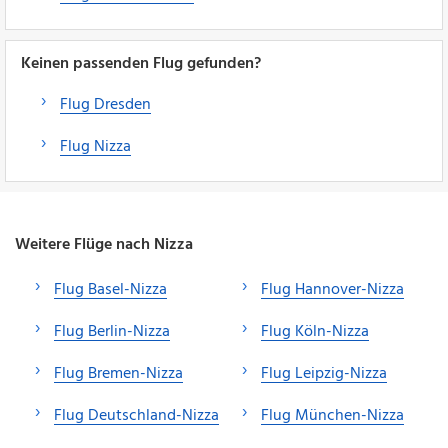
Keinen passenden Flug gefunden?
Flug Dresden
Flug Nizza
Weitere Flüge nach Nizza
Flug Basel-Nizza
Flug Hannover-Nizza
Flug Berlin-Nizza
Flug Köln-Nizza
Flug Bremen-Nizza
Flug Leipzig-Nizza
Flug Deutschland-Nizza
Flug München-Nizza