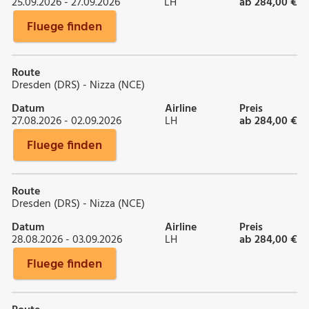
25.09.2026 - 27.09.2026
LH
ab 284,00 €
Fluege finden
Route
Dresden (DRS) - Nizza (NCE)
Datum
Airline
Preis
27.08.2026 - 02.09.2026
LH
ab 284,00 €
Fluege finden
Route
Dresden (DRS) - Nizza (NCE)
Datum
Airline
Preis
28.08.2026 - 03.09.2026
LH
ab 284,00 €
Fluege finden