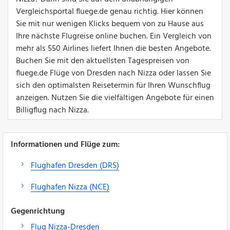
Vergleichsportal fluege.de genau richtig. Hier können
Sie mit nur wenigen Klicks bequem von zu Hause aus
Ihre nächste Flugreise online buchen. Ein Vergleich von
mehr als 550 Airlines liefert Ihnen die besten Angebote.
Buchen Sie mit den aktuellsten Tagespreisen von
fluege.de Flüge von Dresden nach Nizza oder lassen Sie
sich den optimalsten Reisetermin für Ihren Wunschflug
anzeigen. Nutzen Sie die vielfältigen Angebote für einen
Billigflug nach Nizza.
Informationen und Flüge zum:
Flughafen Dresden (DRS)
Flughafen Nizza (NCE)
Gegenrichtung
Flug Nizza-Dresden