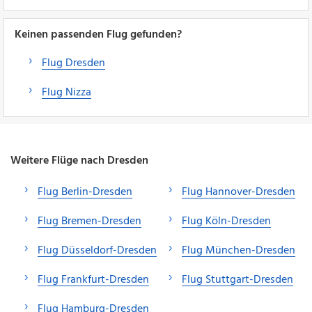
Keinen passenden Flug gefunden?
Flug Dresden
Flug Nizza
Weitere Flüge nach Dresden
Flug Berlin-Dresden
Flug Hannover-Dresden
Flug Bremen-Dresden
Flug Köln-Dresden
Flug Düsseldorf-Dresden
Flug München-Dresden
Flug Frankfurt-Dresden
Flug Stuttgart-Dresden
Flug Hamburg-Dresden