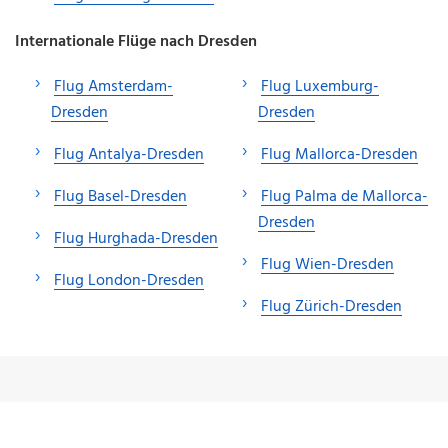
Internationale Flüge nach Dresden
Flug Amsterdam-
Flug Luxemburg-
Dresden
Dresden
Flug Antalya-Dresden
Flug Mallorca-Dresden
Flug Basel-Dresden
Flug Palma de Mallorca-
Dresden
Flug Hurghada-Dresden
Flug Wien-Dresden
Flug London-Dresden
Flug Zürich-Dresden