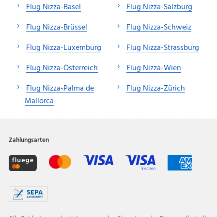
Flug Nizza-Basel
Flug Nizza-Salzburg
Flug Nizza-Brüssel
Flug Nizza-Schweiz
Flug Nizza-Luxemburg
Flug Nizza-Strassburg
Flug Nizza-Österreich
Flug Nizza-Wien
Flug Nizza-Palma de
Flug Nizza-Zürich
Mallorca