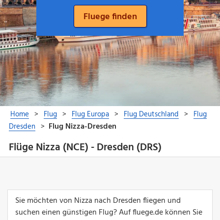
Flüge Nizza (NCE) - Dresden (DRS)
Sie möchten von Nizza nach Dresden fliegen und
suchen einen günstigen Flug? Auf fluege.de können Sie