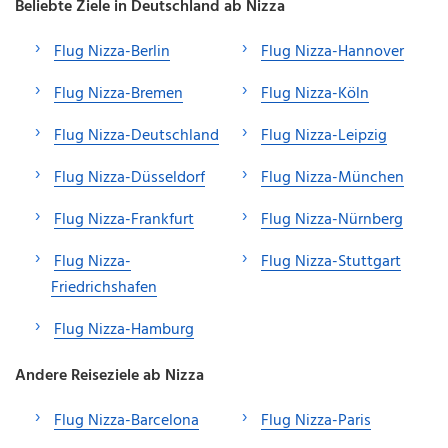
Beliebte Ziele in Deutschland ab Nizza
Flug Nizza-Berlin
Flug Nizza-Hannover
Flug Nizza-Bremen
Flug Nizza-Köln
Flug Nizza-Deutschland
Flug Nizza-Leipzig
Flug Nizza-Düsseldorf
Flug Nizza-München
Flug Nizza-Frankfurt
Flug Nizza-Nürnberg
Flug Nizza-
Flug Nizza-Stuttgart
Friedrichshafen
Flug Nizza-Hamburg
Andere Reiseziele ab Nizza
Flug Nizza-Barcelona
Flug Nizza-Paris