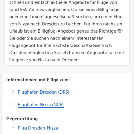
schnell und einfach aktuelle Angebote für Flüge von
rund 550 Airlines vergleichen. Ob Sie einen Billigflieger
oder eine Linienfluggesellschaft suchen, um einen Flug
von Nizza nach Dresden zu buchen. Für Ihren nächsten
Urlaub ist ein Billigflug-Angebot genau das Richtige für
Sie oder Sie suchen nach einem interessanten
Flugangebot für Ihre nächste Geschäftsreise nach
Dresden. Vergleichen Sie jetzt unsere Angebote für eine
Flugreise von Nizza nach Dresden.
Informationen und Flüge zum:
Flughafen Dresden (DRS)
Flughafen Nizza (NCE)
Gegenrichtung
Flug Dresden-Nizza