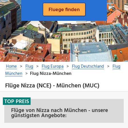
Flüge Nizza (NCE) - München (MUC)
TOP PREIS
Flüge von Nizza nach München - unsere
günstigsten Angebote: