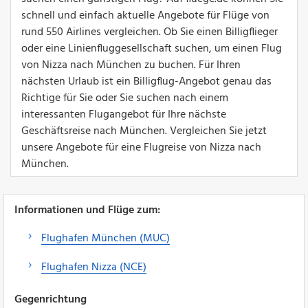
schnell und einfach aktuelle Angebote für Flüge von
rund 550 Airlines vergleichen. Ob Sie einen Billigflieger
oder eine Linienfluggesellschaft suchen, um einen Flug
von Nizza nach München zu buchen. Für Ihren
nächsten Urlaub ist ein Billigflug-Angebot genau das
Richtige für Sie oder Sie suchen nach einem
interessanten Flugangebot für Ihre nächste
Geschäftsreise nach München. Vergleichen Sie jetzt
unsere Angebote für eine Flugreise von Nizza nach
München.
Informationen und Flüge zum:
Flughafen München (MUC)
Flughafen Nizza (NCE)
Gegenrichtung