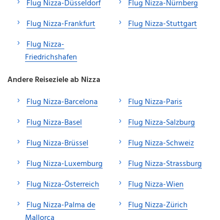
Flug Nizza-Düsseldorf
Flug Nizza-Nürnberg
Flug Nizza-Frankfurt
Flug Nizza-Stuttgart
Flug Nizza-
Friedrichshafen
Andere Reiseziele ab Nizza
Flug Nizza-Barcelona
Flug Nizza-Paris
Flug Nizza-Basel
Flug Nizza-Salzburg
Flug Nizza-Brüssel
Flug Nizza-Schweiz
Flug Nizza-Luxemburg
Flug Nizza-Strassburg
Flug Nizza-Österreich
Flug Nizza-Wien
Flug Nizza-Palma de
Flug Nizza-Zürich
Mallorca