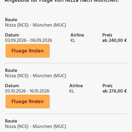
Angebote für Flüge von Nizza nach München:
Route
Nizza (NCE) - München (MUC)
Datum
Airline
Preis
03.09.2026 - 06.09.2026
KL
ab 240,00 €
Fluege finden
Route
Nizza (NCE) - München (MUC)
Datum
Airline
Preis
05.10.2026 - 16.10.2026
KL
ab 276,00 €
Fluege finden
Route
Nizza (NCE) - München (MUC)