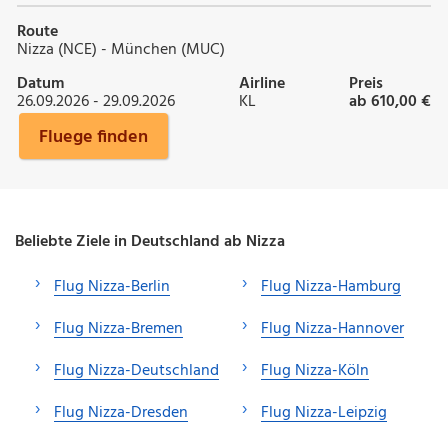
Route
Nizza (NCE) - München (MUC)
Datum
Airline
Preis
26.09.2026 - 29.09.2026
KL
ab 610,00 €
Fluege finden
Beliebte Ziele in Deutschland ab Nizza
Flug Nizza-Berlin
Flug Nizza-Hamburg
Flug Nizza-Bremen
Flug Nizza-Hannover
Flug Nizza-Deutschland
Flug Nizza-Köln
Flug Nizza-Dresden
Flug Nizza-Leipzig