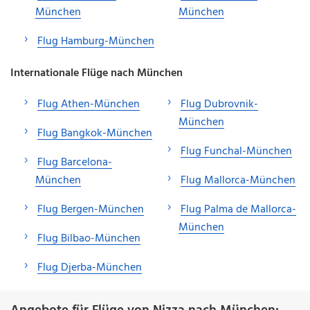
München
München
Flug Hamburg-München
Internationale Flüge nach München
Flug Athen-München
Flug Dubrovnik-
München
Flug Bangkok-München
Flug Funchal-München
Flug Barcelona-
München
Flug Mallorca-München
Flug Bergen-München
Flug Palma de Mallorca-
München
Flug Bilbao-München
Flug Djerba-München