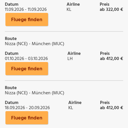
Datum
Airline
Preis
11.09.2026 - 11.09.2026
KL
ab 322,00 €
Fluege finden
Route
Nizza (NCE) - München (MUC)
Datum
Airline
Preis
01.10.2026 - 03.10.2026
LH
ab 412,00 €
Fluege finden
Route
Nizza (NCE) - München (MUC)
Datum
Airline
Preis
18.09.2026 - 20.09.2026
KL
ab 412,00 €
Fluege finden