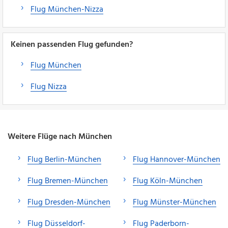
Flug München-Nizza
Keinen passenden Flug gefunden?
Flug München
Flug Nizza
Weitere Flüge nach München
Flug Berlin-München
Flug Hannover-München
Flug Bremen-München
Flug Köln-München
Flug Dresden-München
Flug Münster-München
Flug Düsseldorf-
Flug Paderborn-