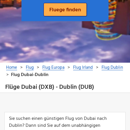
Flüge Dubai (DXB) - Dublin (DUB)
Sie suchen einen günstigen Flug von Dubai nach
Dublin? Dann sind Sie auf dem unabhängigen