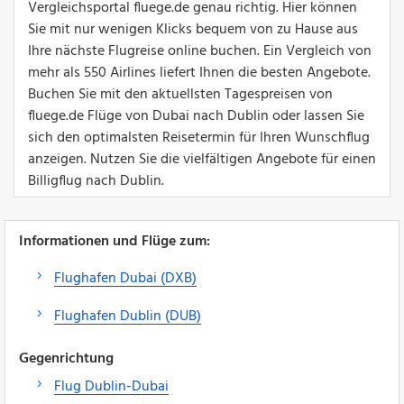
Vergleichsportal fluege.de genau richtig. Hier können
Sie mit nur wenigen Klicks bequem von zu Hause aus
Ihre nächste Flugreise online buchen. Ein Vergleich von
mehr als 550 Airlines liefert Ihnen die besten Angebote.
Buchen Sie mit den aktuellsten Tagespreisen von
fluege.de Flüge von Dubai nach Dublin oder lassen Sie
sich den optimalsten Reisetermin für Ihren Wunschflug
anzeigen. Nutzen Sie die vielfältigen Angebote für einen
Billigflug nach Dublin.
Informationen und Flüge zum:
Flughafen Dubai (DXB)
Flughafen Dublin (DUB)
Gegenrichtung
Flug Dublin-Dubai