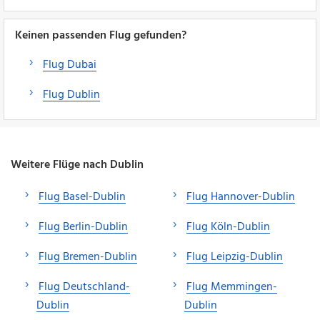
Keinen passenden Flug gefunden?
Flug Dubai
Flug Dublin
Weitere Flüge nach Dublin
Flug Basel-Dublin
Flug Hannover-Dublin
Flug Berlin-Dublin
Flug Köln-Dublin
Flug Bremen-Dublin
Flug Leipzig-Dublin
Flug Deutschland-
Flug Memmingen-
Dublin
Dublin