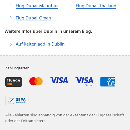
Flug Dubai-Mauritius
Flug Dubai-Thailand
Flug Dubai-Oman
Weitere Infos über Dublin in unserem Blog:
Auf Keltenjagd in Dublin