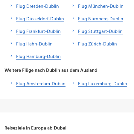
Flug Dresden-Dublin
Flug München-Dublin
Flug Düsseldorf-Dublin
Flug Nürnberg-Dublin
Flug Frankfurt-Dublin
Flug Stuttgart-Dublin
Flug Hahn-Dublin
Flug Zürich-Dublin
Flug Hamburg-Dublin
Weitere Flüge nach Dublin aus dem Ausland
Flug Amsterdam-Dublin
Flug Luxemburg-Dublin
Reiseziele in Europa ab Dubai