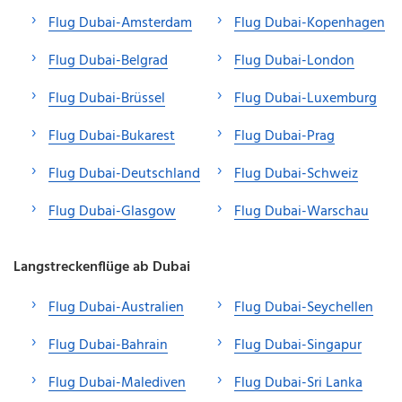
Flug Dubai-Amsterdam
Flug Dubai-Kopenhagen
Flug Dubai-Belgrad
Flug Dubai-London
Flug Dubai-Brüssel
Flug Dubai-Luxemburg
Flug Dubai-Bukarest
Flug Dubai-Prag
Flug Dubai-Deutschland
Flug Dubai-Schweiz
Flug Dubai-Glasgow
Flug Dubai-Warschau
Langstreckenflüge ab Dubai
Flug Dubai-Australien
Flug Dubai-Seychellen
Flug Dubai-Bahrain
Flug Dubai-Singapur
Flug Dubai-Malediven
Flug Dubai-Sri Lanka