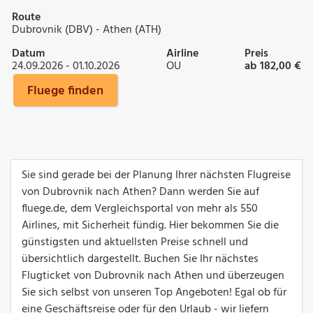
Route
Dubrovnik (DBV) - Athen (ATH)
Datum
Airline
Preis
24.09.2026 - 01.10.2026
OU
ab 182,00 €
Fluege finden
Sie sind gerade bei der Planung Ihrer nächsten Flugreise
von Dubrovnik nach Athen? Dann werden Sie auf
fluege.de, dem Vergleichsportal von mehr als 550
Airlines, mit Sicherheit fündig. Hier bekommen Sie die
günstigsten und aktuellsten Preise schnell und
übersichtlich dargestellt. Buchen Sie Ihr nächstes
Flugticket von Dubrovnik nach Athen und überzeugen
Sie sich selbst von unseren Top Angeboten! Egal ob für
eine Geschäftsreise oder für den Urlaub - wir liefern