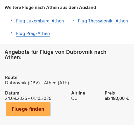
Weitere Flüge nach Athen aus dem Ausland
Flug Luxemburg-Athen
Flug Thessaloniki-Athen
Flug Prag-Athen
Angebote für Flüge von Dubrovnik nach
Athen:
Route
Dubrovnik (DBV) - Athen (ATH)
Datum
Airline
Preis
24.09.2026 - 01.10.2026
OU
ab 182,00 €
Fluege finden