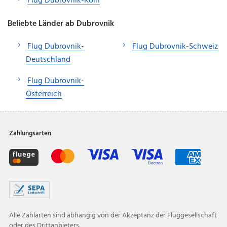
Flug Dubrovnik-Köln
Beliebte Länder ab Dubrovnik
Flug Dubrovnik-
Flug Dubrovnik-Schweiz
Deutschland
Flug Dubrovnik-
Österreich