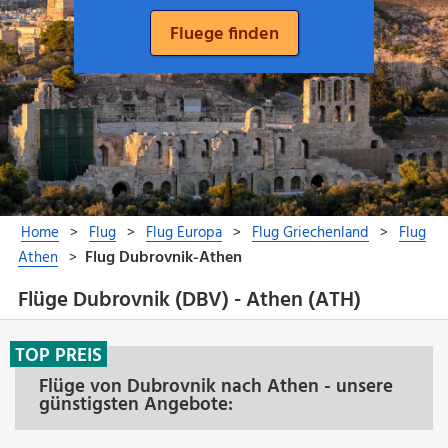
Flüge Dubrovnik (DBV) - Athen (ATH)
TOP PREIS
Flüge von Dubrovnik nach Athen - unsere
günstigsten Angebote: