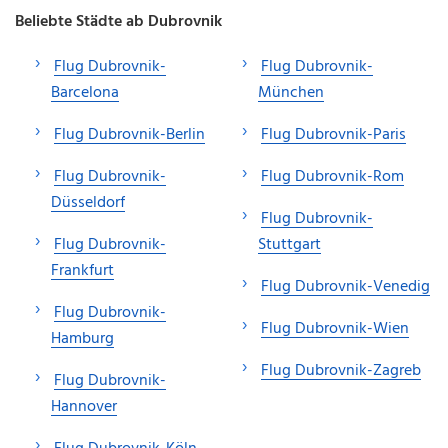
Beliebte Städte ab Dubrovnik
Flug Dubrovnik-
Flug Dubrovnik-
Barcelona
München
Flug Dubrovnik-Berlin
Flug Dubrovnik-Paris
Flug Dubrovnik-
Flug Dubrovnik-Rom
Düsseldorf
Flug Dubrovnik-
Flug Dubrovnik-
Stuttgart
Frankfurt
Flug Dubrovnik-Venedig
Flug Dubrovnik-
Flug Dubrovnik-Wien
Hamburg
Flug Dubrovnik-Zagreb
Flug Dubrovnik-
Hannover