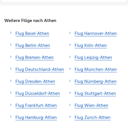
Weitere Flüge nach Athen
Flug Basel-Athen
Flug Hannover-Athen
Flug Berlin-Athen
Flug Köln-Athen
Flug Bremen-Athen
Flug Leipzig-Athen
Flug Deutschland-Athen
Flug München-Athen
Flug Dresden-Athen
Flug Nürnberg-Athen
Flug Düsseldorf-Athen
Flug Stuttgart-Athen
Flug Frankfurt-Athen
Flug Wien-Athen
Flug Hamburg-Athen
Flug Zürich-Athen