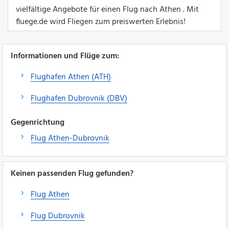
vielfältige Angebote für einen Flug nach Athen . Mit
fluege.de wird Fliegen zum preiswerten Erlebnis!
Informationen und Flüge zum:
Flughafen Athen (ATH)
Flughafen Dubrovnik (DBV)
Gegenrichtung
Flug Athen-Dubrovnik
Keinen passenden Flug gefunden?
Flug Athen
Flug Dubrovnik