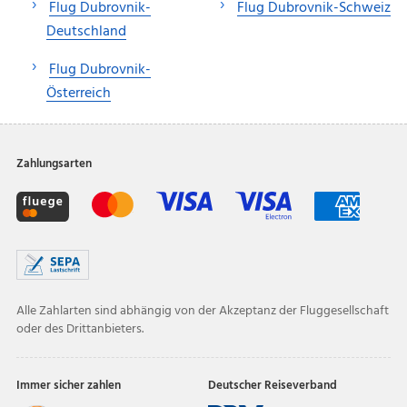
Flug Dubrovnik-
Flug Dubrovnik-Schweiz
Deutschland
Flug Dubrovnik-
Österreich