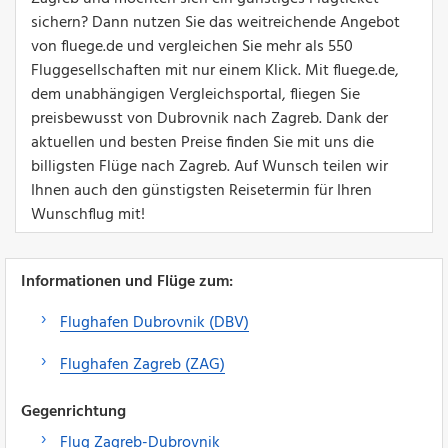
sichern? Dann nutzen Sie das weitreichende Angebot
von fluege.de und vergleichen Sie mehr als 550
Fluggesellschaften mit nur einem Klick. Mit fluege.de,
dem unabhängigen Vergleichsportal, fliegen Sie
preisbewusst von Dubrovnik nach Zagreb. Dank der
aktuellen und besten Preise finden Sie mit uns die
billigsten Flüge nach Zagreb. Auf Wunsch teilen wir
Ihnen auch den günstigsten Reisetermin für Ihren
Wunschflug mit!
Informationen und Flüge zum:
Flughafen Dubrovnik (DBV)
Flughafen Zagreb (ZAG)
Gegenrichtung
Flug Zagreb-Dubrovnik