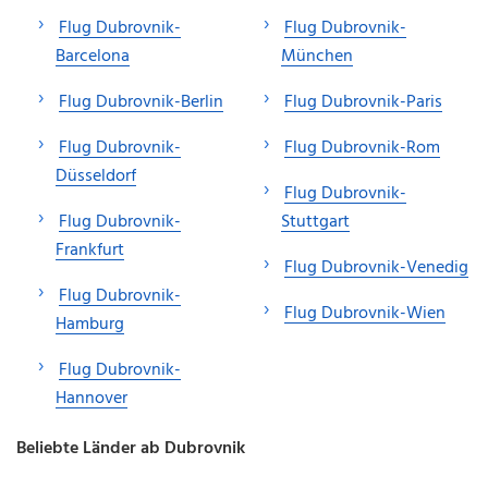
Flug Dubrovnik-
Flug Dubrovnik-
Barcelona
München
Flug Dubrovnik-Berlin
Flug Dubrovnik-Paris
Flug Dubrovnik-
Flug Dubrovnik-Rom
Düsseldorf
Flug Dubrovnik-
Flug Dubrovnik-
Stuttgart
Frankfurt
Flug Dubrovnik-Venedig
Flug Dubrovnik-
Flug Dubrovnik-Wien
Hamburg
Flug Dubrovnik-
Hannover
Beliebte Länder ab Dubrovnik