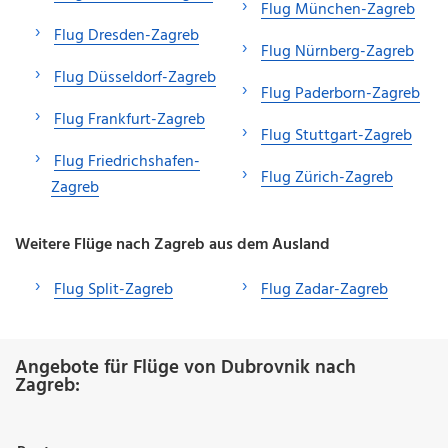
Flug München-Zagreb
Flug Dresden-Zagreb
Flug Nürnberg-Zagreb
Flug Düsseldorf-Zagreb
Flug Paderborn-Zagreb
Flug Frankfurt-Zagreb
Flug Stuttgart-Zagreb
Flug Friedrichshafen-
Flug Zürich-Zagreb
Zagreb
Weitere Flüge nach Zagreb aus dem Ausland
Flug Split-Zagreb
Flug Zadar-Zagreb
Angebote für Flüge von Dubrovnik nach
Zagreb: