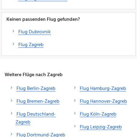
Keinen passenden Flug gefunden?
Flug Dubrovnik
Flug Zagreb
Weitere Flüge nach Zagreb
Flug Berlin-Zagreb
Flug Hamburg-Zagreb
Flug Bremen-Zagreb
Flug Hannover-Zagreb
Flug Deutschland-
Flug Köln-Zagreb
Zagreb
Flug Leipzig-Zagreb
Flug Dortmund-Zagreb