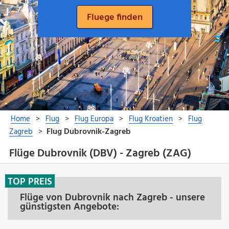
Flüge Dubrovnik (DBV) - Zagreb (ZAG)
TOP PREIS
Flüge von Dubrovnik nach Zagreb - unsere
günstigsten Angebote: