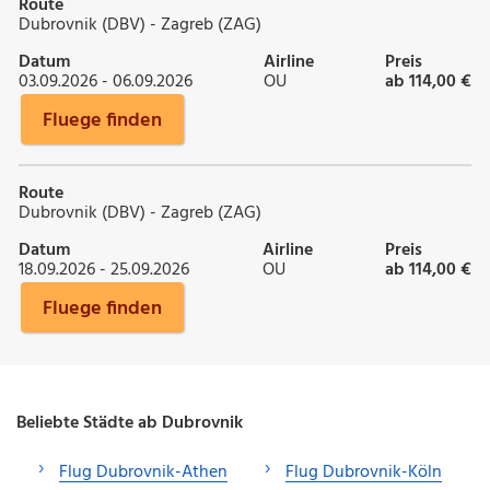
Route
Dubrovnik (DBV) - Zagreb (ZAG)
Datum
Airline
Preis
03.09.2026 - 06.09.2026
OU
ab 114,00 €
Fluege finden
Route
Dubrovnik (DBV) - Zagreb (ZAG)
Datum
Airline
Preis
18.09.2026 - 25.09.2026
OU
ab 114,00 €
Fluege finden
Beliebte Städte ab Dubrovnik
Flug Dubrovnik-Athen
Flug Dubrovnik-Köln