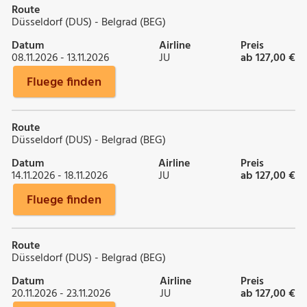
Route
Düsseldorf (DUS) - Belgrad (BEG)
Datum
Airline
Preis
08.11.2026 - 13.11.2026
JU
ab 127,00 €
Fluege finden
Route
Düsseldorf (DUS) - Belgrad (BEG)
Datum
Airline
Preis
14.11.2026 - 18.11.2026
JU
ab 127,00 €
Fluege finden
Route
Düsseldorf (DUS) - Belgrad (BEG)
Datum
Airline
Preis
20.11.2026 - 23.11.2026
JU
ab 127,00 €