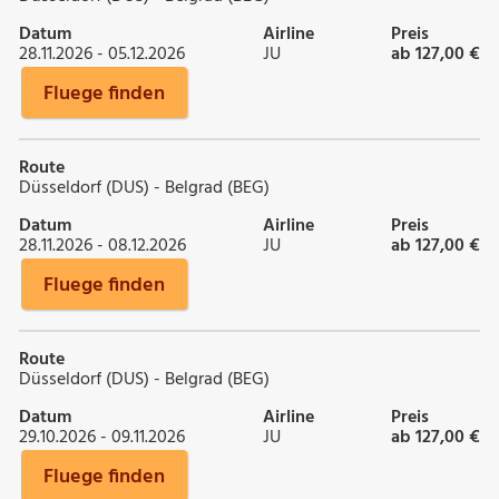
Datum
Airline
Preis
28.11.2026 - 05.12.2026
JU
ab 127,00 €
Fluege finden
Route
Düsseldorf (DUS) - Belgrad (BEG)
Datum
Airline
Preis
28.11.2026 - 08.12.2026
JU
ab 127,00 €
Fluege finden
Route
Düsseldorf (DUS) - Belgrad (BEG)
Datum
Airline
Preis
29.10.2026 - 09.11.2026
JU
ab 127,00 €
Fluege finden