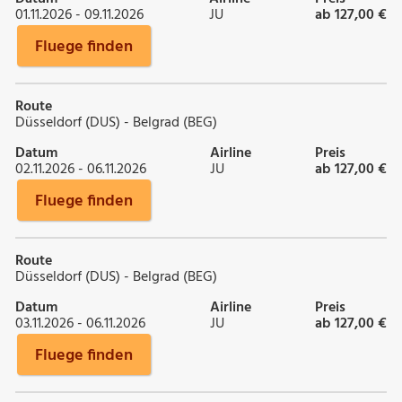
01.11.2026 - 09.11.2026
JU
ab 127,00 €
Fluege finden
Route
Düsseldorf (DUS) - Belgrad (BEG)
Datum
Airline
Preis
02.11.2026 - 06.11.2026
JU
ab 127,00 €
Fluege finden
Route
Düsseldorf (DUS) - Belgrad (BEG)
Datum
Airline
Preis
03.11.2026 - 06.11.2026
JU
ab 127,00 €
Fluege finden