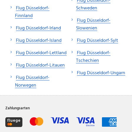
Flug Düsseldorf-
Flug Düsseldorf-
Schweden
Finnland
Flug Düsseldorf-
Flug Düsseldorf-Irland
Slowenien
Flug Düsseldorf-Island
Flug Düsseldorf-Sylt
Flug Düsseldorf-Lettland
Flug Düsseldorf-
Tschechien
Flug Düsseldorf-Litauen
Flug Düsseldorf-Ungarn
Flug Düsseldorf-
Norwegen