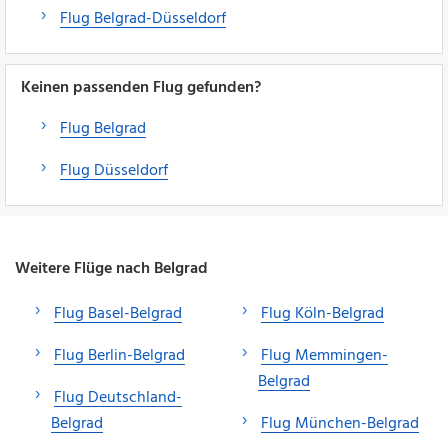
Flug Belgrad-Düsseldorf
Keinen passenden Flug gefunden?
Flug Belgrad
Flug Düsseldorf
Weitere Flüge nach Belgrad
Flug Basel-Belgrad
Flug Köln-Belgrad
Flug Berlin-Belgrad
Flug Memmingen-
Belgrad
Flug Deutschland-
Belgrad
Flug München-Belgrad