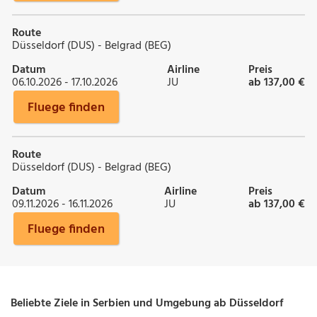
Route
Düsseldorf (DUS) - Belgrad (BEG)
Datum
Airline
Preis
06.10.2026 - 17.10.2026
JU
ab 137,00 €
Fluege finden
Route
Düsseldorf (DUS) - Belgrad (BEG)
Datum
Airline
Preis
09.11.2026 - 16.11.2026
JU
ab 137,00 €
Fluege finden
Beliebte Ziele in Serbien und Umgebung ab Düsseldorf