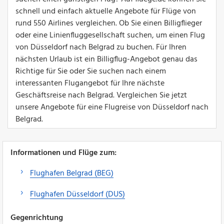
schnell und einfach aktuelle Angebote für Flüge von
rund 550 Airlines vergleichen. Ob Sie einen Billigflieger
oder eine Linienfluggesellschaft suchen, um einen Flug
von Düsseldorf nach Belgrad zu buchen. Für Ihren
nächsten Urlaub ist ein Billigflug-Angebot genau das
Richtige für Sie oder Sie suchen nach einem
interessanten Flugangebot für Ihre nächste
Geschäftsreise nach Belgrad. Vergleichen Sie jetzt
unsere Angebote für eine Flugreise von Düsseldorf nach
Belgrad.
Informationen und Flüge zum:
Flughafen Belgrad (BEG)
Flughafen Düsseldorf (DUS)
Gegenrichtung