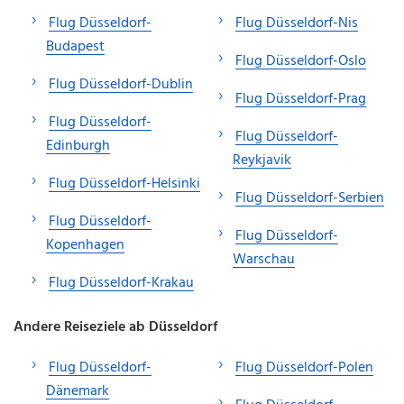
Flug Düsseldorf-
Flug Düsseldorf-Nis
Budapest
Flug Düsseldorf-Oslo
Flug Düsseldorf-Dublin
Flug Düsseldorf-Prag
Flug Düsseldorf-
Flug Düsseldorf-
Edinburgh
Reykjavik
Flug Düsseldorf-Helsinki
Flug Düsseldorf-Serbien
Flug Düsseldorf-
Flug Düsseldorf-
Kopenhagen
Warschau
Flug Düsseldorf-Krakau
Andere Reiseziele ab Düsseldorf
Flug Düsseldorf-
Flug Düsseldorf-Polen
Dänemark