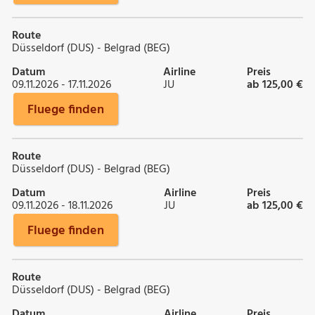
Route
Düsseldorf (DUS) - Belgrad (BEG)
Datum
Airline
Preis
09.11.2026 - 17.11.2026
JU
ab 125,00 €
Fluege finden
Route
Düsseldorf (DUS) - Belgrad (BEG)
Datum
Airline
Preis
09.11.2026 - 18.11.2026
JU
ab 125,00 €
Fluege finden
Route
Düsseldorf (DUS) - Belgrad (BEG)
Datum
Airline
Preis