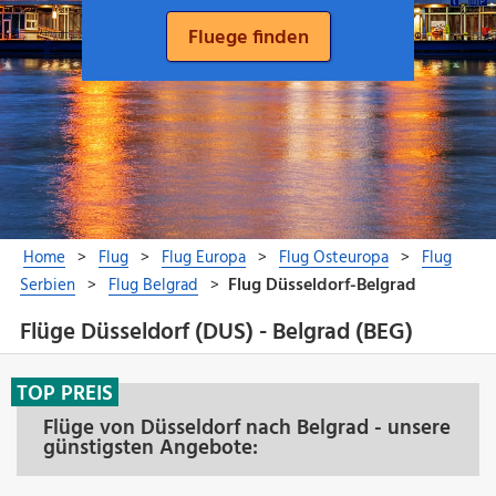
Flüge Düsseldorf (DUS) - Belgrad (BEG)
TOP PREIS
Flüge von Düsseldorf nach Belgrad - unsere
günstigsten Angebote: