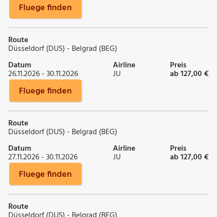
Fluege finden
Route
Düsseldorf (DUS) - Belgrad (BEG)
Datum
Airline
Preis
26.11.2026 - 30.11.2026
JU
ab 127,00 €
Fluege finden
Route
Düsseldorf (DUS) - Belgrad (BEG)
Datum
Airline
Preis
27.11.2026 - 30.11.2026
JU
ab 127,00 €
Fluege finden
Route
Düsseldorf (DUS) - Belgrad (BEG)