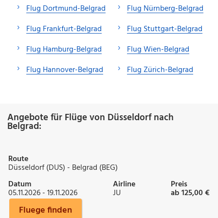
Flug Dortmund-Belgrad
Flug Nürnberg-Belgrad
Flug Frankfurt-Belgrad
Flug Stuttgart-Belgrad
Flug Hamburg-Belgrad
Flug Wien-Belgrad
Flug Hannover-Belgrad
Flug Zürich-Belgrad
Angebote für Flüge von Düsseldorf nach
Belgrad:
Route
Düsseldorf (DUS) - Belgrad (BEG)
Datum
Airline
Preis
05.11.2026 - 19.11.2026
JU
ab 125,00 €
Fluege finden