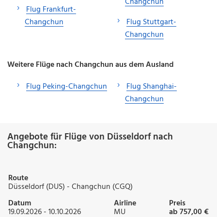
Changchun
Flug Frankfurt-
Changchun
Flug Stuttgart-
Changchun
Weitere Flüge nach Changchun aus dem Ausland
Flug Peking-Changchun
Flug Shanghai-
Changchun
Angebote für Flüge von Düsseldorf nach
Changchun:
Route
Düsseldorf (DUS) - Changchun (CGQ)
Datum
Airline
Preis
19.09.2026 - 10.10.2026
MU
ab 757,00 €