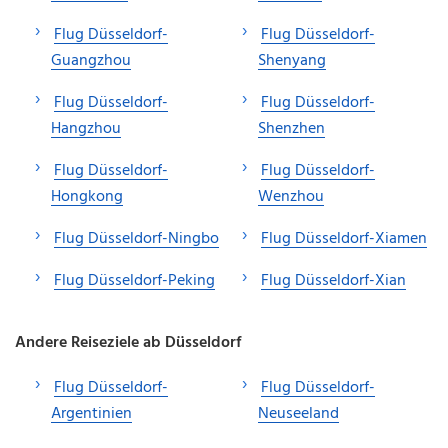
Flug Düsseldorf-
Flug Düsseldorf-
Guangzhou
Shenyang
Flug Düsseldorf-
Flug Düsseldorf-
Hangzhou
Shenzhen
Flug Düsseldorf-
Flug Düsseldorf-
Hongkong
Wenzhou
Flug Düsseldorf-Ningbo
Flug Düsseldorf-Xiamen
Flug Düsseldorf-Peking
Flug Düsseldorf-Xian
Andere Reiseziele ab Düsseldorf
Flug Düsseldorf-
Flug Düsseldorf-
Argentinien
Neuseeland