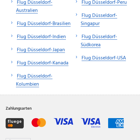
Flug Düsseldorf-
Flug Düsseldorf-Peru
Australien
Flug Düsseldorf-
Flug Düsseldorf-Brasilien
Singapur
Flug Düsseldorf-Indien
Flug Düsseldorf-
Südkorea
Flug Düsseldorf-Japan
Flug Düsseldorf-USA
Flug Düsseldorf-Kanada
Flug Düsseldorf-
Kolumbien