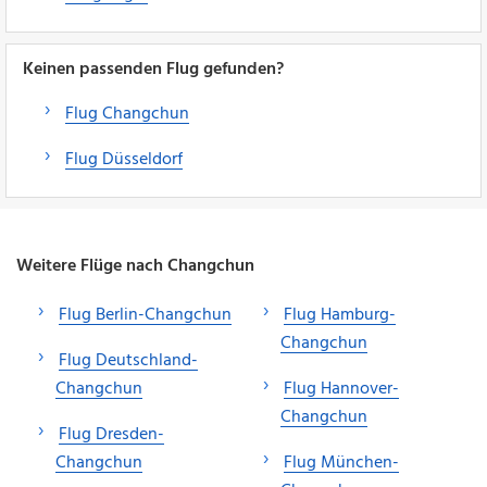
Keinen passenden Flug gefunden?
Flug Changchun
Flug Düsseldorf
Weitere Flüge nach Changchun
Flug Berlin-Changchun
Flug Hamburg-
Changchun
Flug Deutschland-
Changchun
Flug Hannover-
Changchun
Flug Dresden-
Changchun
Flug München-