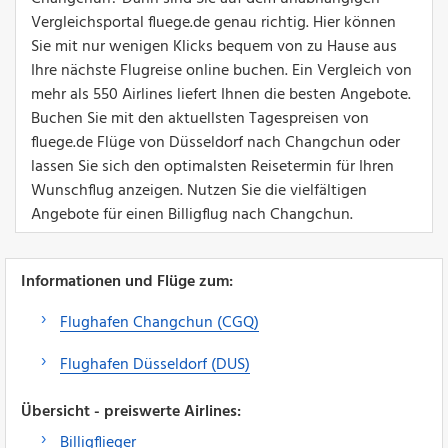
Vergleichsportal fluege.de genau richtig. Hier können
Sie mit nur wenigen Klicks bequem von zu Hause aus
Ihre nächste Flugreise online buchen. Ein Vergleich von
mehr als 550 Airlines liefert Ihnen die besten Angebote.
Buchen Sie mit den aktuellsten Tagespreisen von
fluege.de Flüge von Düsseldorf nach Changchun oder
lassen Sie sich den optimalsten Reisetermin für Ihren
Wunschflug anzeigen. Nutzen Sie die vielfältigen
Angebote für einen Billigflug nach Changchun.
Informationen und Flüge zum:
Flughafen Changchun (CGQ)
Flughafen Düsseldorf (DUS)
Übersicht - preiswerte Airlines:
Billigflieger