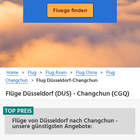
Flüge Düsseldorf (DUS) - Changchun (CGQ)
TOP PREIS
Flüge von Düsseldorf nach Changchun -
unsere günstigsten Angebote: