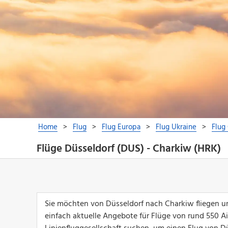
Flüge Düsseldorf (DUS) - Charkiw (HRK)
Sie möchten von Düsseldorf nach Charkiw fliegen u
einfach aktuelle Angebote für Flüge von rund 550 Airl