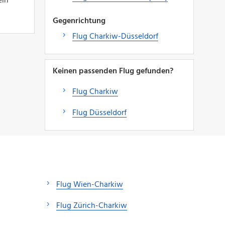
ein
Gegenrichtung
Flug Charkiw-Düsseldorf
Keinen passenden Flug gefunden?
Flug Charkiw
Flug Düsseldorf
Flug Wien-Charkiw
Flug Zürich-Charkiw