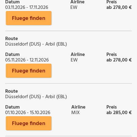
Datum
Airline
Preis
03.11.2026 - 17.11.2026
EW
ab 278,00 €
Fluege finden
Route
Düsseldorf (DUS) - Arbil (EBL)
Datum
Airline
Preis
05.11.2026 - 12.11.2026
EW
ab 278,00 €
Fluege finden
Route
Düsseldorf (DUS) - Arbil (EBL)
Datum
Airline
Preis
01.10.2026 - 15.10.2026
MIX
ab 285,00 €
Fluege finden