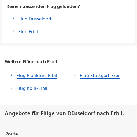
Keinen passenden Flug gefunden?
Flug Düsseldorf
Flug Erbil
Weitere Flüge nach Erbil
Flug Frankfurt-Erbil
Flug Stuttgart-Erbil
Flug Köln-Erbil
Angebote für Flüge von Düsseldorf nach Erbil:
Route