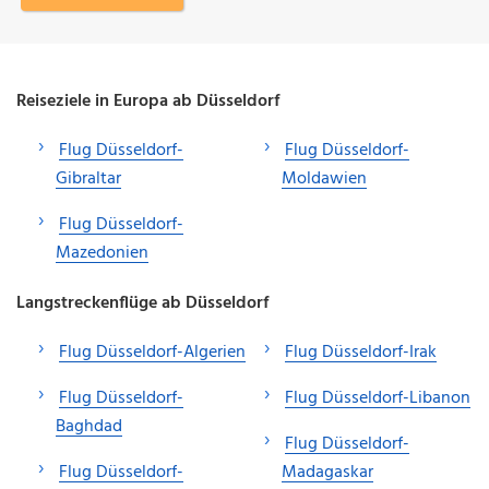
Reiseziele in Europa ab Düsseldorf
Flug Düsseldorf-
Flug Düsseldorf-
Gibraltar
Moldawien
Flug Düsseldorf-
Mazedonien
Langstreckenflüge ab Düsseldorf
Flug Düsseldorf-Algerien
Flug Düsseldorf-Irak
Flug Düsseldorf-
Flug Düsseldorf-Libanon
Baghdad
Flug Düsseldorf-
Flug Düsseldorf-
Madagaskar