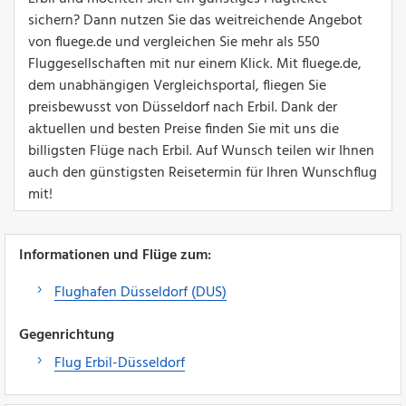
sichern? Dann nutzen Sie das weitreichende Angebot
von fluege.de und vergleichen Sie mehr als 550
Fluggesellschaften mit nur einem Klick. Mit fluege.de,
dem unabhängigen Vergleichsportal, fliegen Sie
preisbewusst von Düsseldorf nach Erbil. Dank der
aktuellen und besten Preise finden Sie mit uns die
billigsten Flüge nach Erbil. Auf Wunsch teilen wir Ihnen
auch den günstigsten Reisetermin für Ihren Wunschflug
mit!
Informationen und Flüge zum:
Flughafen Düsseldorf (DUS)
Gegenrichtung
Flug Erbil-Düsseldorf