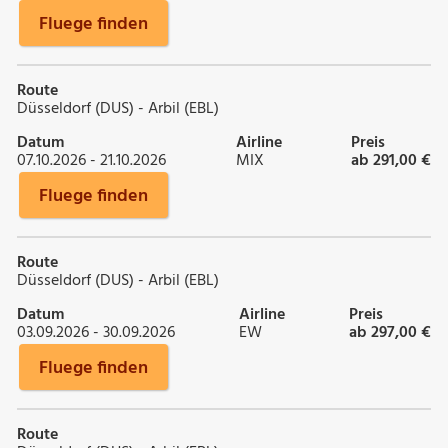
Fluege finden
Route
Düsseldorf (DUS) - Arbil (EBL)
Datum
Airline
Preis
07.10.2026 - 21.10.2026
MIX
ab 291,00 €
Fluege finden
Route
Düsseldorf (DUS) - Arbil (EBL)
Datum
Airline
Preis
03.09.2026 - 30.09.2026
EW
ab 297,00 €
Fluege finden
Route