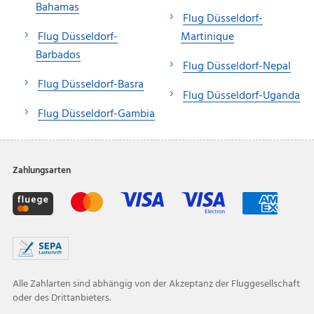
Bahamas
Flug Düsseldorf-
Flug Düsseldorf-
Martinique
Barbados
Flug Düsseldorf-Nepal
Flug Düsseldorf-Basra
Flug Düsseldorf-Uganda
Flug Düsseldorf-Gambia