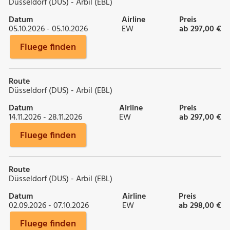
Düsseldorf (DUS) - Arbil (EBL)
Datum
Airline
Preis
05.10.2026 - 05.10.2026
EW
ab 297,00 €
Fluege finden
Route
Düsseldorf (DUS) - Arbil (EBL)
Datum
Airline
Preis
14.11.2026 - 28.11.2026
EW
ab 297,00 €
Fluege finden
Route
Düsseldorf (DUS) - Arbil (EBL)
Datum
Airline
Preis
02.09.2026 - 07.10.2026
EW
ab 298,00 €
Fluege finden