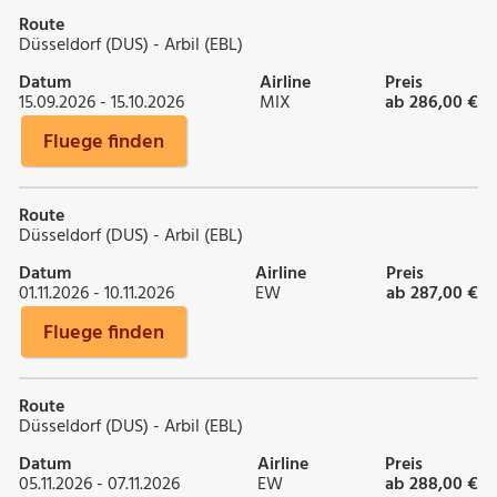
Route
Düsseldorf (DUS) - Arbil (EBL)
Datum
Airline
Preis
15.09.2026 - 15.10.2026
MIX
ab 286,00 €
Fluege finden
Route
Düsseldorf (DUS) - Arbil (EBL)
Datum
Airline
Preis
01.11.2026 - 10.11.2026
EW
ab 287,00 €
Fluege finden
Route
Düsseldorf (DUS) - Arbil (EBL)
Datum
Airline
Preis
05.11.2026 - 07.11.2026
EW
ab 288,00 €