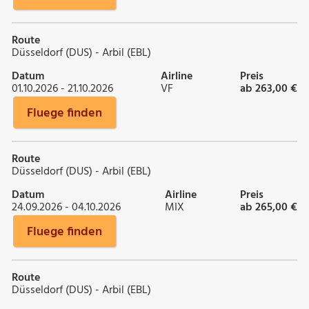
Route
Düsseldorf (DUS) - Arbil (EBL)
Datum
Airline
Preis
01.10.2026 - 21.10.2026
VF
ab 263,00 €
Fluege finden
Route
Düsseldorf (DUS) - Arbil (EBL)
Datum
Airline
Preis
24.09.2026 - 04.10.2026
MIX
ab 265,00 €
Fluege finden
Route
Düsseldorf (DUS) - Arbil (EBL)