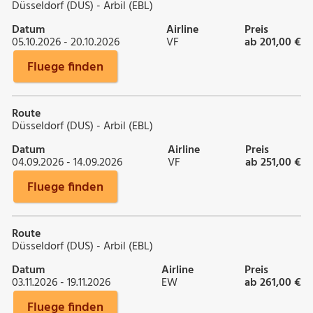
Düsseldorf (DUS) - Arbil (EBL)
Datum
Airline
Preis
05.10.2026 - 20.10.2026
VF
ab 201,00 €
Fluege finden
Route
Düsseldorf (DUS) - Arbil (EBL)
Datum
Airline
Preis
04.09.2026 - 14.09.2026
VF
ab 251,00 €
Fluege finden
Route
Düsseldorf (DUS) - Arbil (EBL)
Datum
Airline
Preis
03.11.2026 - 19.11.2026
EW
ab 261,00 €
Fluege finden