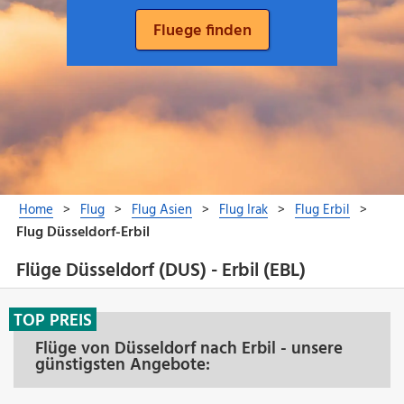
Flüge Düsseldorf (DUS) - Erbil (EBL)
TOP PREIS
Flüge von Düsseldorf nach Erbil - unsere
günstigsten Angebote: