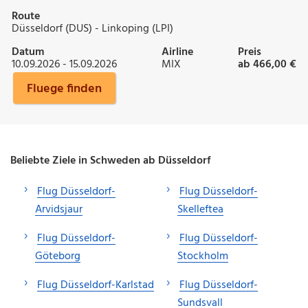
Route
Düsseldorf (DUS) - Linkoping (LPI)
Datum
Airline
Preis
10.09.2026 - 15.09.2026
MIX
ab 466,00 €
Fluege finden
Beliebte Ziele in Schweden ab Düsseldorf
Flug Düsseldorf-
Flug Düsseldorf-
Arvidsjaur
Skelleftea
Flug Düsseldorf-
Flug Düsseldorf-
Göteborg
Stockholm
Flug Düsseldorf-Karlstad
Flug Düsseldorf-
Sundsvall