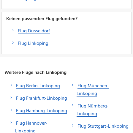
Keinen passenden Flug gefunden?
Flug Düsseldorf
Flug Linkoping
Weitere Flüge nach Linkoping
Flug Berlin-Linkoping
Flug München-
Linkoping
Flug Frankfurt-Linkoping
Flug Nürnberg-
Flug Hamburg-Linkoping
Linkoping
Flug Hannover-
Flug Stuttgart-Linkoping
Linkoping