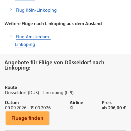
Flug Köln-Linkoping
Weitere Flüge nach Linkoping aus dem Ausland
Flug Amsterdam-
Linkoping
Angebote für Flüge von Düsseldorf nach
Linkoping:
Route
Düsseldorf (DUS) - Linkoping (LPI)
Datum
Airline
Preis
09.09.2026 - 15.09.2026
KL
ab 296,00 €
Fluege finden