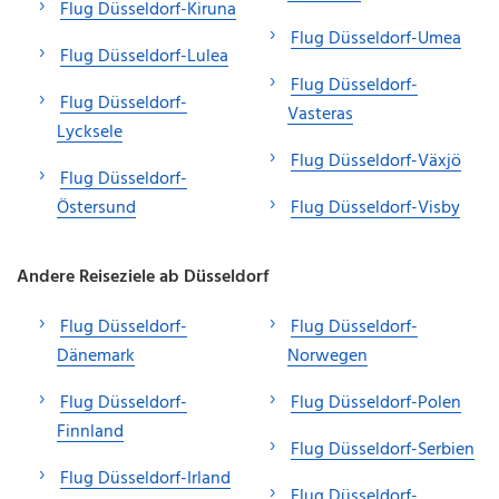
Flug Düsseldorf-Kiruna
Flug Düsseldorf-Umea
Flug Düsseldorf-Lulea
Flug Düsseldorf-
Flug Düsseldorf-
Vasteras
Lycksele
Flug Düsseldorf-Växjö
Flug Düsseldorf-
Östersund
Flug Düsseldorf-Visby
Andere Reiseziele ab Düsseldorf
Flug Düsseldorf-
Flug Düsseldorf-
Dänemark
Norwegen
Flug Düsseldorf-
Flug Düsseldorf-Polen
Finnland
Flug Düsseldorf-Serbien
Flug Düsseldorf-Irland
Flug Düsseldorf-