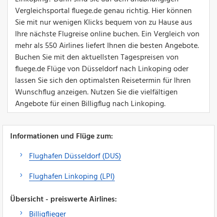
Vergleichsportal fluege.de genau richtig. Hier können
Sie mit nur wenigen Klicks bequem von zu Hause aus
Ihre nächste Flugreise online buchen. Ein Vergleich von
mehr als 550 Airlines liefert Ihnen die besten Angebote.
Buchen Sie mit den aktuellsten Tagespreisen von
fluege.de Flüge von Düsseldorf nach Linkoping oder
lassen Sie sich den optimalsten Reisetermin für Ihren
Wunschflug anzeigen. Nutzen Sie die vielfältigen
Angebote für einen Billigflug nach Linkoping.
Informationen und Flüge zum:
Flughafen Düsseldorf (DUS)
Flughafen Linkoping (LPI)
Übersicht - preiswerte Airlines:
Billigflieger