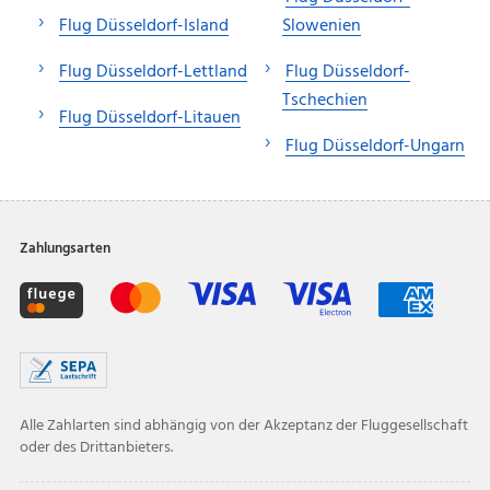
Flug Düsseldorf-Island
Slowenien
Flug Düsseldorf-Lettland
Flug Düsseldorf-
Tschechien
Flug Düsseldorf-Litauen
Flug Düsseldorf-Ungarn