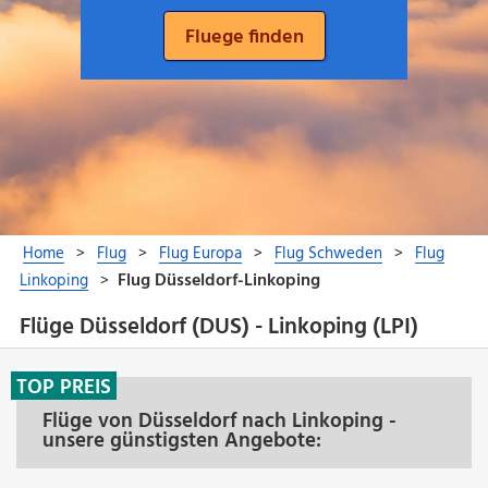
Flüge Düsseldorf (DUS) - Linkoping (LPI)
TOP PREIS
Flüge von Düsseldorf nach Linkoping -
unsere günstigsten Angebote: