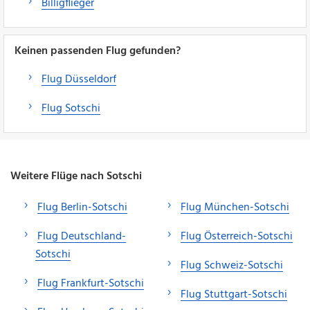
Billigflieger
Keinen passenden Flug gefunden?
Flug Düsseldorf
Flug Sotschi
Weitere Flüge nach Sotschi
Flug Berlin-Sotschi
Flug München-Sotschi
Flug Deutschland-
Flug Österreich-Sotschi
Sotschi
Flug Schweiz-Sotschi
Flug Frankfurt-Sotschi
Flug Stuttgart-Sotschi