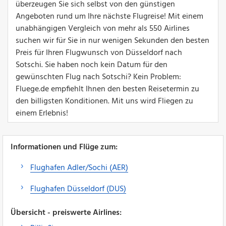
überzeugen Sie sich selbst von den günstigen
Angeboten rund um Ihre nächste Flugreise! Mit einem
unabhängigen Vergleich von mehr als 550 Airlines
suchen wir für Sie in nur wenigen Sekunden den besten
Preis für Ihren Flugwunsch von Düsseldorf nach
Sotschi. Sie haben noch kein Datum für den
gewünschten Flug nach Sotschi? Kein Problem:
Fluege.de empfiehlt Ihnen den besten Reisetermin zu
den billigsten Konditionen. Mit uns wird Fliegen zu
einem Erlebnis!
Informationen und Flüge zum:
Flughafen Adler/Sochi (AER)
Flughafen Düsseldorf (DUS)
Übersicht - preiswerte Airlines: