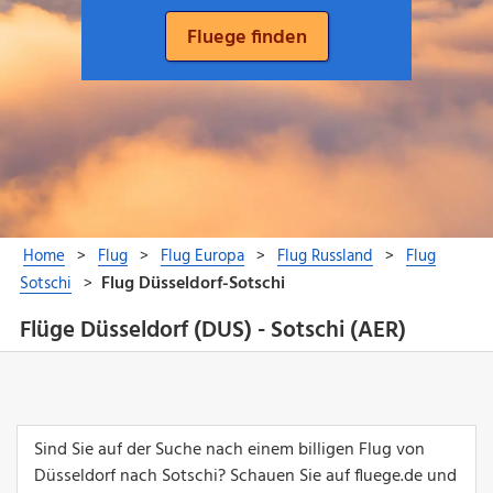
Flüge Düsseldorf (DUS) - Sotschi (AER)
Sind Sie auf der Suche nach einem billigen Flug von
Düsseldorf nach Sotschi? Schauen Sie auf fluege.de und