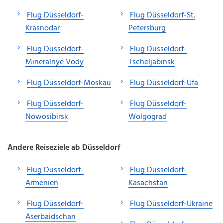
Flug Düsseldorf-
Flug Düsseldorf-St.
Krasnodar
Petersburg
Flug Düsseldorf-
Flug Düsseldorf-
Mineralnye Vody
Tscheljabinsk
Flug Düsseldorf-Moskau
Flug Düsseldorf-Ufa
Flug Düsseldorf-
Flug Düsseldorf-
Nowosibirsk
Wolgograd
Andere Reiseziele ab Düsseldorf
Flug Düsseldorf-
Flug Düsseldorf-
Armenien
Kasachstan
Flug Düsseldorf-
Flug Düsseldorf-Ukraine
Aserbaidschan