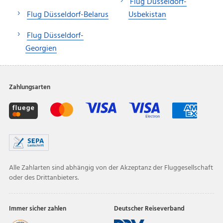
Flug Düsseldorf-
Flug Düsseldorf-Belarus
Usbekistan
Flug Düsseldorf-
Georgien