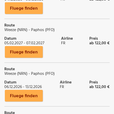
Fluege finden
Route
Weeze (NRN) - Paphos (PFO)
Datum
Airline
Preis
05.02.2027 - 07.02.2027
FR
ab 122,00 €
Fluege finden
Route
Weeze (NRN) - Paphos (PFO)
Datum
Airline
Preis
06.12.2026 - 13.12.2026
FR
ab 122,00 €
Fluege finden
Route