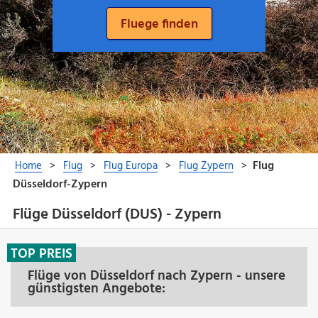
Flüge Düsseldorf (DUS) - Zypern
TOP PREIS
Flüge von Düsseldorf nach Zypern - unsere
günstigsten Angebote: