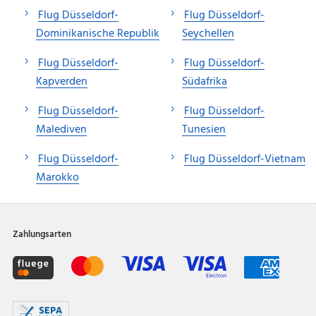
Flug Düsseldorf-
Flug Düsseldorf-
Dominikanische Republik
Seychellen
Flug Düsseldorf-
Flug Düsseldorf-
Kapverden
Südafrika
Flug Düsseldorf-
Flug Düsseldorf-
Malediven
Tunesien
Flug Düsseldorf-
Flug Düsseldorf-Vietnam
Marokko