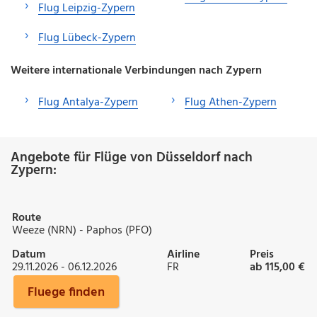
Flug Leipzig-Zypern
Flug Lübeck-Zypern
Weitere internationale Verbindungen nach Zypern
Flug Antalya-Zypern
Flug Athen-Zypern
Angebote für Flüge von Düsseldorf nach
Zypern:
Route
Weeze (NRN) - Paphos (PFO)
Datum
Airline
Preis
29.11.2026 - 06.12.2026
FR
ab 115,00 €
Fluege finden