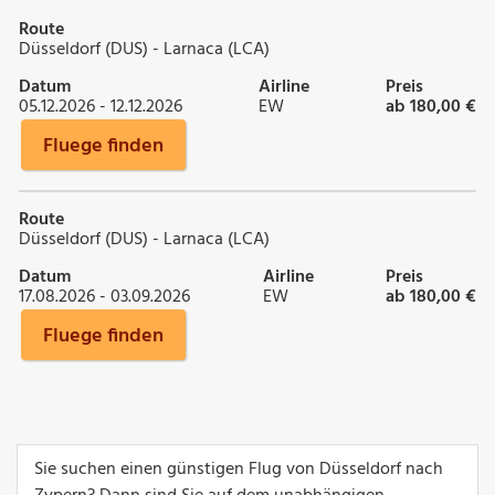
Route
Düsseldorf (DUS) - Larnaca (LCA)
Datum
Airline
Preis
05.12.2026 - 12.12.2026
EW
ab 180,00 €
Fluege finden
Route
Düsseldorf (DUS) - Larnaca (LCA)
Datum
Airline
Preis
17.08.2026 - 03.09.2026
EW
ab 180,00 €
Fluege finden
Sie suchen einen günstigen Flug von Düsseldorf nach