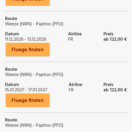
Route
Weeze (NRN) - Paphos (PFO)
Datum
Airline
Preis
11.12.2026 - 13.12.2026
FR
ab 122,00 €
Fluege finden
Route
Weeze (NRN) - Paphos (PFO)
Datum
Airline
Preis
15.01.2027 - 17.01.2027
FR
ab 122,00 €
Fluege finden
Route
Weeze (NRN) - Paphos (PFO)