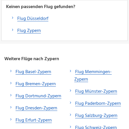
Keinen passenden Flug gefunden?
Flug Düsseldorf
Flug Zypern
Weitere Flüge nach Zypern
Flug Basel-Zypern
Flug Memmingen-
Zypern
Flug Bremen-Zypern
Flug Münster-Zypern
Flug Dortmund-Zypern
Flug Paderborn-Zypern
Flug Dresden-Zypern
Flug Salzburg-Zypern
Flug Erfurt-Zypern
Flug Schweiz-Zypern