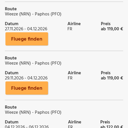
Route
Weeze (NRN) - Paphos (PFO)
Datum
Airline
Preis
27.11.2026 - 04.12.2026
FR
ab 119,00 €
Fluege finden
Route
Weeze (NRN) - Paphos (PFO)
Datum
Airline
Preis
29.11.2026 - 04.12.2026
FR
ab 119,00 €
Fluege finden
Route
Weeze (NRN) - Paphos (PFO)
Datum
Airline
Preis
04.12.2026 - 06.12.2026
FR
ab 122,00 €