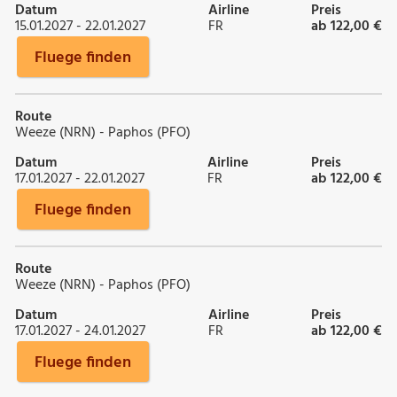
Datum
Airline
Preis
15.01.2027 - 22.01.2027
FR
ab 122,00 €
Fluege finden
Route
Weeze (NRN) - Paphos (PFO)
Datum
Airline
Preis
17.01.2027 - 22.01.2027
FR
ab 122,00 €
Fluege finden
Route
Weeze (NRN) - Paphos (PFO)
Datum
Airline
Preis
17.01.2027 - 24.01.2027
FR
ab 122,00 €
Fluege finden