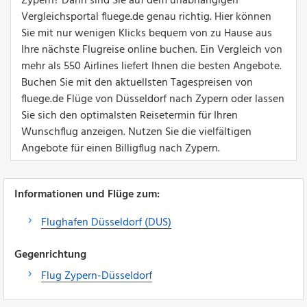
Zypern? Dann sind Sie auf dem unabhängigen
Vergleichsportal fluege.de genau richtig. Hier können
Sie mit nur wenigen Klicks bequem von zu Hause aus
Ihre nächste Flugreise online buchen. Ein Vergleich von
mehr als 550 Airlines liefert Ihnen die besten Angebote.
Buchen Sie mit den aktuellsten Tagespreisen von
fluege.de Flüge von Düsseldorf nach Zypern oder lassen
Sie sich den optimalsten Reisetermin für Ihren
Wunschflug anzeigen. Nutzen Sie die vielfältigen
Angebote für einen Billigflug nach Zypern.
Informationen und Flüge zum:
Flughafen Düsseldorf (DUS)
Gegenrichtung
Flug Zypern-Düsseldorf