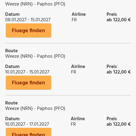
Weeze (NRN) - Paphos (PFO)
Datum
Airline
Preis
08.01.2027 - 15.01.2027
FR
ab 122,00 €
Fluege finden
Route
Weeze (NRN) - Paphos (PFO)
Datum
Airline
Preis
10.01.2027 - 15.01.2027
FR
ab 122,00 €
Fluege finden
Route
Weeze (NRN) - Paphos (PFO)
Datum
Airline
Preis
10.01.2027 - 17.01.2027
FR
ab 122,00 €
Fluege finden