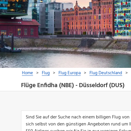
Flüge Enfidha (NBE) - Düsseldorf (DUS)
Sind Sie auf der Suche nach einem billigen Flug von
sich selbst von den günstigen Angeboten rund um I