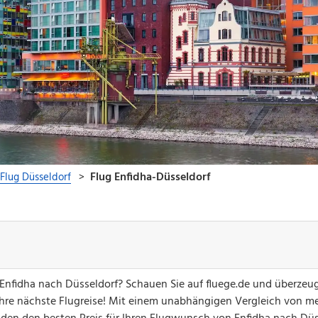
 Enfidha nach Düsseldorf? Schauen Sie auf fluege.de und überzeu
hre nächste Flugreise! Mit einem unabhängigen Vergleich von me