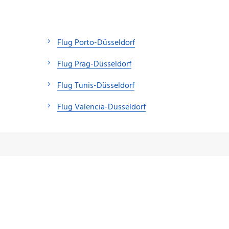
Flug Porto-Düsseldorf
Flug Prag-Düsseldorf
Flug Tunis-Düsseldorf
Flug Valencia-Düsseldorf