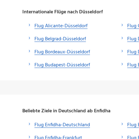
Internationale Flüge nach Düsseldorf
Flug Alicante-Düsseldorf
Flug 
Flug Belgrad-Düsseldorf
Flug
Flug Bordeaux-Düsseldorf
Flug 
Flug Budapest-Düsseldorf
Flug 
Beliebte Ziele in Deutschland ab Enfidha
Flug Enfidha-Deutschland
Flug
Flug Enfidha-Frankfurt
Flug 