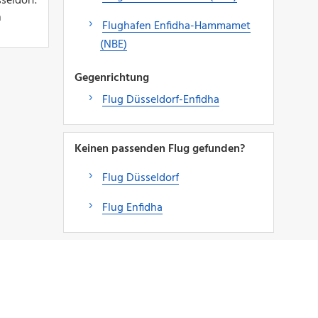
seldorf.
n
Flughafen Enfidha-Hammamet
(NBE)
Gegenrichtung
Flug Düsseldorf-Enfidha
Keinen passenden Flug gefunden?
Flug Düsseldorf
Flug Enfidha