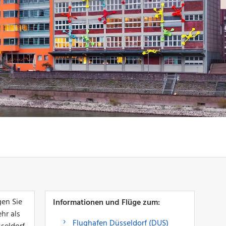
gen Sie
Informationen und Flüge zum:
hr als
Flughafen Düsseldorf (DUS)