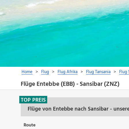
Flüge Entebbe (EBB) - Sansibar (ZNZ)
TOP PREIS
Flüge von Entebbe nach Sansibar - unser
Route