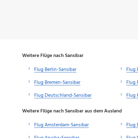
Weitere Flüge nach Sansibar
Flug Berlin-Sansibar
Flug 
Flug Bremen-Sansibar
Flug 
Flug Deutschland-Sansibar
Flug
Weitere Flüge nach Sansibar aus dem Ausland
Flug Amsterdam-Sansibar
Flug 