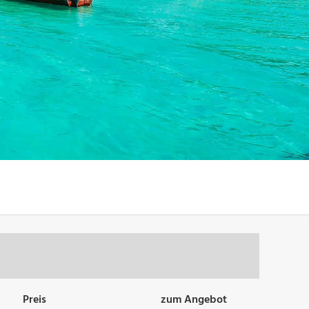
Preis
zum Angebot