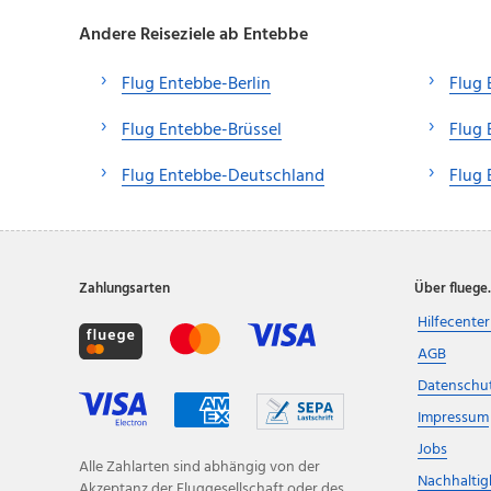
Andere Reiseziele ab Entebbe
Flug Entebbe-Berlin
Flug 
Flug Entebbe-Brüssel
Flug 
Flug Entebbe-Deutschland
Flug