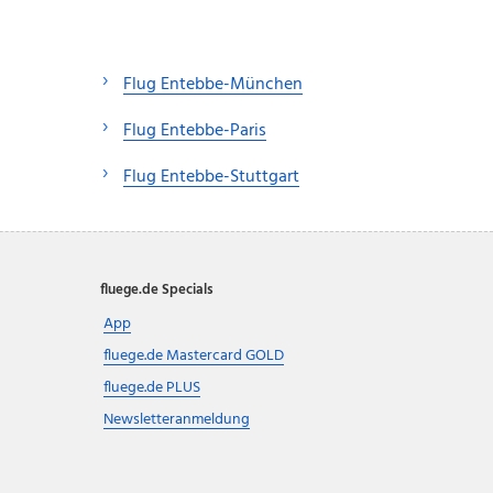
Flug Entebbe-München
Flug Entebbe-Paris
Flug Entebbe-Stuttgart