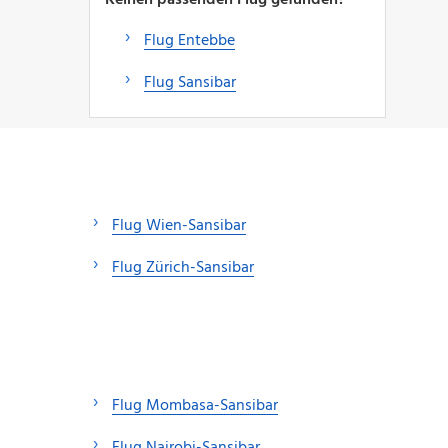
Flug Entebbe
Flug Sansibar
Flug Wien-Sansibar
Flug Zürich-Sansibar
Flug Mombasa-Sansibar