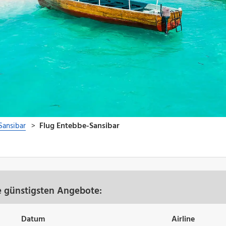
e günstigsten Angebote:
Datum
Airline