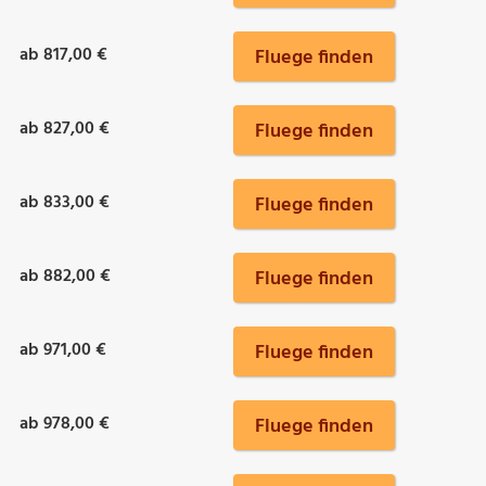
ab 817,00 €
Fluege finden
ab 827,00 €
Fluege finden
ab 833,00 €
Fluege finden
ab 882,00 €
Fluege finden
ab 971,00 €
Fluege finden
ab 978,00 €
Fluege finden