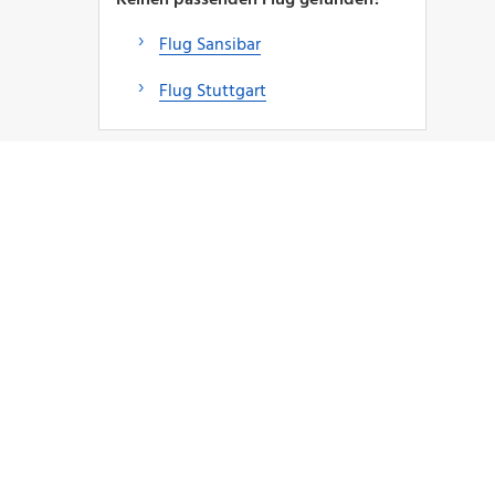
Flug Sansibar
Flug Stuttgart