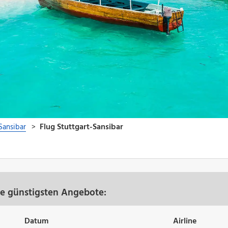
re günstigsten Angebote:
Datum
Airline