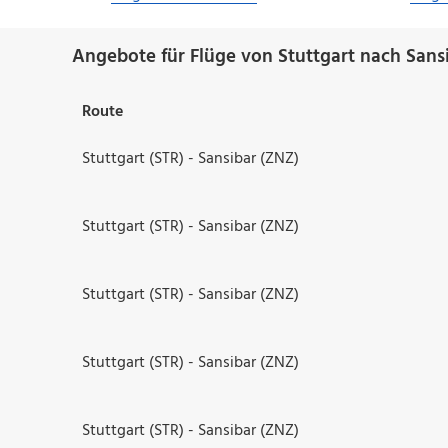
Angebote für Flüge von Stuttgart nach Sans
Route
Stuttgart (STR) - Sansibar (ZNZ)
Stuttgart (STR) - Sansibar (ZNZ)
Stuttgart (STR) - Sansibar (ZNZ)
Stuttgart (STR) - Sansibar (ZNZ)
Stuttgart (STR) - Sansibar (ZNZ)