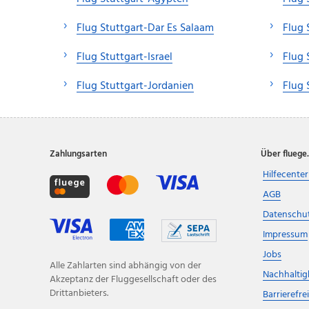
Flug Stuttgart-Dar Es Salaam
Flug 
Flug Stuttgart-Israel
Flug 
Flug Stuttgart-Jordanien
Flug 