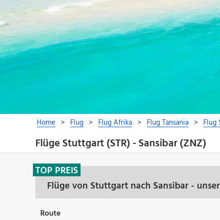
Flüge Stuttgart (STR) - Sansibar (ZNZ)
TOP PREIS
Flüge von Stuttgart nach Sansibar - unse
Route