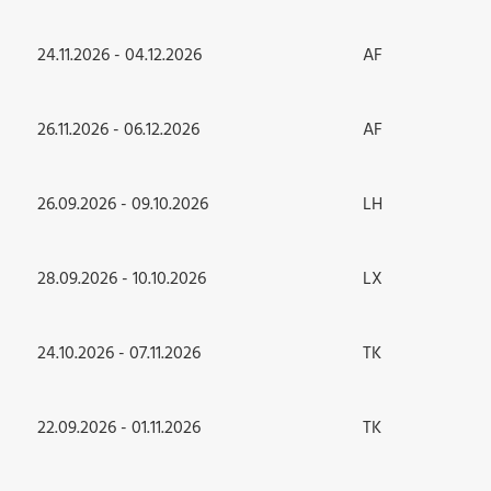
24.11.2026 - 04.12.2026
AF
26.11.2026 - 06.12.2026
AF
26.09.2026 - 09.10.2026
LH
28.09.2026 - 10.10.2026
LX
24.10.2026 - 07.11.2026
TK
22.09.2026 - 01.11.2026
TK