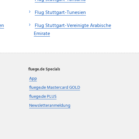
Flug Stuttgart-Tunesien
en
Flug Stuttgart-Vereinigte Arabische
Emirate