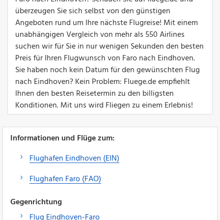
überzeugen Sie sich selbst von den günstigen
Angeboten rund um Ihre nächste Flugreise! Mit einem
unabhängigen Vergleich von mehr als 550 Airlines
suchen wir für Sie in nur wenigen Sekunden den besten
Preis für Ihren Flugwunsch von Faro nach Eindhoven.
Sie haben noch kein Datum für den gewünschten Flug
nach Eindhoven? Kein Problem: Fluege.de empfiehlt
Ihnen den besten Reisetermin zu den billigsten
Konditionen. Mit uns wird Fliegen zu einem Erlebnis!
Informationen und Flüge zum:
Flughafen Eindhoven (EIN)
Flughafen Faro (FAO)
Gegenrichtung
Flug Eindhoven-Faro