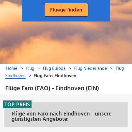
Flüge Faro (FAO) - Eindhoven (EIN)
TOP PREIS
Flüge von Faro nach Eindhoven - unsere
günstigsten Angebote: