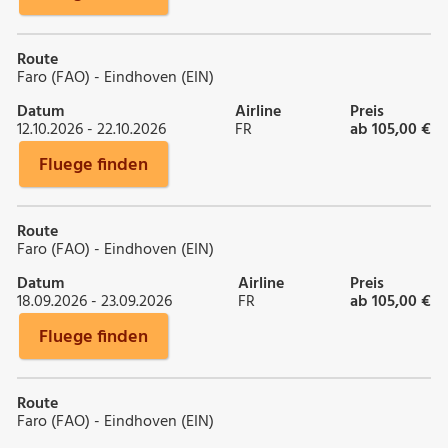
Route
Faro (FAO) - Eindhoven (EIN)
Datum
Airline
Preis
12.10.2026 - 22.10.2026
FR
ab 105,00 €
Fluege finden
Route
Faro (FAO) - Eindhoven (EIN)
Datum
Airline
Preis
18.09.2026 - 23.09.2026
FR
ab 105,00 €
Fluege finden
Route
Faro (FAO) - Eindhoven (EIN)