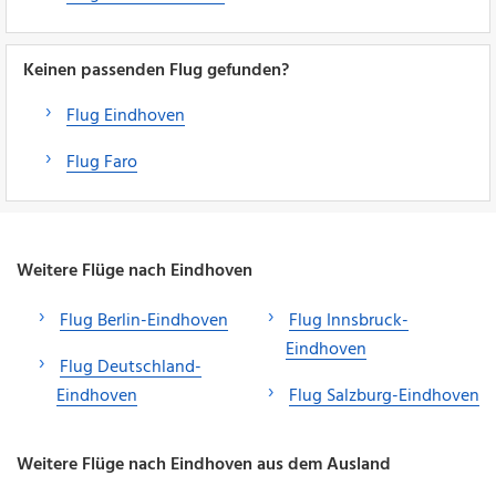
Keinen passenden Flug gefunden?
Flug Eindhoven
Flug Faro
Weitere Flüge nach Eindhoven
Flug Berlin-Eindhoven
Flug Innsbruck-
Eindhoven
Flug Deutschland-
Eindhoven
Flug Salzburg-Eindhoven
Weitere Flüge nach Eindhoven aus dem Ausland