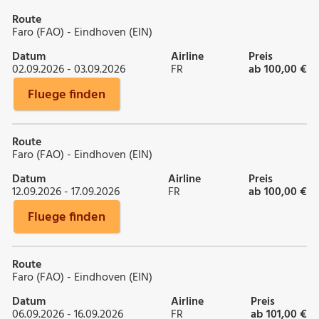
Route
Faro (FAO) - Eindhoven (EIN)
Datum
Airline
Preis
02.09.2026 - 03.09.2026
FR
ab 100,00 €
Fluege finden
Route
Faro (FAO) - Eindhoven (EIN)
Datum
Airline
Preis
12.09.2026 - 17.09.2026
FR
ab 100,00 €
Fluege finden
Route
Faro (FAO) - Eindhoven (EIN)
Datum
Airline
Preis
06.09.2026 - 16.09.2026
FR
ab 101,00 €