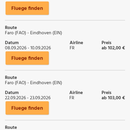
Fluege finden
Route
Faro (FAO) - Eindhoven (EIN)
Datum
Airline
Preis
08.09.2026 - 10.09.2026
FR
ab 102,00 €
Fluege finden
Route
Faro (FAO) - Eindhoven (EIN)
Datum
Airline
Preis
22.09.2026 - 23.09.2026
FR
ab 103,00 €
Fluege finden
Route