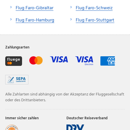
Flug Faro-Gibraltar
Flug Faro-Schweiz
Flug Faro-Hamburg
Flug Faro-Stuttgart