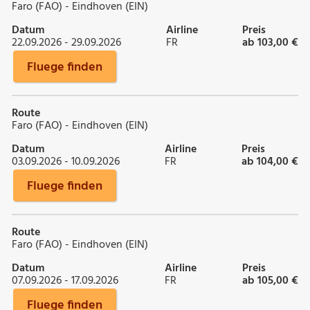
Faro (FAO) - Eindhoven (EIN)
Datum
Airline
Preis
22.09.2026 - 29.09.2026
FR
ab 103,00 €
Fluege finden
Route
Faro (FAO) - Eindhoven (EIN)
Datum
Airline
Preis
03.09.2026 - 10.09.2026
FR
ab 104,00 €
Fluege finden
Route
Faro (FAO) - Eindhoven (EIN)
Datum
Airline
Preis
07.09.2026 - 17.09.2026
FR
ab 105,00 €
Fluege finden