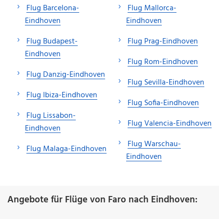
Flug Barcelona-
Flug Mallorca-
Eindhoven
Eindhoven
Flug Budapest-
Flug Prag-Eindhoven
Eindhoven
Flug Rom-Eindhoven
Flug Danzig-Eindhoven
Flug Sevilla-Eindhoven
Flug Ibiza-Eindhoven
Flug Sofia-Eindhoven
Flug Lissabon-
Flug Valencia-Eindhoven
Eindhoven
Flug Warschau-
Flug Malaga-Eindhoven
Eindhoven
Angebote für Flüge von Faro nach Eindhoven: