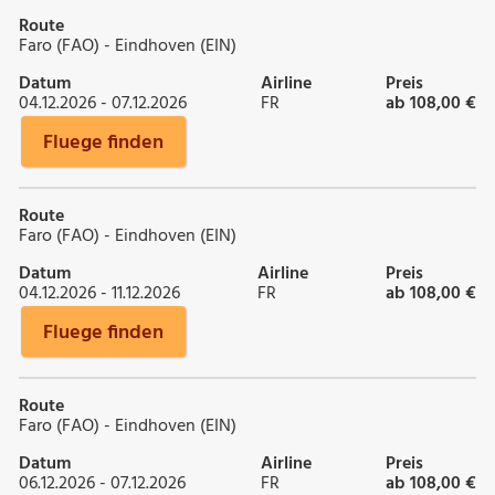
Route
Faro (FAO) - Eindhoven (EIN)
Datum
Airline
Preis
04.12.2026 - 07.12.2026
FR
ab 108,00 €
Fluege finden
Route
Faro (FAO) - Eindhoven (EIN)
Datum
Airline
Preis
04.12.2026 - 11.12.2026
FR
ab 108,00 €
Fluege finden
Route
Faro (FAO) - Eindhoven (EIN)
Datum
Airline
Preis
06.12.2026 - 07.12.2026
FR
ab 108,00 €