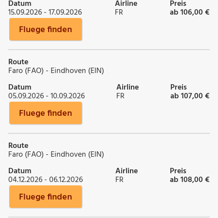
Datum
Airline
Preis
15.09.2026 - 17.09.2026
FR
ab 106,00 €
Fluege finden
Route
Faro (FAO) - Eindhoven (EIN)
Datum
Airline
Preis
05.09.2026 - 10.09.2026
FR
ab 107,00 €
Fluege finden
Route
Faro (FAO) - Eindhoven (EIN)
Datum
Airline
Preis
04.12.2026 - 06.12.2026
FR
ab 108,00 €
Fluege finden