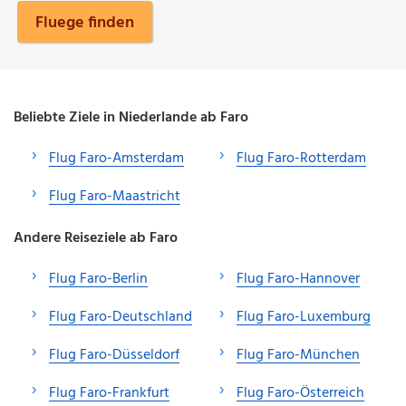
Fluege finden
Beliebte Ziele in Niederlande ab Faro
Flug Faro-Amsterdam
Flug Faro-Rotterdam
Flug Faro-Maastricht
Andere Reiseziele ab Faro
Flug Faro-Berlin
Flug Faro-Hannover
Flug Faro-Deutschland
Flug Faro-Luxemburg
Flug Faro-Düsseldorf
Flug Faro-München
Flug Faro-Frankfurt
Flug Faro-Österreich