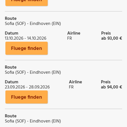
Route
Sofia (SOF) - Eindhoven (EIN)
Datum
Airline
Preis
13.10.2026 - 14.10.2026
FR
ab 93,00 €
Fluege finden
Route
Sofia (SOF) - Eindhoven (EIN)
Datum
Airline
Preis
23.09.2026 - 28.09.2026
FR
ab 94,00 €
Fluege finden
Route
Sofia (SOF) - Eindhoven (EIN)