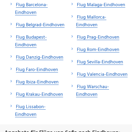
Flug Barcelona-
Flug Malaga-Eindhoven
Eindhoven
Flug Mallorca-
Flug Belgrad-Eindhoven
Eindhoven
Flug Budapest-
Flug Prag-Eindhoven
Eindhoven
Flug Rom-Eindhoven
Flug Danzig-Eindhoven
Flug Sevilla-Eindhoven
Flug Faro-Eindhoven
Flug Valencia-Eindhoven
Flug Ibiza-Eindhoven
Flug Warschau-
Flug Krakau-Eindhoven
Eindhoven
Flug Lissabon-
Eindhoven