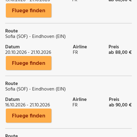
Fluege finden
Route
Sofia (SOF) - Eindhoven (EIN)
Datum
Airline
Preis
20.10.2026 - 21.10.2026
FR
ab 88,00 €
Fluege finden
Route
Sofia (SOF) - Eindhoven (EIN)
Datum
Airline
Preis
16.10.2026 - 21.10.2026
FR
ab 90,00 €
Fluege finden
Route