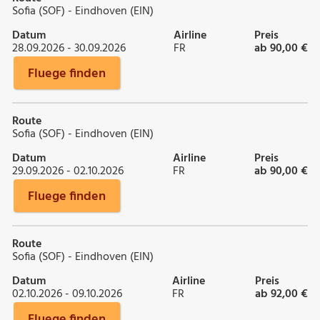
Sofia (SOF) - Eindhoven (EIN)
Datum
Airline
Preis
28.09.2026 - 30.09.2026
FR
ab 90,00 €
Fluege finden
Route
Sofia (SOF) - Eindhoven (EIN)
Datum
Airline
Preis
29.09.2026 - 02.10.2026
FR
ab 90,00 €
Fluege finden
Route
Sofia (SOF) - Eindhoven (EIN)
Datum
Airline
Preis
02.10.2026 - 09.10.2026
FR
ab 92,00 €
Fluege finden