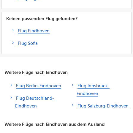
Keinen passenden Flug gefunden?
Flug Eindhoven
Flug Sofia
Weitere Flüge nach Eindhoven
Flug Berlin-Eindhoven
Flug Innsbruck-
Eindhoven
Flug Deutschland-
Eindhoven
Flug Salzburg-Eindhoven
Weitere Flüge nach Eindhoven aus dem Ausland