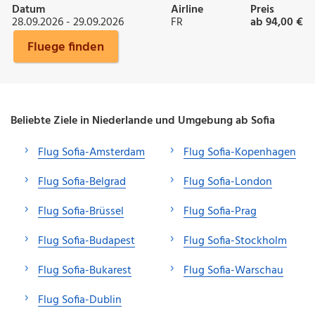
Datum
Airline
Preis
28.09.2026 - 29.09.2026
FR
ab 94,00 €
Fluege finden
Beliebte Ziele in Niederlande und Umgebung ab Sofia
Flug Sofia-Amsterdam
Flug Sofia-Kopenhagen
Flug Sofia-Belgrad
Flug Sofia-London
Flug Sofia-Brüssel
Flug Sofia-Prag
Flug Sofia-Budapest
Flug Sofia-Stockholm
Flug Sofia-Bukarest
Flug Sofia-Warschau
Flug Sofia-Dublin