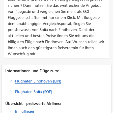
sichern? Dann nutzen Sie das weitreichende Angebot
von fluege.de und vergleichen Sie mehr als 550
Fluggesellschaften mit nur einem Klick. Mit fluege.de,
dem unabhängigen Vergleichsportal, fliegen Sie
preisbewusst von Sofia nach Eindhoven. Dank der
aktuellen und besten Preise finden Sie mit uns die
billigsten Flüge nach Eindhoven. Auf Wunsch teilen wir
Ihnen auch den günstigsten Reisetermin für Ihren
Wunschflug mit!
Informationen und Flüge zum:
Flughafen Eindhoven (EIN)
Flughafen Sofia (SOF)
Übersicht - preiswerte Airlines:
Billigflieger