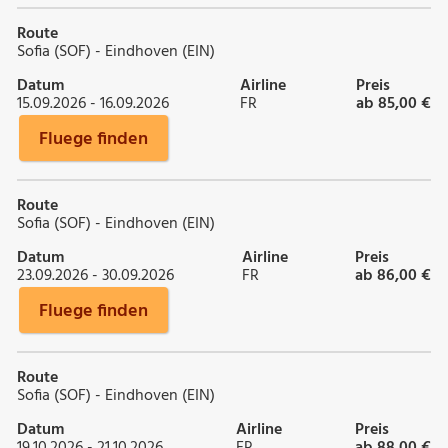
Route
Sofia (SOF) - Eindhoven (EIN)
Datum
Airline
Preis
15.09.2026 - 16.09.2026
FR
ab 85,00 €
Fluege finden
Route
Sofia (SOF) - Eindhoven (EIN)
Datum
Airline
Preis
23.09.2026 - 30.09.2026
FR
ab 86,00 €
Fluege finden
Route
Sofia (SOF) - Eindhoven (EIN)
Datum
Airline
Preis
19.10.2026 - 21.10.2026
FR
ab 88,00 €