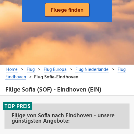
Flüge Sofia (SOF) - Eindhoven (EIN)
TOP PREIS
Flüge von Sofia nach Eindhoven - unsere
günstigsten Angebote: