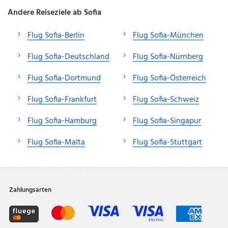
Andere Reiseziele ab Sofia
Flug Sofia-Berlin
Flug Sofia-München
Flug Sofia-Deutschland
Flug Sofia-Nürnberg
Flug Sofia-Dortmund
Flug Sofia-Österreich
Flug Sofia-Frankfurt
Flug Sofia-Schweiz
Flug Sofia-Hamburg
Flug Sofia-Singapur
Flug Sofia-Malta
Flug Sofia-Stuttgart