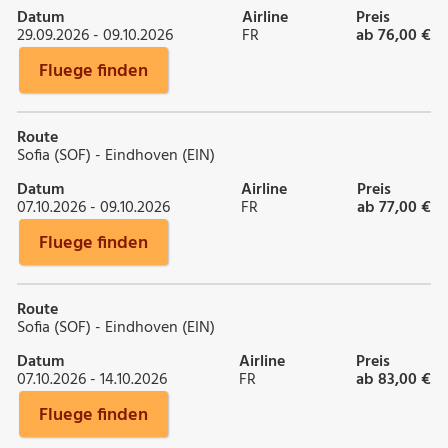
Datum
Airline
Preis
29.09.2026 - 09.10.2026
FR
ab 76,00 €
Fluege finden
Route
Sofia (SOF) - Eindhoven (EIN)
Datum
Airline
Preis
07.10.2026 - 09.10.2026
FR
ab 77,00 €
Fluege finden
Route
Sofia (SOF) - Eindhoven (EIN)
Datum
Airline
Preis
07.10.2026 - 14.10.2026
FR
ab 83,00 €
Fluege finden