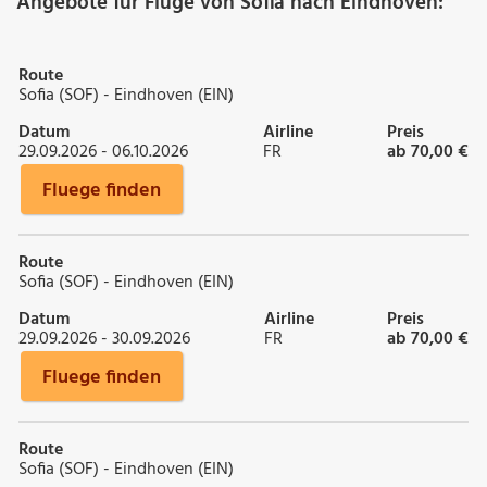
Angebote für Flüge von Sofia nach Eindhoven:
Route
Sofia (SOF) - Eindhoven (EIN)
Datum
Airline
Preis
29.09.2026 - 06.10.2026
FR
ab 70,00 €
Fluege finden
Route
Sofia (SOF) - Eindhoven (EIN)
Datum
Airline
Preis
29.09.2026 - 30.09.2026
FR
ab 70,00 €
Fluege finden
Route
Sofia (SOF) - Eindhoven (EIN)