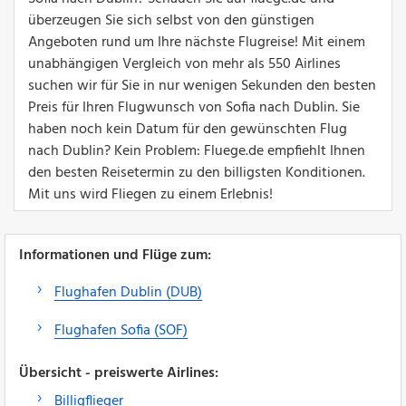
überzeugen Sie sich selbst von den günstigen
Angeboten rund um Ihre nächste Flugreise! Mit einem
unabhängigen Vergleich von mehr als 550 Airlines
suchen wir für Sie in nur wenigen Sekunden den besten
Preis für Ihren Flugwunsch von Sofia nach Dublin. Sie
haben noch kein Datum für den gewünschten Flug
nach Dublin? Kein Problem: Fluege.de empfiehlt Ihnen
den besten Reisetermin zu den billigsten Konditionen.
Mit uns wird Fliegen zu einem Erlebnis!
Informationen und Flüge zum:
Flughafen Dublin (DUB)
Flughafen Sofia (SOF)
Übersicht - preiswerte Airlines:
Billigflieger