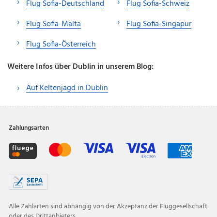
Flug Sofia-Deutschland
Flug Sofia-Schweiz
Flug Sofia-Malta
Flug Sofia-Singapur
Flug Sofia-Österreich
Weitere Infos über Dublin in unserem Blog:
Auf Keltenjagd in Dublin