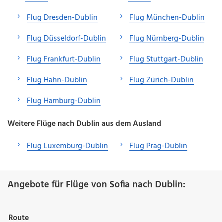
Flug Dresden-Dublin
Flug München-Dublin
Flug Düsseldorf-Dublin
Flug Nürnberg-Dublin
Flug Frankfurt-Dublin
Flug Stuttgart-Dublin
Flug Hahn-Dublin
Flug Zürich-Dublin
Flug Hamburg-Dublin
Weitere Flüge nach Dublin aus dem Ausland
Flug Luxemburg-Dublin
Flug Prag-Dublin
Angebote für Flüge von Sofia nach Dublin:
Route