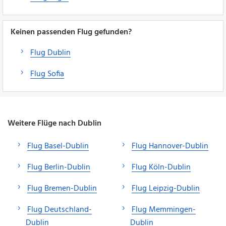
Keinen passenden Flug gefunden?
Flug Dublin
Flug Sofia
Weitere Flüge nach Dublin
Flug Basel-Dublin
Flug Hannover-Dublin
Flug Berlin-Dublin
Flug Köln-Dublin
Flug Bremen-Dublin
Flug Leipzig-Dublin
Flug Deutschland-
Flug Memmingen-
Dublin
Dublin