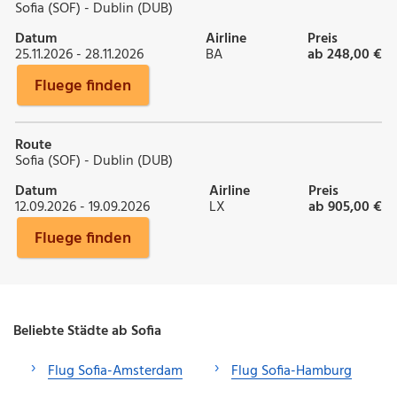
Sofia (SOF) - Dublin (DUB)
Datum
Airline
Preis
25.11.2026 - 28.11.2026
BA
ab 248,00 €
Fluege finden
Route
Sofia (SOF) - Dublin (DUB)
Datum
Airline
Preis
12.09.2026 - 19.09.2026
LX
ab 905,00 €
Fluege finden
Beliebte Städte ab Sofia
Flug Sofia-Amsterdam
Flug Sofia-Hamburg