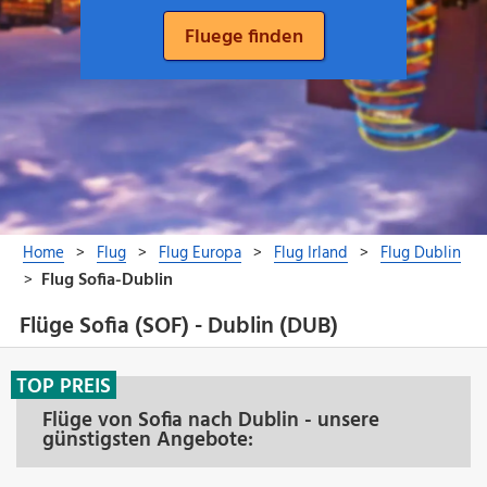
Flüge Sofia (SOF) - Dublin (DUB)
TOP PREIS
Flüge von Sofia nach Dublin - unsere
günstigsten Angebote: