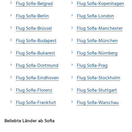
Flug Sofia-Belgrad
Flug Sofia-Kopenhagen
Flug Sofia-Berlin
Flug Sofia-London
Flug Sofia-Brüssel
Flug Sofia-Manchester
Flug Sofia-Budapest
Flug Sofia-München
Flug Sofia-Bukarest
Flug Sofia-Nürnberg
Flug Sofia-Dortmund
Flug Sofia-Prag
Flug Sofia-Eindhoven
Flug Sofia-Stockholm
Flug Sofia-Florenz
Flug Sofia-Stuttgart
Flug Sofia-Frankfurt
Flug Sofia-Warschau
Beliebte Länder ab Sofia