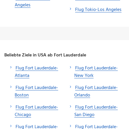
Angeles
Flug Tokio-Los Angeles
Beliebte Ziele in USA ab Fort Lauderdale
Flug Fort Lauderdale-
Flug Fort Lauderdale-
Atlanta
New York
Flug Fort Lauderdale-
Flug Fort Lauderdale-
Boston
Orlando
Flug Fort Lauderdale-
Flug Fort Lauderdale-
Chicago
San Diego
Flug Fort Lauderdale-
Flug Fort Lauderdale-