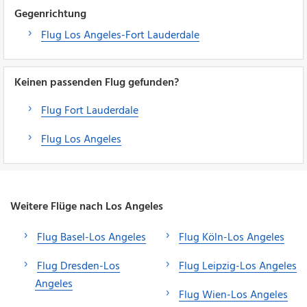
Gegenrichtung
Flug Los Angeles-Fort Lauderdale
Keinen passenden Flug gefunden?
Flug Fort Lauderdale
Flug Los Angeles
Weitere Flüge nach Los Angeles
Flug Basel-Los Angeles
Flug Köln-Los Angeles
Flug Dresden-Los
Flug Leipzig-Los Angeles
Angeles
Flug Wien-Los Angeles