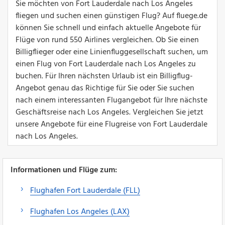
Sie möchten von Fort Lauderdale nach Los Angeles
fliegen und suchen einen günstigen Flug? Auf fluege.de
können Sie schnell und einfach aktuelle Angebote für
Flüge von rund 550 Airlines vergleichen. Ob Sie einen
Billigflieger oder eine Linienfluggesellschaft suchen, um
einen Flug von Fort Lauderdale nach Los Angeles zu
buchen. Für Ihren nächsten Urlaub ist ein Billigflug-
Angebot genau das Richtige für Sie oder Sie suchen
nach einem interessanten Flugangebot für Ihre nächste
Geschäftsreise nach Los Angeles. Vergleichen Sie jetzt
unsere Angebote für eine Flugreise von Fort Lauderdale
nach Los Angeles.
Informationen und Flüge zum:
Flughafen Fort Lauderdale (FLL)
Flughafen Los Angeles (LAX)