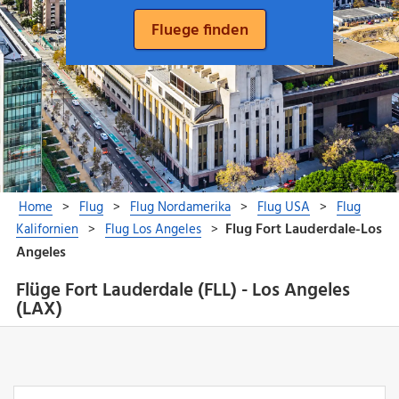
Flüge Fort Lauderdale (FLL) - Los Angeles
(LAX)