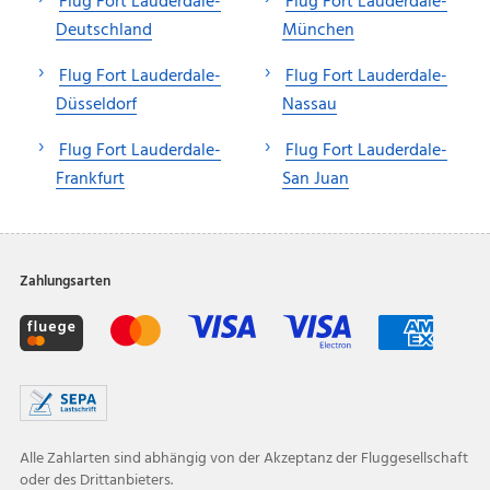
Flug Fort Lauderdale-
Flug Fort Lauderdale-
Deutschland
München
Flug Fort Lauderdale-
Flug Fort Lauderdale-
Düsseldorf
Nassau
Flug Fort Lauderdale-
Flug Fort Lauderdale-
Frankfurt
San Juan