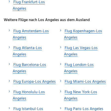
Flug Frankfurt-Los
Angeles
Weitere Flüge nach Los Angeles aus dem Ausland
Flug Amsterdam-Los
Flug Kopenhagen-Los
Angeles
Angeles
Flug Atlanta-Los
Flug Las Vegas-Los
Angeles
Angeles
Flug Barcelona-Los
Flug London-Los
Angeles
Angeles
Flug Europa-Los Angeles
Flug Miami-Los Angeles
Flug Honolulu-Los
Flug New York-Los
Angeles
Angeles
Flug Istanbul-Los
Flug Paris-Los Angeles