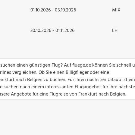
01.10.2026 - 05.10.2026
MIX
30.10.2026 - 01.11.2026
LH
 suchen einen günstigen Flug? Auf fluege.de können Sie schnell 
ines vergleichen. Ob Sie einen Billigflieger oder eine
ankfurt nach Belgien zu buchen. Für Ihren nächsten Urlaub ist ein
Sie suchen nach einem interessanten Flugangebot für Ihre nächste
nsere Angebote für eine Flugreise von Frankfurt nach Belgien.