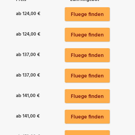
ab 124,00 €
Fluege finden
ab 124,00 €
Fluege finden
ab 137,00 €
Fluege finden
ab 137,00 €
Fluege finden
ab 141,00 €
Fluege finden
ab 141,00 €
Fluege finden