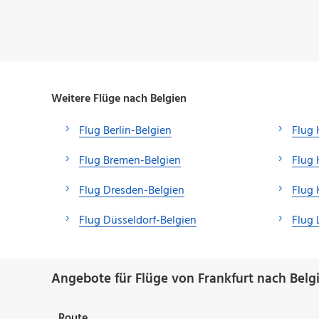
Weitere Flüge nach Belgien
Flug Berlin-Belgien
Flug
Flug Bremen-Belgien
Flug 
Flug Dresden-Belgien
Flug 
Flug Düsseldorf-Belgien
Flug 
Angebote für Flüge von Frankfurt nach Belg
Route