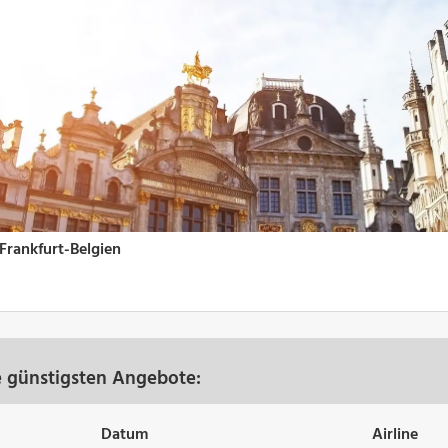
e günstigsten Angebote:
Datum
Airline