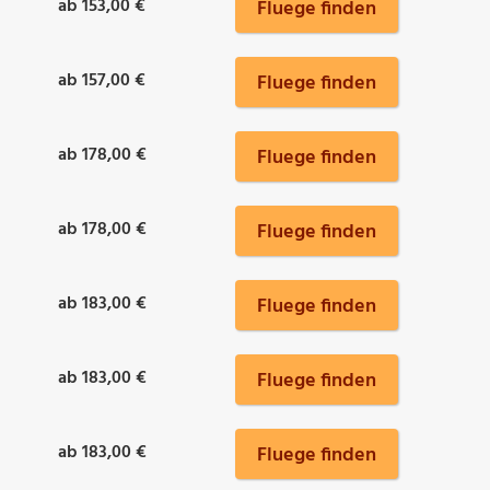
ab 153,00 €
Fluege finden
ab 157,00 €
Fluege finden
ab 178,00 €
Fluege finden
ab 178,00 €
Fluege finden
ab 183,00 €
Fluege finden
ab 183,00 €
Fluege finden
ab 183,00 €
Fluege finden