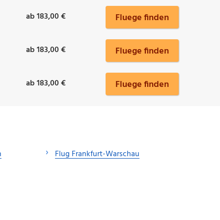
ab 183,00 €
Fluege finden
ab 183,00 €
Fluege finden
ab 183,00 €
Fluege finden
n
Flug Frankfurt-Warschau