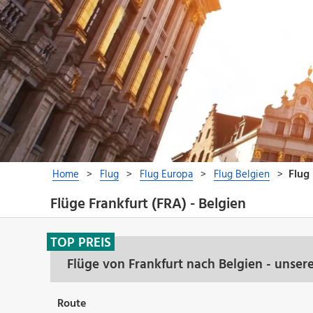
Flüge Frankfurt (FRA) - Belgien
TOP PREIS
Flüge von Frankfurt nach Belgien - unser
Route