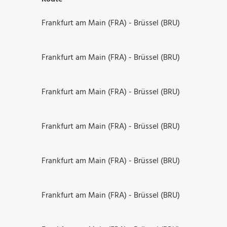
Frankfurt am Main (FRA) - Brüssel (BRU)
Frankfurt am Main (FRA) - Brüssel (BRU)
Frankfurt am Main (FRA) - Brüssel (BRU)
Frankfurt am Main (FRA) - Brüssel (BRU)
Frankfurt am Main (FRA) - Brüssel (BRU)
Frankfurt am Main (FRA) - Brüssel (BRU)