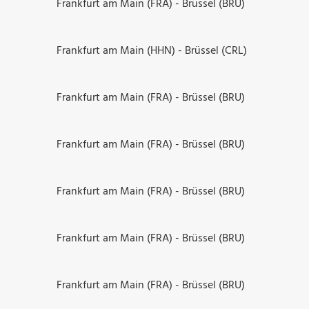
Frankfurt am Main (FRA) - Brüssel (BRU)
Frankfurt am Main (HHN) - Brüssel (CRL)
Frankfurt am Main (FRA) - Brüssel (BRU)
Frankfurt am Main (FRA) - Brüssel (BRU)
Frankfurt am Main (FRA) - Brüssel (BRU)
Frankfurt am Main (FRA) - Brüssel (BRU)
Frankfurt am Main (FRA) - Brüssel (BRU)