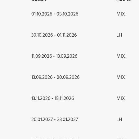
01.10.2026 - 05.10.2026
MIX
30.10.2026 - 01.11.2026
LH
11.09.2026 - 13.09.2026
MIX
13.09.2026 - 20.09.2026
MIX
13.11.2026 - 15.11.2026
MIX
20.01.2027 - 23.01.2027
LH