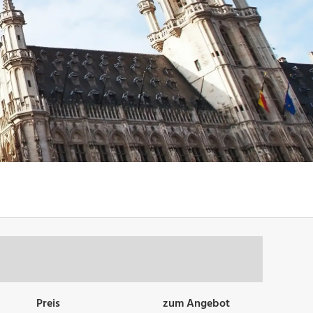
Preis
zum Angebot