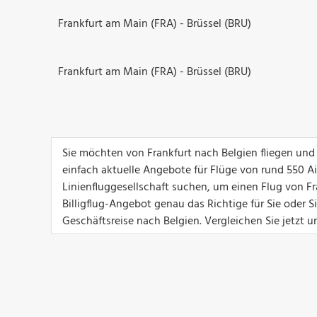
Frankfurt am Main (FRA) - Brüssel (BRU)
Frankfurt am Main (FRA) - Brüssel (BRU)
Sie möchten von Frankfurt nach Belgien fliegen und
einfach aktuelle Angebote für Flüge von rund 550 Airl
Linienfluggesellschaft suchen, um einen Flug von Fr
Billigflug-Angebot genau das Richtige für Sie oder 
Geschäftsreise nach Belgien. Vergleichen Sie jetzt u