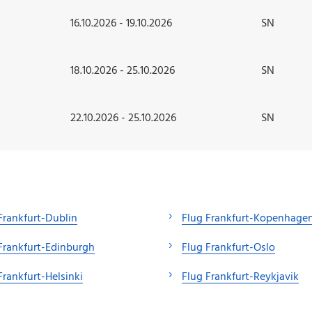
16.10.2026 - 19.10.2026
SN
18.10.2026 - 25.10.2026
SN
22.10.2026 - 25.10.2026
SN
Frankfurt-Dublin
Flug Frankfurt-Kopenhage
Frankfurt-Edinburgh
Flug Frankfurt-Oslo
Frankfurt-Helsinki
Flug Frankfurt-Reykjavik