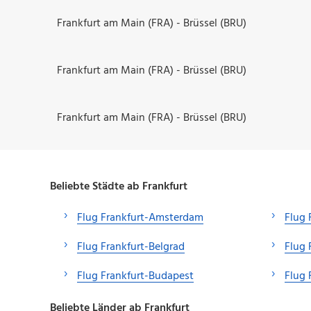
Frankfurt am Main (FRA) - Brüssel (BRU)
Frankfurt am Main (FRA) - Brüssel (BRU)
Frankfurt am Main (FRA) - Brüssel (BRU)
Beliebte Städte ab Frankfurt
Flug Frankfurt-Amsterdam
Flug 
Flug Frankfurt-Belgrad
Flug 
Flug Frankfurt-Budapest
Flug 
Beliebte Länder ab Frankfurt