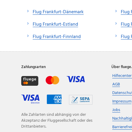
Flug Frankfurt-Dänemark
Flug 
Flug Frankfurt-Estland
Flug 
Flug Frankfurt-Finnland
Flug 