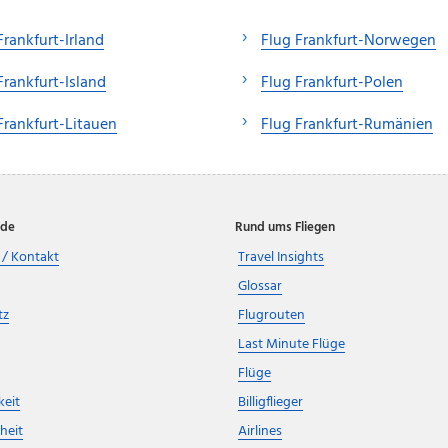
Frankfurt-Irland
Flug Frankfurt-Norwegen
Frankfurt-Island
Flug Frankfurt-Polen
Frankfurt-Litauen
Flug Frankfurt-Rumänien