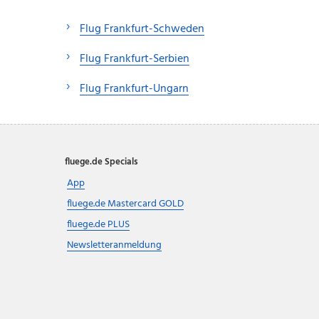
Flug Frankfurt-Schweden
Flug Frankfurt-Serbien
Flug Frankfurt-Ungarn