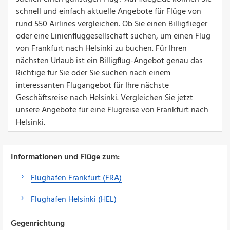
schnell und einfach aktuelle Angebote für Flüge von
rund 550 Airlines vergleichen. Ob Sie einen Billigflieger
oder eine Linienfluggesellschaft suchen, um einen Flug
von Frankfurt nach Helsinki zu buchen. Für Ihren
nächsten Urlaub ist ein Billigflug-Angebot genau das
Richtige für Sie oder Sie suchen nach einem
interessanten Flugangebot für Ihre nächste
Geschäftsreise nach Helsinki. Vergleichen Sie jetzt
unsere Angebote für eine Flugreise von Frankfurt nach
Helsinki.
Informationen und Flüge zum:
Flughafen Frankfurt (FRA)
Flughafen Helsinki (HEL)
Gegenrichtung