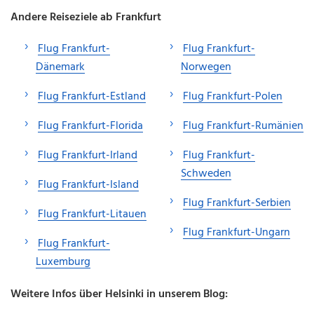
Andere Reiseziele ab Frankfurt
Flug Frankfurt-
Flug Frankfurt-
Dänemark
Norwegen
Flug Frankfurt-Estland
Flug Frankfurt-Polen
Flug Frankfurt-Florida
Flug Frankfurt-Rumänien
Flug Frankfurt-Irland
Flug Frankfurt-
Schweden
Flug Frankfurt-Island
Flug Frankfurt-Serbien
Flug Frankfurt-Litauen
Flug Frankfurt-Ungarn
Flug Frankfurt-
Luxemburg
Weitere Infos über Helsinki in unserem Blog: