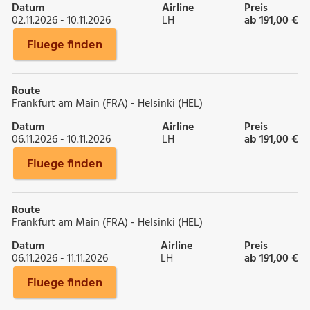
Datum
Airline
Preis
02.11.2026 - 10.11.2026
LH
ab 191,00 €
Fluege finden
Route
Frankfurt am Main (FRA) - Helsinki (HEL)
Datum
Airline
Preis
06.11.2026 - 10.11.2026
LH
ab 191,00 €
Fluege finden
Route
Frankfurt am Main (FRA) - Helsinki (HEL)
Datum
Airline
Preis
06.11.2026 - 11.11.2026
LH
ab 191,00 €
Fluege finden