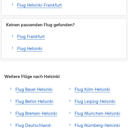
Flug Helsinki-Frankfurt
Keinen passenden Flug gefunden?
Flug Frankfurt
Flug Helsinki
Weitere Flüge nach Helsinki
Flug Basel-Helsinki
Flug Köln-Helsinki
Flug Berlin-Helsinki
Flug Leipzig-Helsinki
Flug Bremen-Helsinki
Flug München-Helsinki
Flug Deutschland-
Flug Nürnberg-Helsinki