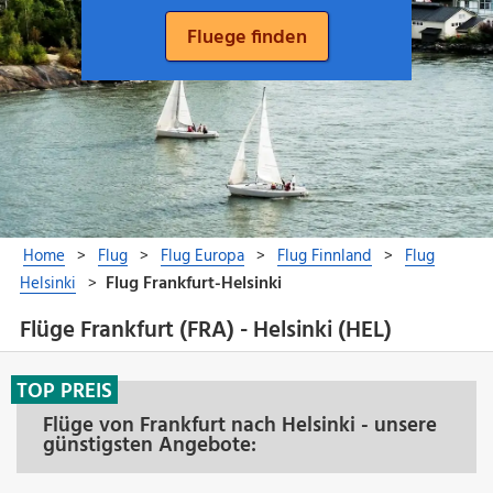
Flüge Frankfurt (FRA) - Helsinki (HEL)
TOP PREIS
Flüge von Frankfurt nach Helsinki - unsere
günstigsten Angebote: