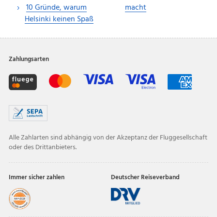
10 Gründe, warum
macht
Helsinki keinen Spaß