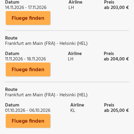
Datum
Airline
Preis
14.11.2026 - 17.11.2026
LH
ab 203,00 €
Fluege finden
Route
Frankfurt am Main (FRA) - Helsinki (HEL)
Datum
Airline
Preis
11.11.2026 - 18.11.2026
LH
ab 204,00 €
Fluege finden
Route
Frankfurt am Main (FRA) - Helsinki (HEL)
Datum
Airline
Preis
01.10.2026 - 06.10.2026
KL
ab 205,00 €
Fluege finden