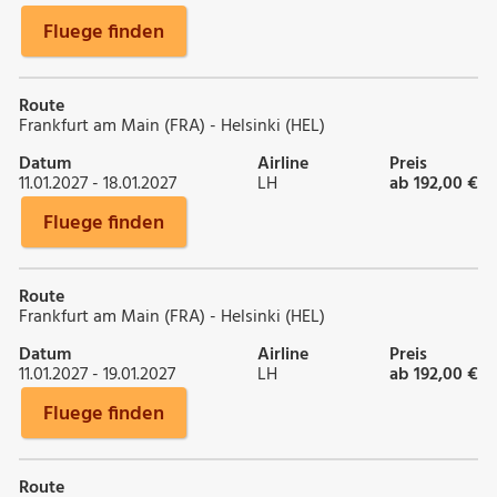
Fluege finden
Route
Frankfurt am Main (FRA) - Helsinki (HEL)
Datum
Airline
Preis
11.01.2027 - 18.01.2027
LH
ab 192,00 €
Fluege finden
Route
Frankfurt am Main (FRA) - Helsinki (HEL)
Datum
Airline
Preis
11.01.2027 - 19.01.2027
LH
ab 192,00 €
Fluege finden
Route