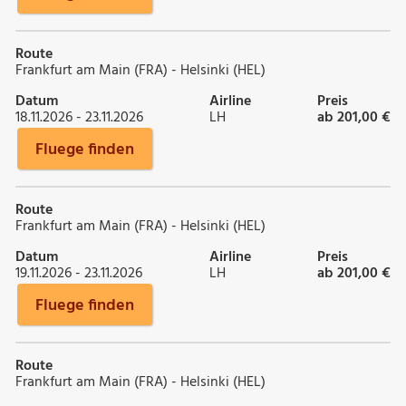
Route
Frankfurt am Main (FRA) - Helsinki (HEL)
Datum
Airline
Preis
18.11.2026 - 23.11.2026
LH
ab 201,00 €
Fluege finden
Route
Frankfurt am Main (FRA) - Helsinki (HEL)
Datum
Airline
Preis
19.11.2026 - 23.11.2026
LH
ab 201,00 €
Fluege finden
Route
Frankfurt am Main (FRA) - Helsinki (HEL)