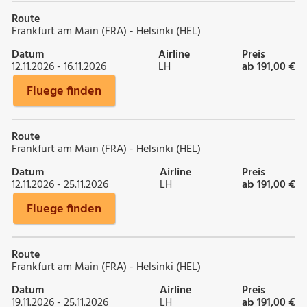
Route
Frankfurt am Main (FRA) - Helsinki (HEL)
Datum
Airline
Preis
12.11.2026 - 16.11.2026
LH
ab 191,00 €
Fluege finden
Route
Frankfurt am Main (FRA) - Helsinki (HEL)
Datum
Airline
Preis
12.11.2026 - 25.11.2026
LH
ab 191,00 €
Fluege finden
Route
Frankfurt am Main (FRA) - Helsinki (HEL)
Datum
Airline
Preis
19.11.2026 - 25.11.2026
LH
ab 191,00 €