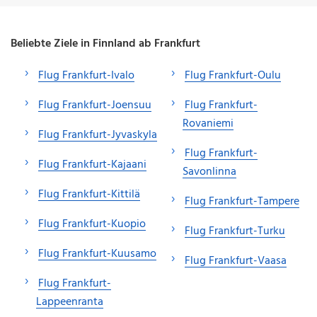
Beliebte Ziele in Finnland ab Frankfurt
Flug Frankfurt-Ivalo
Flug Frankfurt-Oulu
Flug Frankfurt-Joensuu
Flug Frankfurt-
Rovaniemi
Flug Frankfurt-Jyvaskyla
Flug Frankfurt-
Flug Frankfurt-Kajaani
Savonlinna
Flug Frankfurt-Kittilä
Flug Frankfurt-Tampere
Flug Frankfurt-Kuopio
Flug Frankfurt-Turku
Flug Frankfurt-Kuusamo
Flug Frankfurt-Vaasa
Flug Frankfurt-
Lappeenranta