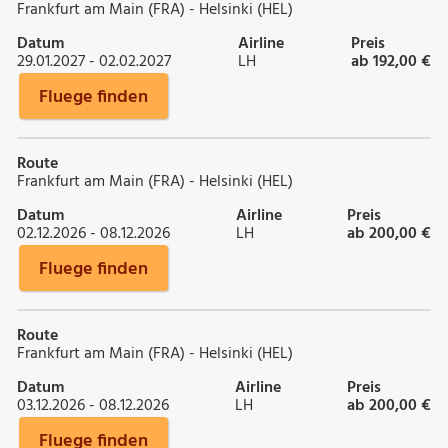
Frankfurt am Main (FRA) - Helsinki (HEL)
Datum
Airline
Preis
29.01.2027 - 02.02.2027
LH
ab 192,00 €
Fluege finden
Route
Frankfurt am Main (FRA) - Helsinki (HEL)
Datum
Airline
Preis
02.12.2026 - 08.12.2026
LH
ab 200,00 €
Fluege finden
Route
Frankfurt am Main (FRA) - Helsinki (HEL)
Datum
Airline
Preis
03.12.2026 - 08.12.2026
LH
ab 200,00 €
Fluege finden