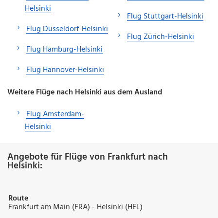
Helsinki
Flug Stuttgart-Helsinki
Flug Düsseldorf-Helsinki
Flug Zürich-Helsinki
Flug Hamburg-Helsinki
Flug Hannover-Helsinki
Weitere Flüge nach Helsinki aus dem Ausland
Flug Amsterdam-
Helsinki
Angebote für Flüge von Frankfurt nach
Helsinki:
Route
Frankfurt am Main (FRA) - Helsinki (HEL)