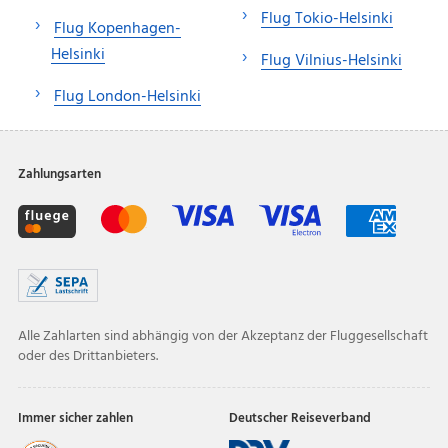
Flug Tokio-Helsinki
Flug Kopenhagen-
Helsinki
Flug Vilnius-Helsinki
Flug London-Helsinki