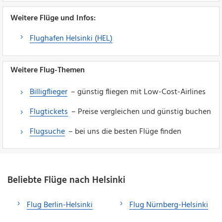
Weitere Flüge und Infos:
Flughafen Helsinki (HEL)
Weitere Flug-Themen
Billigflieger
– günstig fliegen mit Low-Cost-Airlines
Flugtickets
– Preise vergleichen und günstig buchen
Flugsuche
– bei uns die besten Flüge finden
Beliebte Flüge nach Helsinki
Flug Berlin-Helsinki
Flug Nürnberg-Helsinki