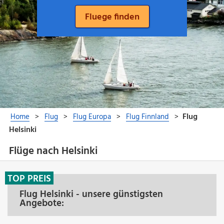
Flüge nach Helsinki
TOP PREIS
Flug Helsinki - unsere günstigsten
Angebote: