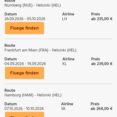
Route
Nürnberg (NUE) - Helsinki (HEL)
Datum
Airline
Preis
26.09.2026 - 05.10.2026
LH
ab 235,00 €
Fluege finden
Route
Frankfurt am Main (FRA) - Helsinki (HEL)
Datum
Airline
Preis
04.09.2026 - 14.09.2026
KL
ab 239,00 €
Fluege finden
Route
Hamburg (HAM) - Helsinki (HEL)
Datum
Airline
Preis
07.10.2026 - 10.10.2026
SK
ab 264,00 €