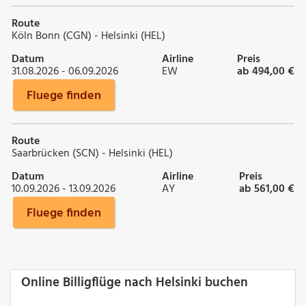
Route
Köln Bonn (CGN) - Helsinki (HEL)
Datum
Airline
Preis
31.08.2026 - 06.09.2026
EW
ab 494,00 €
Fluege finden
Route
Saarbrücken (SCN) - Helsinki (HEL)
Datum
Airline
Preis
10.09.2026 - 13.09.2026
AY
ab 561,00 €
Fluege finden
Online Billigflüge nach Helsinki buchen