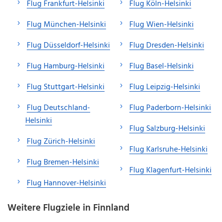
Flug Frankfurt-Helsinki
Flug Köln-Helsinki
Flug München-Helsinki
Flug Wien-Helsinki
Flug Düsseldorf-Helsinki
Flug Dresden-Helsinki
Flug Hamburg-Helsinki
Flug Basel-Helsinki
Flug Stuttgart-Helsinki
Flug Leipzig-Helsinki
Flug Deutschland-
Flug Paderborn-Helsinki
Helsinki
Flug Salzburg-Helsinki
Flug Zürich-Helsinki
Flug Karlsruhe-Helsinki
Flug Bremen-Helsinki
Flug Klagenfurt-Helsinki
Flug Hannover-Helsinki
Weitere Flugziele in Finnland