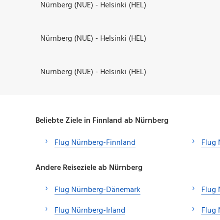
Nürnberg (NUE) - Helsinki (HEL)
Nürnberg (NUE) - Helsinki (HEL)
Nürnberg (NUE) - Helsinki (HEL)
Beliebte Ziele in Finnland ab Nürnberg
Flug Nürnberg-Finnland
Flug
Andere Reiseziele ab Nürnberg
Flug Nürnberg-Dänemark
Flug 
Flug Nürnberg-Irland
Flug