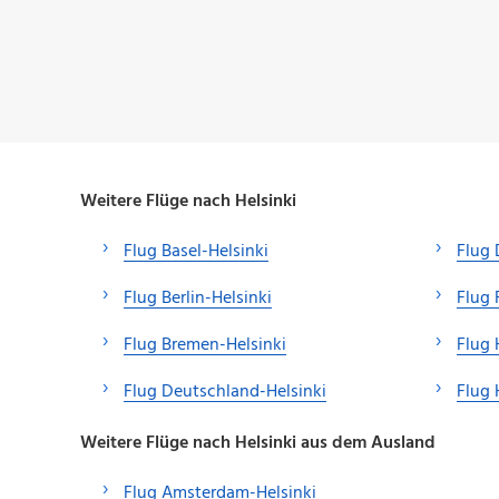
Weitere Flüge nach Helsinki
Flug Basel-Helsinki
Flug 
Flug Berlin-Helsinki
Flug 
Flug Bremen-Helsinki
Flug 
Flug Deutschland-Helsinki
Flug 
Weitere Flüge nach Helsinki aus dem Ausland
Flug Amsterdam-Helsinki