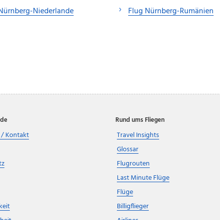
Nürnberg-Niederlande
Flug Nürnberg-Rumänien