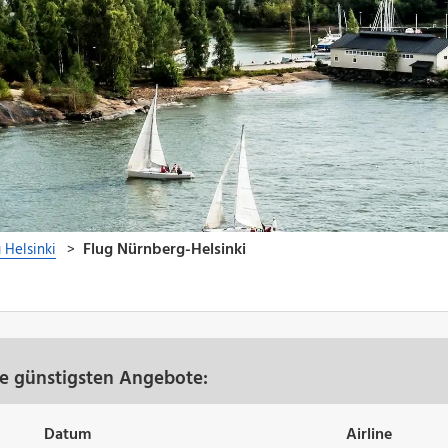
re günstigsten Angebote:
Datum
Airline