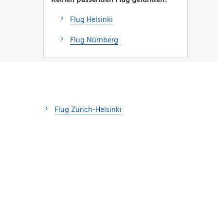
Flug Helsinki
Flug Nürnberg
Flug Zürich-Helsinki