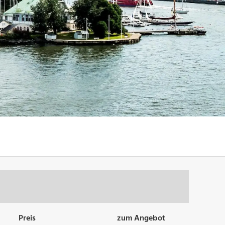
Preis
zum Angebot