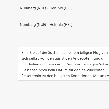
Nürnberg (NUE) - Helsinki (HEL)
Nürnberg (NUE) - Helsinki (HEL)
Sind Sie auf der Suche nach einem billigen Flug von
sich selbst von den günstigen Angeboten rund um I
550 Airlines suchen wir für Sie in nur wenigen Seku
Sie haben noch kein Datum für den gewünschten Flu
Reisetermin zu den billigsten Konditionen. Mit uns w