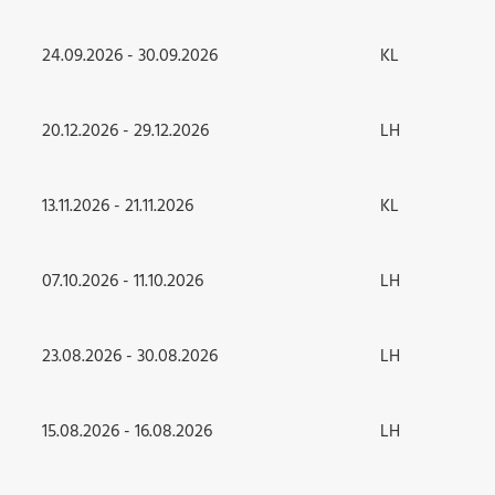
24.09.2026 - 30.09.2026
KL
20.12.2026 - 29.12.2026
LH
13.11.2026 - 21.11.2026
KL
07.10.2026 - 11.10.2026
LH
23.08.2026 - 30.08.2026
LH
15.08.2026 - 16.08.2026
LH