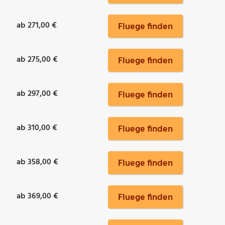
ab 271,00 €
Fluege finden
ab 275,00 €
Fluege finden
ab 297,00 €
Fluege finden
ab 310,00 €
Fluege finden
ab 358,00 €
Fluege finden
ab 369,00 €
Fluege finden