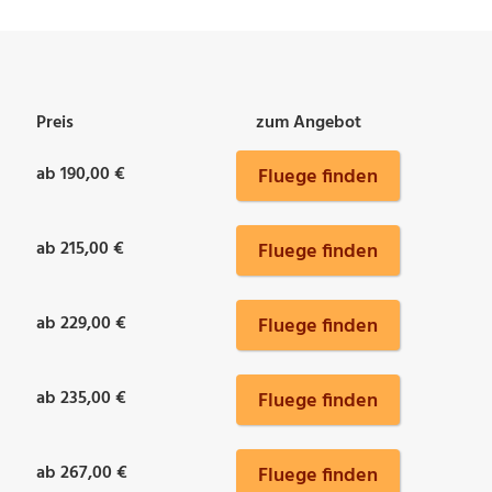
Preis
zum Angebot
ab 190,00 €
Fluege finden
ab 215,00 €
Fluege finden
ab 229,00 €
Fluege finden
ab 235,00 €
Fluege finden
ab 267,00 €
Fluege finden