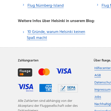
Flug Nürnberg-Island
Flug 
Weitere Infos über Helsinki in unserem Blog:
10 Gründe, warum Helsinki keinen
Spaß macht