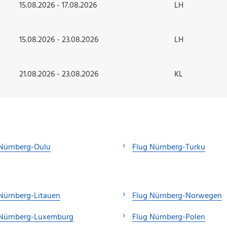
15.08.2026 - 17.08.2026
LH
15.08.2026 - 23.08.2026
LH
21.08.2026 - 23.08.2026
KL
 Nürnberg-Oulu
Flug Nürnberg-Turku
Nürnberg-Litauen
Flug Nürnberg-Norwegen
 Nürnberg-Luxemburg
Flug Nürnberg-Polen