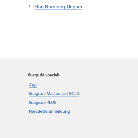
Flug Nürnberg-Ungarn