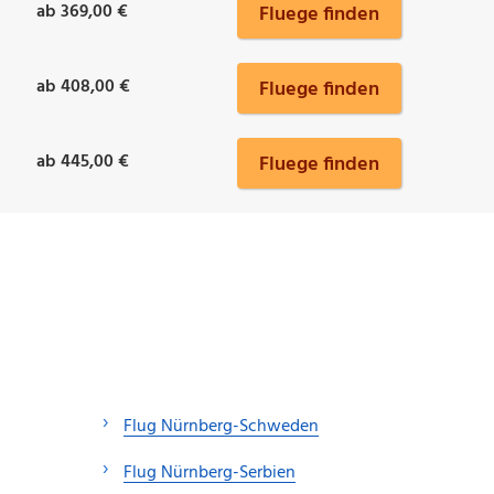
ab 369,00 €
Fluege finden
ab 408,00 €
Fluege finden
ab 445,00 €
Fluege finden
Flug Nürnberg-Schweden
Flug Nürnberg-Serbien