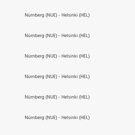
Nürnberg (NUE) - Helsinki (HEL)
Nürnberg (NUE) - Helsinki (HEL)
Nürnberg (NUE) - Helsinki (HEL)
Nürnberg (NUE) - Helsinki (HEL)
Nürnberg (NUE) - Helsinki (HEL)
Nürnberg (NUE) - Helsinki (HEL)