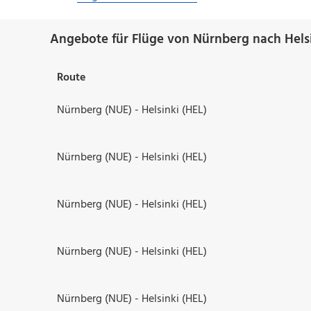
Angebote für Flüge von Nürnberg nach Helsi
Route
Nürnberg (NUE) - Helsinki (HEL)
Nürnberg (NUE) - Helsinki (HEL)
Nürnberg (NUE) - Helsinki (HEL)
Nürnberg (NUE) - Helsinki (HEL)
Nürnberg (NUE) - Helsinki (HEL)