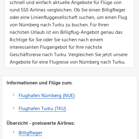
schnell und einfach aktuelle Angebote für Flüge von
rund 550 Airlines vergleichen. Ob Sie einen Billigflieger
oder eine Linienfluggesellschaft suchen, um einen Flug
von Nürnberg nach Turku zu buchen. Für Ihren
nächsten Urlaub ist ein Billigflug-Angebot genau das
Richtige für Sie oder Sie suchen nach einem
interessanten Flugangebot für Ihre nächste
Geschäftsreise nach Turku. Vergleichen Sie jetzt unsere
Angebote für eine Flugreise von Nürnberg nach Turku.
Informationen und Flüge zum:
Flughafen Nürnberg (NUE)
Flughafen Turku (TKU)
Übersicht - preiswerte Airlines:
Billigflieger