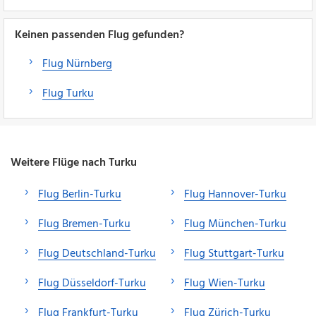
Keinen passenden Flug gefunden?
Flug Nürnberg
Flug Turku
Weitere Flüge nach Turku
Flug Berlin-Turku
Flug Hannover-Turku
Flug Bremen-Turku
Flug München-Turku
Flug Deutschland-Turku
Flug Stuttgart-Turku
Flug Düsseldorf-Turku
Flug Wien-Turku
Flug Frankfurt-Turku
Flug Zürich-Turku