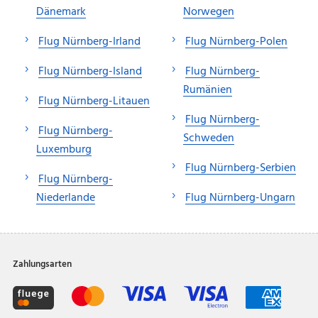
Dänemark
Norwegen
Flug Nürnberg-Irland
Flug Nürnberg-Polen
Flug Nürnberg-Island
Flug Nürnberg-
Rumänien
Flug Nürnberg-Litauen
Flug Nürnberg-
Flug Nürnberg-
Schweden
Luxemburg
Flug Nürnberg-Serbien
Flug Nürnberg-
Niederlande
Flug Nürnberg-Ungarn