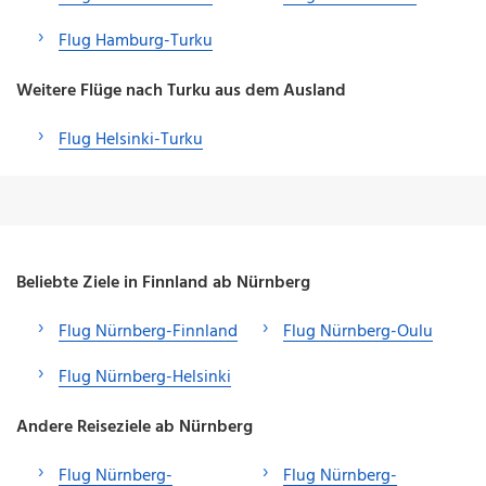
Flug Hamburg-Turku
Weitere Flüge nach Turku aus dem Ausland
Flug Helsinki-Turku
Beliebte Ziele in Finnland ab Nürnberg
Flug Nürnberg-Finnland
Flug Nürnberg-Oulu
Flug Nürnberg-Helsinki
Andere Reiseziele ab Nürnberg
Flug Nürnberg-
Flug Nürnberg-