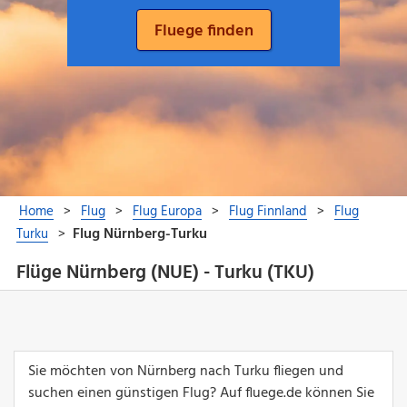
Flüge Nürnberg (NUE) - Turku (TKU)
Sie möchten von Nürnberg nach Turku fliegen und
suchen einen günstigen Flug? Auf fluege.de können Sie