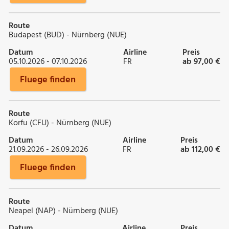
Route
Budapest (BUD) - Nürnberg (NUE)
Datum
Airline
Preis
05.10.2026 - 07.10.2026
FR
ab 97,00 €
Fluege finden
Route
Korfu (CFU) - Nürnberg (NUE)
Datum
Airline
Preis
21.09.2026 - 26.09.2026
FR
ab 112,00 €
Fluege finden
Route
Neapel (NAP) - Nürnberg (NUE)
Datum
Airline
Preis