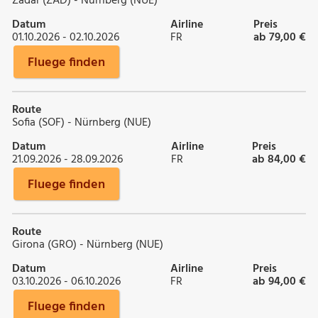
Zadar (ZAD) - Nürnberg (NUE)
Datum
Airline
Preis
01.10.2026 - 02.10.2026
FR
ab 79,00 €
Fluege finden
Route
Sofia (SOF) - Nürnberg (NUE)
Datum
Airline
Preis
21.09.2026 - 28.09.2026
FR
ab 84,00 €
Fluege finden
Route
Girona (GRO) - Nürnberg (NUE)
Datum
Airline
Preis
03.10.2026 - 06.10.2026
FR
ab 94,00 €
Fluege finden