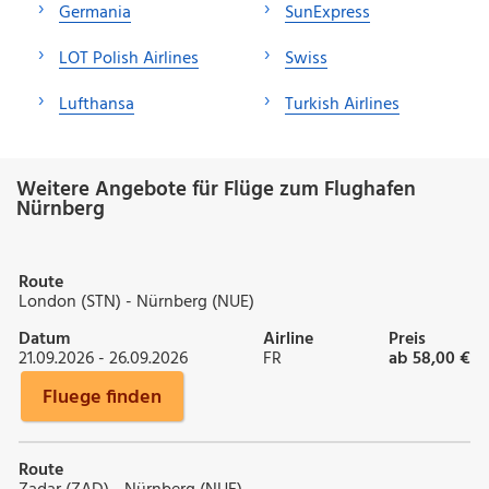
Germania
SunExpress
LOT Polish Airlines
Swiss
Lufthansa
Turkish Airlines
Weitere Angebote für Flüge zum Flughafen
Nürnberg
Route
London (STN) - Nürnberg (NUE)
Datum
Airline
Preis
21.09.2026 - 26.09.2026
FR
ab 58,00 €
Fluege finden
Route