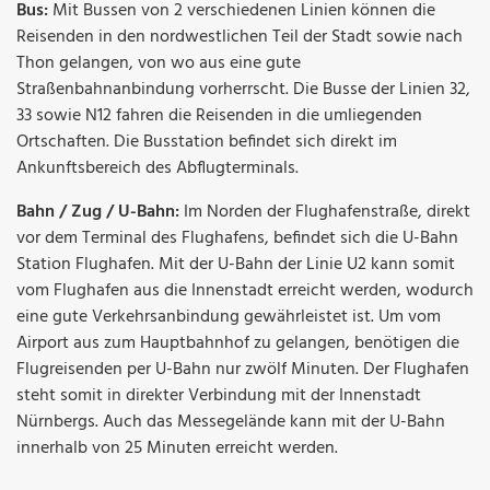
Bus:
Mit Bussen von 2 verschiedenen Linien können die
Reisenden in den nordwestlichen Teil der Stadt sowie nach
Thon gelangen, von wo aus eine gute
Straßenbahnanbindung vorherrscht. Die Busse der Linien 32,
33 sowie N12 fahren die Reisenden in die umliegenden
Ortschaften. Die Busstation befindet sich direkt im
Ankunftsbereich des Abflugterminals.
Bahn / Zug / U-Bahn:
Im Norden der Flughafenstraße, direkt
vor dem Terminal des Flughafens, befindet sich die U-Bahn
Station Flughafen. Mit der U-Bahn der Linie U2 kann somit
vom Flughafen aus die Innenstadt erreicht werden, wodurch
eine gute Verkehrsanbindung gewährleistet ist. Um vom
Airport aus zum Hauptbahnhof zu gelangen, benötigen die
Flugreisenden per U-Bahn nur zwölf Minuten. Der Flughafen
steht somit in direkter Verbindung mit der Innenstadt
Nürnbergs. Auch das Messegelände kann mit der U-Bahn
innerhalb von 25 Minuten erreicht werden.