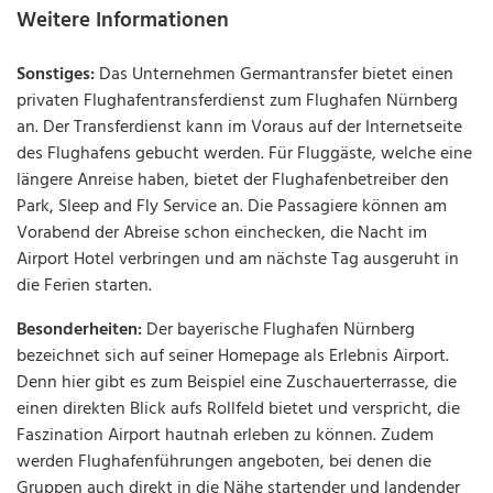
Weitere Informationen
Sonstiges:
Das Unternehmen Germantransfer bietet einen
privaten Flughafentransferdienst zum Flughafen Nürnberg
an. Der Transferdienst kann im Voraus auf der Internetseite
des Flughafens gebucht werden. Für Fluggäste, welche eine
längere Anreise haben, bietet der Flughafenbetreiber den
Park, Sleep and Fly Service an. Die Passagiere können am
Vorabend der Abreise schon einchecken, die Nacht im
Airport Hotel verbringen und am nächste Tag ausgeruht in
die Ferien starten.
Besonderheiten:
Der bayerische Flughafen Nürnberg
bezeichnet sich auf seiner Homepage als Erlebnis Airport.
Denn hier gibt es zum Beispiel eine Zuschauerterrasse, die
einen direkten Blick aufs Rollfeld bietet und verspricht, die
Faszination Airport hautnah erleben zu können. Zudem
werden Flughafenführungen angeboten, bei denen die
Gruppen auch direkt in die Nähe startender und landender