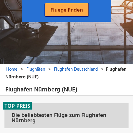
Flughafen Nürnberg (NUE)
TOP PREIS
Die beliebtesten Flüge zum Flughafen
Nürnberg