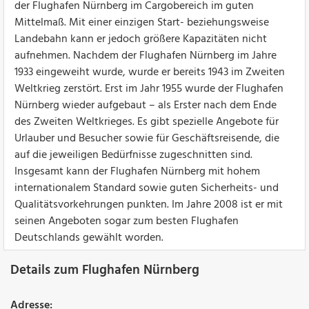
der Flughafen Nürnberg im Cargobereich im guten
Mittelmaß. Mit einer einzigen Start- beziehungsweise
Landebahn kann er jedoch größere Kapazitäten nicht
aufnehmen. Nachdem der Flughafen Nürnberg im Jahre
1933 eingeweiht wurde, wurde er bereits 1943 im Zweiten
Weltkrieg zerstört. Erst im Jahr 1955 wurde der Flughafen
Nürnberg wieder aufgebaut – als Erster nach dem Ende
des Zweiten Weltkrieges. Es gibt spezielle Angebote für
Urlauber und Besucher sowie für Geschäftsreisende, die
auf die jeweiligen Bedürfnisse zugeschnitten sind.
Insgesamt kann der Flughafen Nürnberg mit hohem
internationalem Standard sowie guten Sicherheits- und
Qualitätsvorkehrungen punkten. Im Jahre 2008 ist er mit
seinen Angeboten sogar zum besten Flughafen
Deutschlands gewählt worden.
Details zum Flughafen Nürnberg
Adresse: