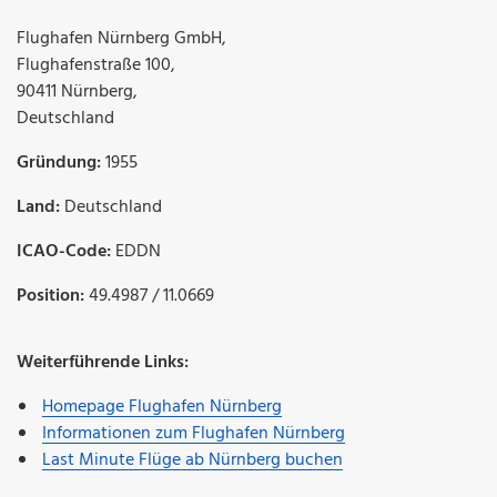
Flughafen Nürnberg GmbH
,
Flughafenstraße 100
,
90411
Nürnberg
,
Deutschland
Gründung:
1955
Land:
Deutschland
ICAO-Code:
EDDN
Position:
49.4987 / 11.0669
Weiterführende Links:
Homepage Flughafen Nürnberg
Informationen zum Flughafen Nürnberg
Last Minute Flüge ab Nürnberg buchen