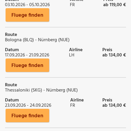
03.10.2026 - 05.10.2026
FR
ab 119,00 €
Fluege finden
Route
Bologna (BLQ) - Nürnberg (NUE)
Datum
Airline
Preis
17.09.2026 - 21.09.2026
LH
ab 134,00 €
Fluege finden
Route
Thessaloniki (SKG) - Nürnberg (NUE)
Datum
Airline
Preis
23.09.2026 - 24.09.2026
FR
ab 134,00 €
Fluege finden