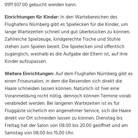
0911 937 00 gebucht werden kann.
Einrichtungen für Kinder:
In den Wartebereichen des
Flughafens Nürnberg gibt es Spielecken für die Kinder, um
lange Wartezeiten schnell und gut überbrücken zu können.
Zahlreiche Spielzeuge, kindgerechte Tische und Stühle
stehen zum Spielen bereit. Die Spielecken sind öffentlich
zugänglich, weshalb es die Aufgabe der Eltern ist, auf ihre
Kinder aufzupassen.
Weitere Einrichtungen:
Auf dem Flughafen Nürnberg gibt es
einen Friseursalon, in dem die Reisenden sich direkt die
Haare schneiden lassen können. Natürlich ist hier eine
Voranmeldung nicht nötig, dennoch können Termine vorab
verabredet werden. Bei längeren Wartezeiten ist es für
Fluggäste sicherlich ein angenehmer Service, sich die Haare
direkt vor Ort schneiden lassen zu können. Dienstag bis
Freitag hat der Salon von 08.00 bis 20.00 geöffnet und am
Samstag von 08.00 bis 15.00 Uhr.