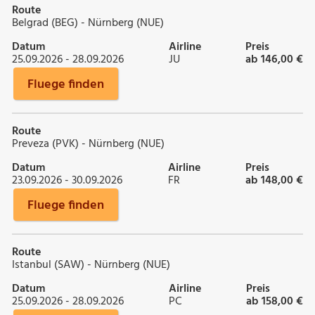
Route
Belgrad (BEG) - Nürnberg (NUE)
Datum
Airline
Preis
25.09.2026 - 28.09.2026
JU
ab 146,00 €
Fluege finden
Route
Preveza (PVK) - Nürnberg (NUE)
Datum
Airline
Preis
23.09.2026 - 30.09.2026
FR
ab 148,00 €
Fluege finden
Route
Istanbul (SAW) - Nürnberg (NUE)
Datum
Airline
Preis
25.09.2026 - 28.09.2026
PC
ab 158,00 €