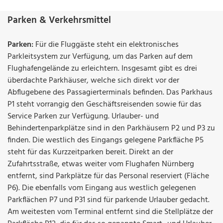
Parken & Verkehrsmittel
Parken:
Für die Fluggäste steht ein elektronisches
Parkleitsystem zur Verfügung, um das Parken auf dem
Flughafengelände zu erleichtern. Insgesamt gibt es drei
überdachte Parkhäuser, welche sich direkt vor der
Abflugebene des Passagierterminals befinden. Das Parkhaus
P1 steht vorrangig den Geschäftsreisenden sowie für das
Service Parken zur Verfügung. Urlauber- und
Behindertenparkplätze sind in den Parkhäusern P2 und P3 zu
finden. Die westlich des Eingangs gelegene Parkfläche P5
steht für das Kurzzeitparken bereit. Direkt an der
Zufahrtsstraße, etwas weiter vom Flughafen Nürnberg
entfernt, sind Parkplätze für das Personal reserviert (Fläche
P6). Die ebenfalls vom Eingang aus westlich gelegenen
Parkflächen P7 und P31 sind für parkende Urlauber gedacht.
Am weitesten vom Terminal entfernt sind die Stellplätze der