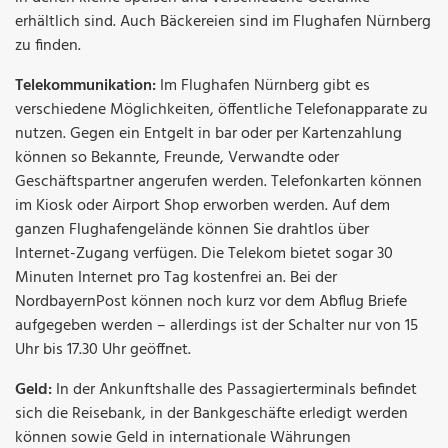
erhältlich sind. Auch Bäckereien sind im Flughafen Nürnberg
zu finden.
Telekommunikation:
Im Flughafen Nürnberg gibt es
verschiedene Möglichkeiten, öffentliche Telefonapparate zu
nutzen. Gegen ein Entgelt in bar oder per Kartenzahlung
können so Bekannte, Freunde, Verwandte oder
Geschäftspartner angerufen werden. Telefonkarten können
im Kiosk oder Airport Shop erworben werden. Auf dem
ganzen Flughafengelände können Sie drahtlos über
Internet-Zugang verfügen. Die Telekom bietet sogar 30
Minuten Internet pro Tag kostenfrei an. Bei der
NordbayernPost können noch kurz vor dem Abflug Briefe
aufgegeben werden – allerdings ist der Schalter nur von 15
Uhr bis 17.30 Uhr geöffnet.
Geld:
In der Ankunftshalle des Passagierterminals befindet
sich die Reisebank, in der Bankgeschäfte erledigt werden
können sowie Geld in internationale Währungen