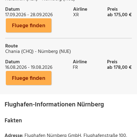
Datum
Airline
Preis
17.09.2026 - 28.09.2026
XR
ab 175,00 €
Fluege finden
Route
Chania (CHQ) - Nürnberg (NUE)
Datum
Airline
Preis
16.08.2026 - 19.08.2026
FR
ab 178,00 €
Fluege finden
Flughafen-Informationen Nürnberg
Fakten
Adresse:
Flughafen Nürnberg GmbH, Flughafenstraße 100,