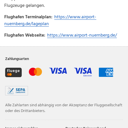
Flugzeuge gelangen.
Flughafen Terminalplan:
https://www.airport-
nuernberg.de/lageplan
Flughafen Webseite:
https://www.airport-nuernberg.de/