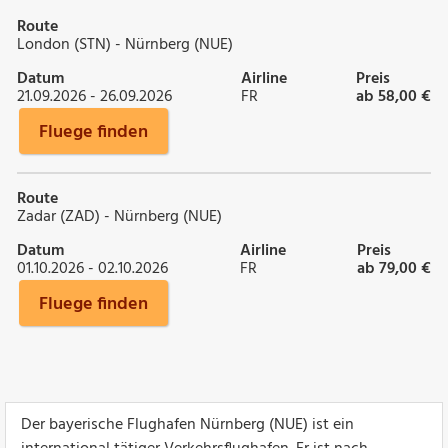
Route
London (STN) - Nürnberg (NUE)
Datum
Airline
Preis
21.09.2026 - 26.09.2026
FR
ab 58,00 €
Fluege finden
Route
Zadar (ZAD) - Nürnberg (NUE)
Datum
Airline
Preis
01.10.2026 - 02.10.2026
FR
ab 79,00 €
Fluege finden
Der bayerische Flughafen Nürnberg (NUE) ist ein