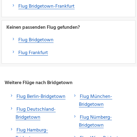
Flug Bridgetown-Frankfurt
Keinen passenden Flug gefunden?
Flug Bridgetown
Flug Frankfurt
Weitere Flüge nach Bridgetown
Flug Berlin-Bridgetown
Flug München-
Bridgetown
Flug Deutschland-
Bridgetown
Flug Nürnberg-
Bridgetown
Flug Hamburg-