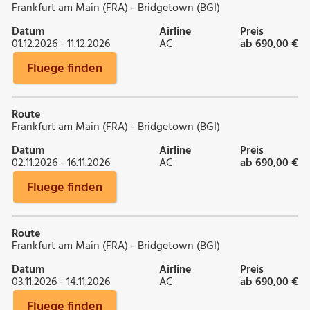
Frankfurt am Main (FRA) - Bridgetown (BGI)
Datum
Airline
Preis
01.12.2026 - 11.12.2026
AC
ab 690,00 €
Fluege finden
Route
Frankfurt am Main (FRA) - Bridgetown (BGI)
Datum
Airline
Preis
02.11.2026 - 16.11.2026
AC
ab 690,00 €
Fluege finden
Route
Frankfurt am Main (FRA) - Bridgetown (BGI)
Datum
Airline
Preis
03.11.2026 - 14.11.2026
AC
ab 690,00 €
Fluege finden