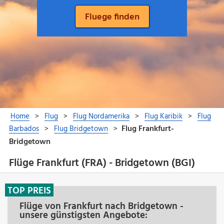
Flüge Frankfurt (FRA) - Bridgetown (BGI)
TOP PREIS
Flüge von Frankfurt nach Bridgetown -
unsere günstigsten Angebote: