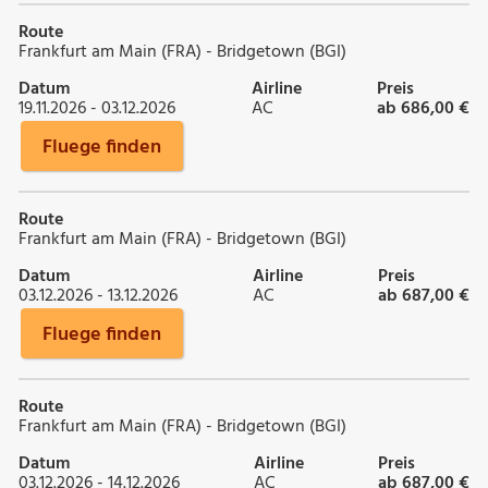
Route
Frankfurt am Main (FRA) - Bridgetown (BGI)
Datum
Airline
Preis
19.11.2026 - 03.12.2026
AC
ab 686,00 €
Fluege finden
Route
Frankfurt am Main (FRA) - Bridgetown (BGI)
Datum
Airline
Preis
03.12.2026 - 13.12.2026
AC
ab 687,00 €
Fluege finden
Route
Frankfurt am Main (FRA) - Bridgetown (BGI)
Datum
Airline
Preis
03.12.2026 - 14.12.2026
AC
ab 687,00 €