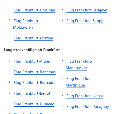
Flug Frankfurt-Chisinau
Flug Frankfurt-Sarajevo
Flug Frankfurt-
Flug Frankfurt-Skopje
Moldawien
Flug Frankfurt-Pristina
Langstreckenflüge ab Frankfurt
Flug Frankfurt-Algier
Flug Frankfurt-
Madagaskar
Flug Frankfurt-Bahamas
Flug Frankfurt-
Flug Frankfurt-Barbados
Martinique
Flug Frankfurt-Beirut
Flug Frankfurt-Nepal
Flug Frankfurt-Curacao
Flug Frankfurt-Paraguay