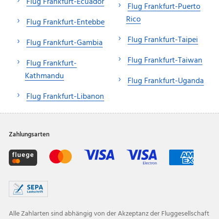
Flug Frankfurt-Ecuador
Flug Frankfurt-Puerto
Rico
Flug Frankfurt-Entebbe
Flug Frankfurt-Taipei
Flug Frankfurt-Gambia
Flug Frankfurt-Taiwan
Flug Frankfurt-
Kathmandu
Flug Frankfurt-Uganda
Flug Frankfurt-Libanon