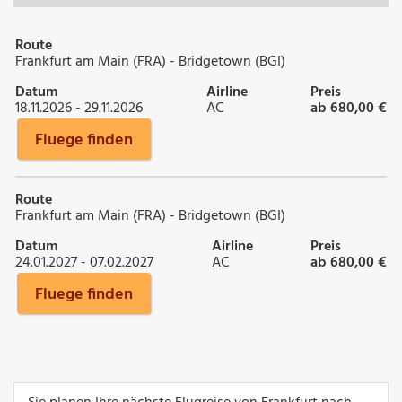
Route
Frankfurt am Main (FRA) - Bridgetown (BGI)
Datum
Airline
Preis
18.11.2026 - 29.11.2026
AC
ab 680,00 €
Fluege finden
Route
Frankfurt am Main (FRA) - Bridgetown (BGI)
Datum
Airline
Preis
24.01.2027 - 07.02.2027
AC
ab 680,00 €
Fluege finden