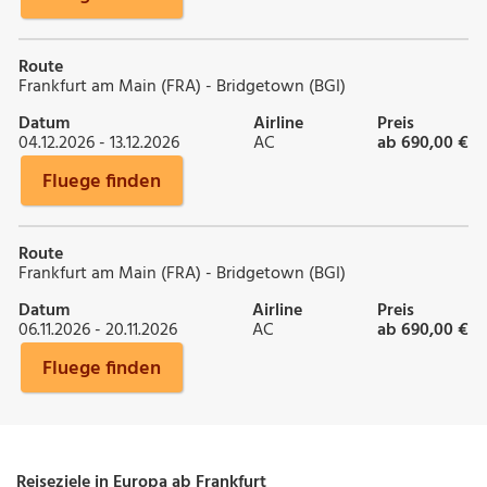
Route
Frankfurt am Main (FRA) - Bridgetown (BGI)
Datum
Airline
Preis
04.12.2026 - 13.12.2026
AC
ab 690,00 €
Fluege finden
Route
Frankfurt am Main (FRA) - Bridgetown (BGI)
Datum
Airline
Preis
06.11.2026 - 20.11.2026
AC
ab 690,00 €
Fluege finden
Reiseziele in Europa ab Frankfurt