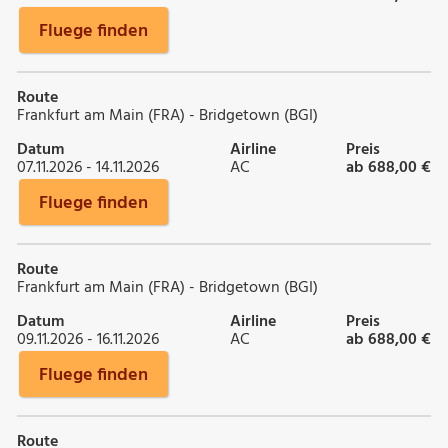
Fluege finden
Route
Frankfurt am Main (FRA) - Bridgetown (BGI)
Datum
Airline
Preis
07.11.2026 - 14.11.2026
AC
ab 688,00 €
Fluege finden
Route
Frankfurt am Main (FRA) - Bridgetown (BGI)
Datum
Airline
Preis
09.11.2026 - 16.11.2026
AC
ab 688,00 €
Fluege finden
Route