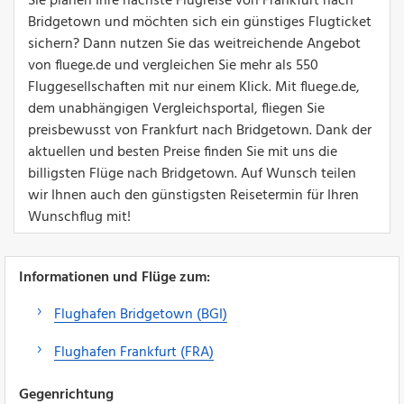
Sie planen Ihre nächste Flugreise von Frankfurt nach
Bridgetown und möchten sich ein günstiges Flugticket
sichern? Dann nutzen Sie das weitreichende Angebot
von fluege.de und vergleichen Sie mehr als 550
Fluggesellschaften mit nur einem Klick. Mit fluege.de,
dem unabhängigen Vergleichsportal, fliegen Sie
preisbewusst von Frankfurt nach Bridgetown. Dank der
aktuellen und besten Preise finden Sie mit uns die
billigsten Flüge nach Bridgetown. Auf Wunsch teilen
wir Ihnen auch den günstigsten Reisetermin für Ihren
Wunschflug mit!
Informationen und Flüge zum:
Flughafen Bridgetown (BGI)
Flughafen Frankfurt (FRA)
Gegenrichtung