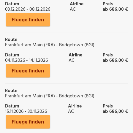
Datum
Airline
Preis
03.12.2026 - 08.12.2026
AC
ab 686,00 €
Fluege finden
Route
Frankfurt am Main (FRA) - Bridgetown (BGI)
Datum
Airline
Preis
04.11.2026 - 14.11.2026
AC
ab 686,00 €
Fluege finden
Route
Frankfurt am Main (FRA) - Bridgetown (BGI)
Datum
Airline
Preis
15.11.2026 - 30.11.2026
AC
ab 686,00 €
Fluege finden