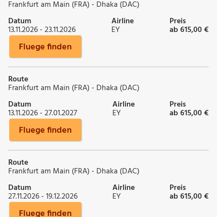
Frankfurt am Main (FRA) - Dhaka (DAC)
Datum
Airline
Preis
13.11.2026 - 23.11.2026
EY
ab 615,00 €
Fluege finden
Route
Frankfurt am Main (FRA) - Dhaka (DAC)
Datum
Airline
Preis
13.11.2026 - 27.01.2027
EY
ab 615,00 €
Fluege finden
Route
Frankfurt am Main (FRA) - Dhaka (DAC)
Datum
Airline
Preis
27.11.2026 - 19.12.2026
EY
ab 615,00 €
Fluege finden