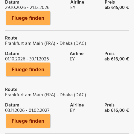
Datum
Airline
Preis
29.10.2026 - 21.12.2026
EY
ab 615,00 €
Fluege finden
Route
Frankfurt am Main (FRA) - Dhaka (DAC)
Datum
Airline
Preis
01.10.2026 - 30.11.2026
EY
ab 616,00 €
Fluege finden
Route
Frankfurt am Main (FRA) - Dhaka (DAC)
Datum
Airline
Preis
03.11.2026 - 01.02.2027
EY
ab 616,00 €
Fluege finden