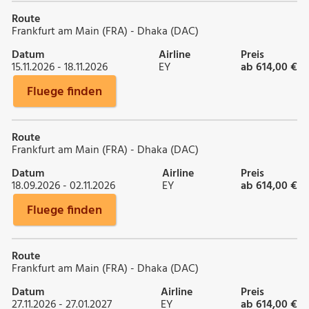
Route
Frankfurt am Main (FRA) - Dhaka (DAC)
Datum
Airline
Preis
15.11.2026 - 18.11.2026
EY
ab 614,00 €
Fluege finden
Route
Frankfurt am Main (FRA) - Dhaka (DAC)
Datum
Airline
Preis
18.09.2026 - 02.11.2026
EY
ab 614,00 €
Fluege finden
Route
Frankfurt am Main (FRA) - Dhaka (DAC)
Datum
Airline
Preis
27.11.2026 - 27.01.2027
EY
ab 614,00 €