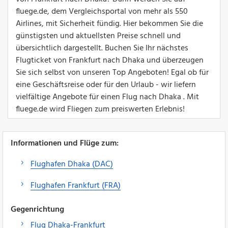
fluege.de, dem Vergleichsportal von mehr als 550
Airlines, mit Sicherheit fündig. Hier bekommen Sie die
günstigsten und aktuellsten Preise schnell und
übersichtlich dargestellt. Buchen Sie Ihr nächstes
Flugticket von Frankfurt nach Dhaka und überzeugen
Sie sich selbst von unseren Top Angeboten! Egal ob für
eine Geschäftsreise oder für den Urlaub - wir liefern
vielfältige Angebote für einen Flug nach Dhaka . Mit
fluege.de wird Fliegen zum preiswerten Erlebnis!
Informationen und Flüge zum:
Flughafen Dhaka (DAC)
Flughafen Frankfurt (FRA)
Gegenrichtung
Flug Dhaka-Frankfurt