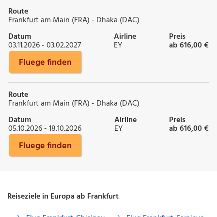
Route
Frankfurt am Main (FRA) - Dhaka (DAC)
Datum
Airline
Preis
03.11.2026 - 03.02.2027
EY
ab 616,00 €
Fluege finden
Route
Frankfurt am Main (FRA) - Dhaka (DAC)
Datum
Airline
Preis
05.10.2026 - 18.10.2026
EY
ab 616,00 €
Fluege finden
Reiseziele in Europa ab Frankfurt