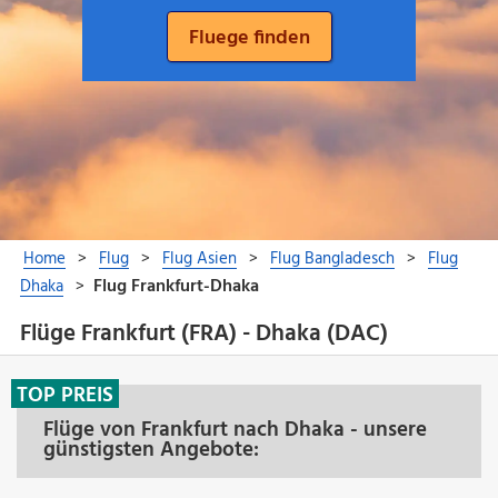
Flüge Frankfurt (FRA) - Dhaka (DAC)
TOP PREIS
Flüge von Frankfurt nach Dhaka - unsere
günstigsten Angebote: