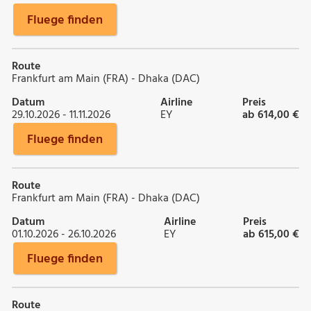
Fluege finden
Route
Frankfurt am Main (FRA) - Dhaka (DAC)
Datum
Airline
Preis
29.10.2026 - 11.11.2026
EY
ab 614,00 €
Fluege finden
Route
Frankfurt am Main (FRA) - Dhaka (DAC)
Datum
Airline
Preis
01.10.2026 - 26.10.2026
EY
ab 615,00 €
Fluege finden
Route