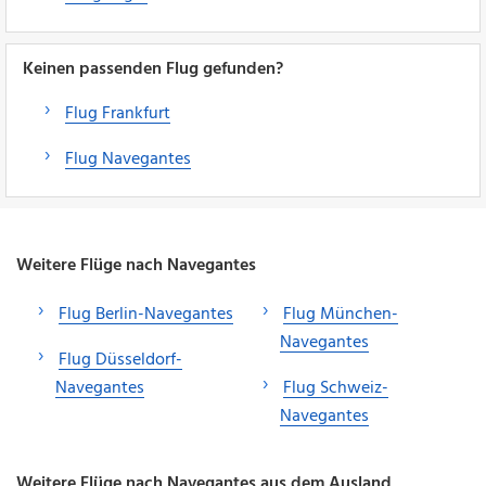
Keinen passenden Flug gefunden?
Flug Frankfurt
Flug Navegantes
Weitere Flüge nach Navegantes
Flug Berlin-Navegantes
Flug München-
Navegantes
Flug Düsseldorf-
Navegantes
Flug Schweiz-
Navegantes
Weitere Flüge nach Navegantes aus dem Ausland