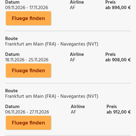
Datum
Airline
Preis
09.11.2026 - 17.11.2026
AF
ab 894,00 €
Fluege finden
Route
Frankfurt am Main (FRA) - Navegantes (NVT)
Datum
Airline
Preis
18.11.2026 - 25.11.2026
AF
ab 908,00 €
Fluege finden
Route
Frankfurt am Main (FRA) - Navegantes (NVT)
Datum
Airline
Preis
06.11.2026 - 27.11.2026
AF
ab 912,00 €
Fluege finden