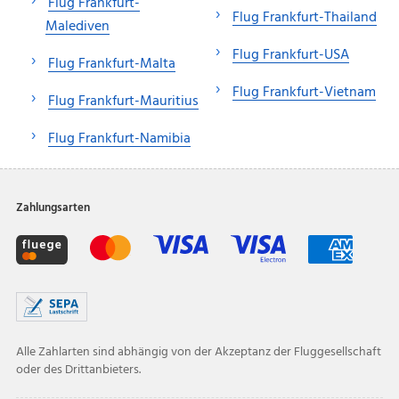
Flug Frankfurt-
Flug Frankfurt-Thailand
Malediven
Flug Frankfurt-USA
Flug Frankfurt-Malta
Flug Frankfurt-Vietnam
Flug Frankfurt-Mauritius
Flug Frankfurt-Namibia