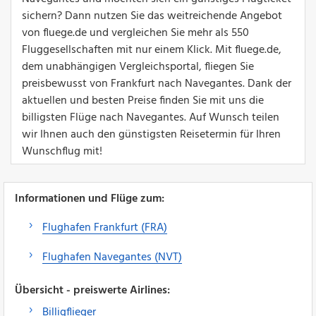
sichern? Dann nutzen Sie das weitreichende Angebot
von fluege.de und vergleichen Sie mehr als 550
Fluggesellschaften mit nur einem Klick. Mit fluege.de,
dem unabhängigen Vergleichsportal, fliegen Sie
preisbewusst von Frankfurt nach Navegantes. Dank der
aktuellen und besten Preise finden Sie mit uns die
billigsten Flüge nach Navegantes. Auf Wunsch teilen
wir Ihnen auch den günstigsten Reisetermin für Ihren
Wunschflug mit!
Informationen und Flüge zum:
Flughafen Frankfurt (FRA)
Flughafen Navegantes (NVT)
Übersicht - preiswerte Airlines:
Billigflieger