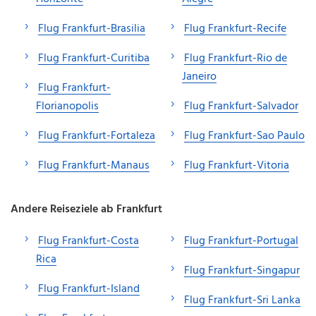
Flug Frankfurt-Brasilia
Flug Frankfurt-Recife
Flug Frankfurt-Curitiba
Flug Frankfurt-Rio de
Janeiro
Flug Frankfurt-
Florianopolis
Flug Frankfurt-Salvador
Flug Frankfurt-Fortaleza
Flug Frankfurt-Sao Paulo
Flug Frankfurt-Manaus
Flug Frankfurt-Vitoria
Andere Reiseziele ab Frankfurt
Flug Frankfurt-Costa
Flug Frankfurt-Portugal
Rica
Flug Frankfurt-Singapur
Flug Frankfurt-Island
Flug Frankfurt-Sri Lanka