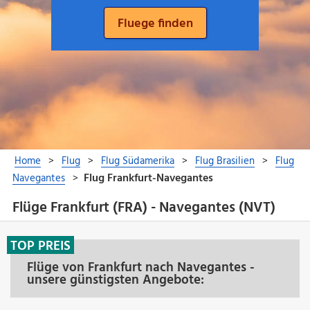
Flüge Frankfurt (FRA) - Navegantes (NVT)
TOP PREIS
Flüge von Frankfurt nach Navegantes -
unsere günstigsten Angebote: