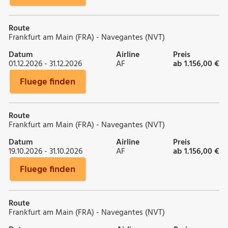
Route
Frankfurt am Main (FRA) - Navegantes (NVT)
Datum
Airline
Preis
01.12.2026 - 31.12.2026
AF
ab 1.156,00 €
Fluege finden
Route
Frankfurt am Main (FRA) - Navegantes (NVT)
Datum
Airline
Preis
19.10.2026 - 31.10.2026
AF
ab 1.156,00 €
Fluege finden
Route
Frankfurt am Main (FRA) - Navegantes (NVT)