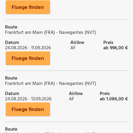
Fluege finden
Route
Frankfurt am Main (FRA) - Navegantes (NVT)
Datum
Airline
Preis
24.08.2026 - 11.09.2026
AF
ab 996,00 €
Fluege finden
Route
Frankfurt am Main (FRA) - Navegantes (NVT)
Datum
Airline
Preis
24.08.2026 - 13.09.2026
AF
ab 1.086,00 €
Fluege finden
Route