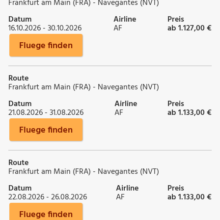
Frankfurt am Main (FRA) - Navegantes (NVT)
Datum
Airline
Preis
16.10.2026 - 30.10.2026
AF
ab 1.127,00 €
Fluege finden
Route
Frankfurt am Main (FRA) - Navegantes (NVT)
Datum
Airline
Preis
21.08.2026 - 31.08.2026
AF
ab 1.133,00 €
Fluege finden
Route
Frankfurt am Main (FRA) - Navegantes (NVT)
Datum
Airline
Preis
22.08.2026 - 26.08.2026
AF
ab 1.133,00 €
Fluege finden