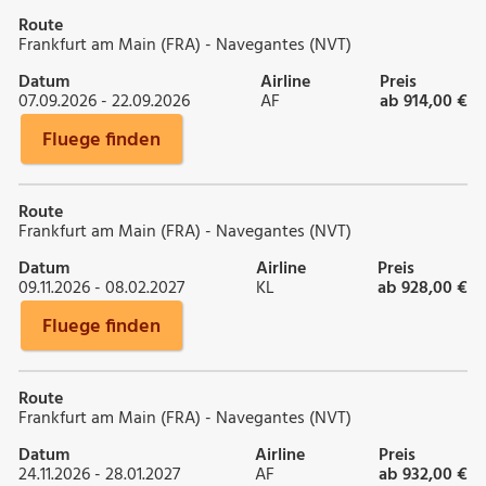
Route
Frankfurt am Main (FRA) - Navegantes (NVT)
Datum
Airline
Preis
07.09.2026 - 22.09.2026
AF
ab 914,00 €
Fluege finden
Route
Frankfurt am Main (FRA) - Navegantes (NVT)
Datum
Airline
Preis
09.11.2026 - 08.02.2027
KL
ab 928,00 €
Fluege finden
Route
Frankfurt am Main (FRA) - Navegantes (NVT)
Datum
Airline
Preis
24.11.2026 - 28.01.2027
AF
ab 932,00 €