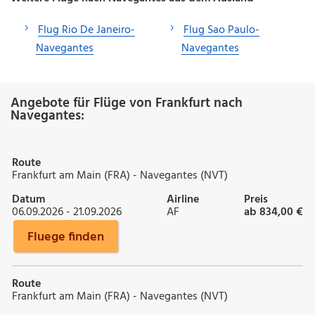
Flug Rio De Janeiro-
Flug Sao Paulo-
Navegantes
Navegantes
Angebote für Flüge von Frankfurt nach
Navegantes:
Route
Frankfurt am Main (FRA) - Navegantes (NVT)
Datum
Airline
Preis
06.09.2026 - 21.09.2026
AF
ab 834,00 €
Fluege finden
Route
Frankfurt am Main (FRA) - Navegantes (NVT)