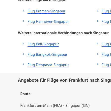
Weitere Flüge nach Singapur
Flug Bremen-Singapur
Flug 
Flug Hannover-Singapur
Flug 
Weitere internationale Verbindungen nach Singapur
Flug Bali-Singapur
Flug 
Flug Bangkok-Singapur
Flug 
Flug Denpasar-Singapur
Flug 
Angebote für Flüge von Frankfurt nach Sing
Route
Frankfurt am Main (FRA) - Singapur (SIN)