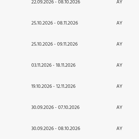
22.09.2026 - 08.10.2026
AY
25.10.2026 - 08.11.2026
AY
25.10.2026 - 09.11.2026
AY
03.11.2026 - 18.11.2026
AY
19.10.2026 - 12.11.2026
AY
30.09.2026 - 07.10.2026
AY
30.09.2026 - 08.10.2026
AY