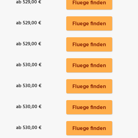
ab 529,00 €
Fluege finden
ab 529,00 €
Fluege finden
ab 529,00 €
Fluege finden
ab 530,00 €
Fluege finden
ab 530,00 €
Fluege finden
ab 530,00 €
Fluege finden
ab 530,00 €
Fluege finden