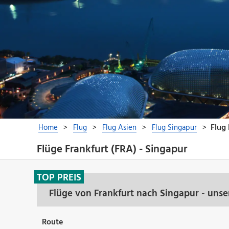
Flüge Frankfurt (FRA) - Singapur
TOP PREIS
Flüge von Frankfurt nach Singapur - uns
Route