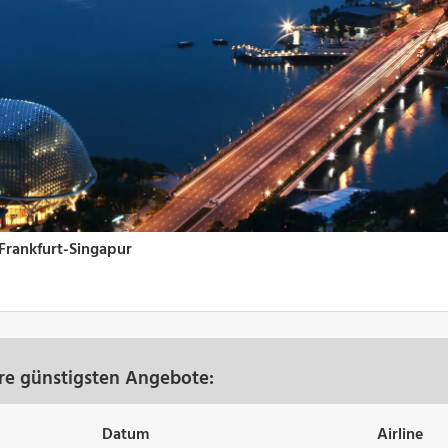
ere günstigsten Angebote:
Datum
Airline