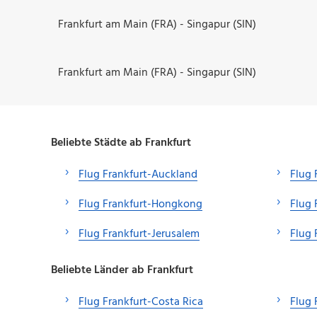
Frankfurt am Main (FRA) - Singapur (SIN)
Frankfurt am Main (FRA) - Singapur (SIN)
Beliebte Städte ab Frankfurt
Flug Frankfurt-Auckland
Flug 
Flug Frankfurt-Hongkong
Flug 
Flug Frankfurt-Jerusalem
Flug 
Beliebte Länder ab Frankfurt
Flug Frankfurt-Costa Rica
Flug 