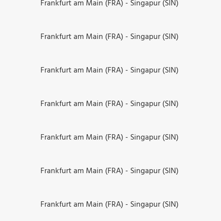
Frankfurt am Main (FRA) - Singapur (SIN)
Frankfurt am Main (FRA) - Singapur (SIN)
Frankfurt am Main (FRA) - Singapur (SIN)
Frankfurt am Main (FRA) - Singapur (SIN)
Frankfurt am Main (FRA) - Singapur (SIN)
Frankfurt am Main (FRA) - Singapur (SIN)
Frankfurt am Main (FRA) - Singapur (SIN)