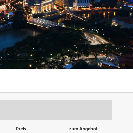
Preis
zum Angebot