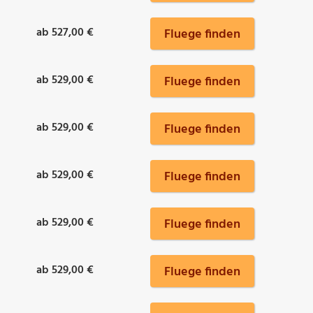
ab 527,00 €
Fluege finden
ab 529,00 €
Fluege finden
ab 529,00 €
Fluege finden
ab 529,00 €
Fluege finden
ab 529,00 €
Fluege finden
ab 529,00 €
Fluege finden