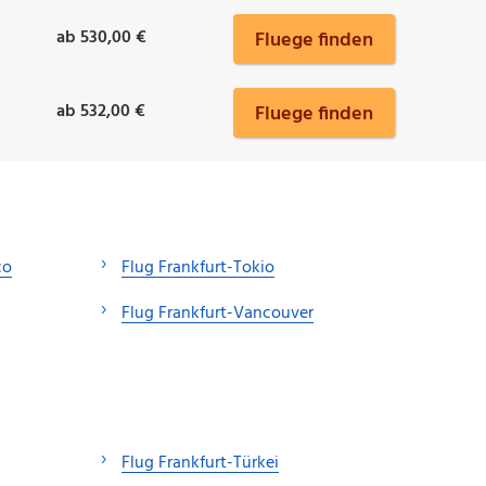
ab 530,00 €
Fluege finden
ab 532,00 €
Fluege finden
co
Flug Frankfurt-Tokio
Flug Frankfurt-Vancouver
Flug Frankfurt-Türkei