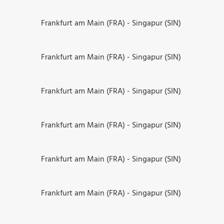
Frankfurt am Main (FRA) - Singapur (SIN)
Frankfurt am Main (FRA) - Singapur (SIN)
Frankfurt am Main (FRA) - Singapur (SIN)
Frankfurt am Main (FRA) - Singapur (SIN)
Frankfurt am Main (FRA) - Singapur (SIN)
Frankfurt am Main (FRA) - Singapur (SIN)