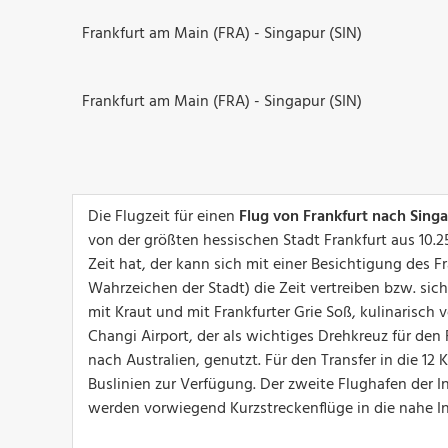
Frankfurt am Main (FRA) - Singapur (SIN)
Frankfurt am Main (FRA) - Singapur (SIN)
Die Flugzeit für einen
Flug von Frankfurt nach Sing
von der größten hessischen Stadt Frankfurt aus 10.
Zeit hat, der kann sich mit einer Besichtigung des 
Wahrzeichen der Stadt) die Zeit vertreiben bzw. sic
mit Kraut und mit Frankfurter Grie Soß, kulinarisch
Changi Airport, der als wichtiges Drehkreuz für den F
nach Australien, genutzt. Für den Transfer in die 1
Buslinien zur Verfügung. Der zweite Flughafen der In
werden vorwiegend Kurzstreckenflüge in die nahe I