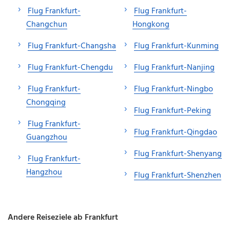
Flug Frankfurt-
Flug Frankfurt-
Changchun
Hongkong
Flug Frankfurt-Changsha
Flug Frankfurt-Kunming
Flug Frankfurt-Chengdu
Flug Frankfurt-Nanjing
Flug Frankfurt-
Flug Frankfurt-Ningbo
Chongqing
Flug Frankfurt-Peking
Flug Frankfurt-
Flug Frankfurt-Qingdao
Guangzhou
Flug Frankfurt-Shenyang
Flug Frankfurt-
Hangzhou
Flug Frankfurt-Shenzhen
Andere Reiseziele ab Frankfurt