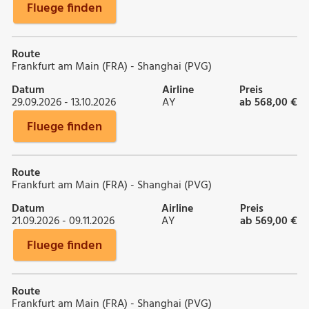
Fluege finden
Route
Frankfurt am Main (FRA) - Shanghai (PVG)
Datum
Airline
Preis
29.09.2026 - 13.10.2026
AY
ab 568,00 €
Fluege finden
Route
Frankfurt am Main (FRA) - Shanghai (PVG)
Datum
Airline
Preis
21.09.2026 - 09.11.2026
AY
ab 569,00 €
Fluege finden
Route
Frankfurt am Main (FRA) - Shanghai (PVG)