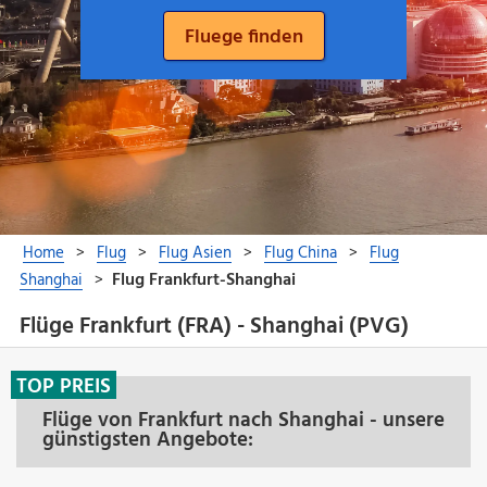
Flüge Frankfurt (FRA) - Shanghai (PVG)
TOP PREIS
Flüge von Frankfurt nach Shanghai - unsere
günstigsten Angebote: