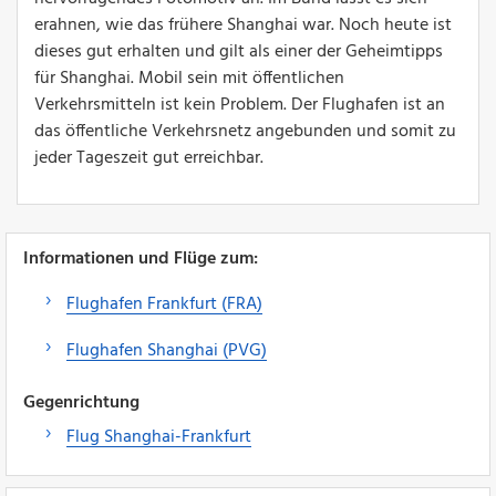
erahnen, wie das frühere Shanghai war. Noch heute ist
dieses gut erhalten und gilt als einer der Geheimtipps
für Shanghai. Mobil sein mit öffentlichen
Verkehrsmitteln ist kein Problem. Der Flughafen ist an
das öffentliche Verkehrsnetz angebunden und somit zu
jeder Tageszeit gut erreichbar.
Informationen und Flüge zum:
Flughafen Frankfurt (FRA)
Flughafen Shanghai (PVG)
Gegenrichtung
Flug Shanghai-Frankfurt