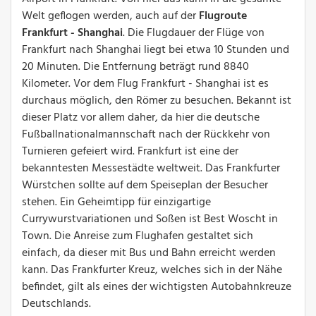
Welt geflogen werden, auch auf der
Flugroute
Frankfurt - Shanghai
. Die Flugdauer der Flüge von
Frankfurt nach Shanghai liegt bei etwa 10 Stunden und
20 Minuten. Die Entfernung beträgt rund 8840
Kilometer. Vor dem Flug Frankfurt - Shanghai ist es
durchaus möglich, den Römer zu besuchen. Bekannt ist
dieser Platz vor allem daher, da hier die deutsche
Fußballnationalmannschaft nach der Rückkehr von
Turnieren gefeiert wird. Frankfurt ist eine der
bekanntesten Messestädte weltweit. Das Frankfurter
Würstchen sollte auf dem Speiseplan der Besucher
stehen. Ein Geheimtipp für einzigartige
Currywurstvariationen und Soßen ist Best Woscht in
Town. Die Anreise zum Flughafen gestaltet sich
einfach, da dieser mit Bus und Bahn erreicht werden
kann. Das Frankfurter Kreuz, welches sich in der Nähe
befindet, gilt als eines der wichtigsten Autobahnkreuze
Deutschlands.