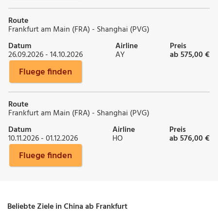
Route
Frankfurt am Main (FRA) - Shanghai (PVG)
Datum
Airline
Preis
26.09.2026 - 14.10.2026
AY
ab 575,00 €
Fluege finden
Route
Frankfurt am Main (FRA) - Shanghai (PVG)
Datum
Airline
Preis
10.11.2026 - 01.12.2026
HO
ab 576,00 €
Fluege finden
Beliebte Ziele in China ab Frankfurt