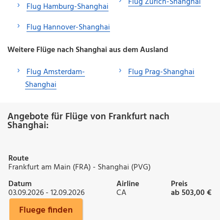
Flug Zürich-Shanghai
Flug Hamburg-Shanghai
Flug Hannover-Shanghai
Weitere Flüge nach Shanghai aus dem Ausland
Flug Amsterdam-
Flug Prag-Shanghai
Shanghai
Angebote für Flüge von Frankfurt nach
Shanghai:
Route
Frankfurt am Main (FRA) - Shanghai (PVG)
Datum
Airline
Preis
03.09.2026 - 12.09.2026
CA
ab 503,00 €
Fluege finden