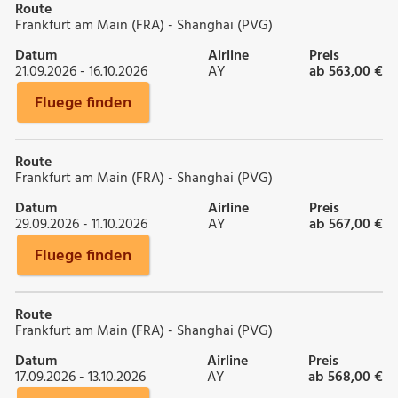
Route
Frankfurt am Main (FRA) - Shanghai (PVG)
Datum
Airline
Preis
21.09.2026 - 16.10.2026
AY
ab 563,00 €
Fluege finden
Route
Frankfurt am Main (FRA) - Shanghai (PVG)
Datum
Airline
Preis
29.09.2026 - 11.10.2026
AY
ab 567,00 €
Fluege finden
Route
Frankfurt am Main (FRA) - Shanghai (PVG)
Datum
Airline
Preis
17.09.2026 - 13.10.2026
AY
ab 568,00 €