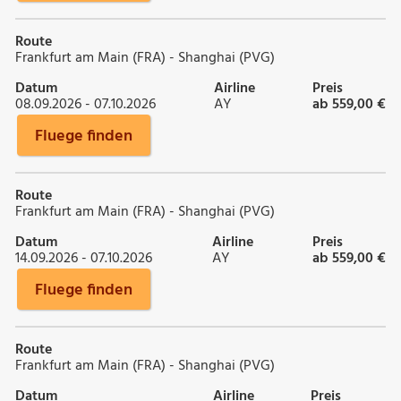
Route
Frankfurt am Main (FRA) - Shanghai (PVG)
Datum
Airline
Preis
08.09.2026 - 07.10.2026
AY
ab 559,00 €
Fluege finden
Route
Frankfurt am Main (FRA) - Shanghai (PVG)
Datum
Airline
Preis
14.09.2026 - 07.10.2026
AY
ab 559,00 €
Fluege finden
Route
Frankfurt am Main (FRA) - Shanghai (PVG)
Datum
Airline
Preis