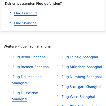
Keinen passenden Flug gefunden?
Flug Frankfurt
Flug Shanghai
Weitere Flüge nach Shanghai
Flug Berlin-Shanghai
Flug Leipzig-Shanghai
Flug Bremen-Shanghai
Flug München-Shanghai
Flug Deutschland-
Flug Nürnberg-Shanghai
Shanghai
Flug Stuttgart-Shanghai
Flug Düsseldorf-
Flug Wien-Shanghai
Shanghai