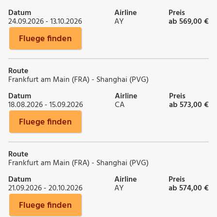
Datum
Airline
Preis
24.09.2026 - 13.10.2026
AY
ab 569,00 €
Fluege finden
Route
Frankfurt am Main (FRA) - Shanghai (PVG)
Datum
Airline
Preis
18.08.2026 - 15.09.2026
CA
ab 573,00 €
Fluege finden
Route
Frankfurt am Main (FRA) - Shanghai (PVG)
Datum
Airline
Preis
21.09.2026 - 20.10.2026
AY
ab 574,00 €
Fluege finden