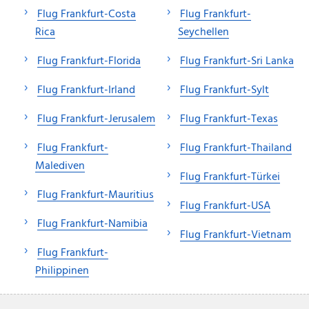
Flug Frankfurt-Costa
Flug Frankfurt-
Rica
Seychellen
Flug Frankfurt-Florida
Flug Frankfurt-Sri Lanka
Flug Frankfurt-Irland
Flug Frankfurt-Sylt
Flug Frankfurt-Jerusalem
Flug Frankfurt-Texas
Flug Frankfurt-
Flug Frankfurt-Thailand
Malediven
Flug Frankfurt-Türkei
Flug Frankfurt-Mauritius
Flug Frankfurt-USA
Flug Frankfurt-Namibia
Flug Frankfurt-Vietnam
Flug Frankfurt-
Philippinen