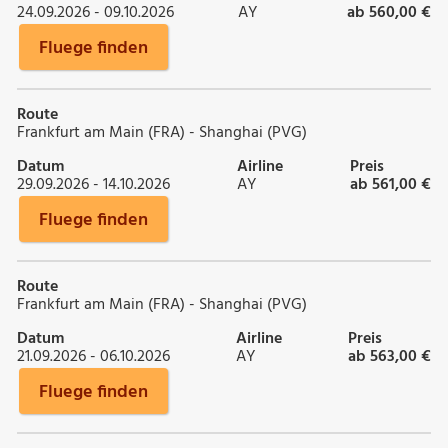
24.09.2026 - 09.10.2026
AY
ab 560,00 €
Fluege finden
Route
Frankfurt am Main (FRA) - Shanghai (PVG)
Datum
Airline
Preis
29.09.2026 - 14.10.2026
AY
ab 561,00 €
Fluege finden
Route
Frankfurt am Main (FRA) - Shanghai (PVG)
Datum
Airline
Preis
21.09.2026 - 06.10.2026
AY
ab 563,00 €
Fluege finden