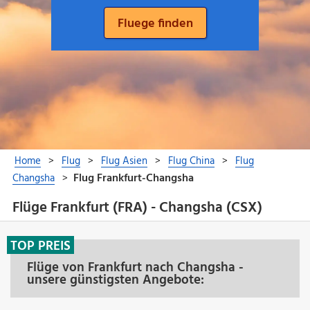
Flüge Frankfurt (FRA) - Changsha (CSX)
TOP PREIS
Flüge von Frankfurt nach Changsha -
unsere günstigsten Angebote: