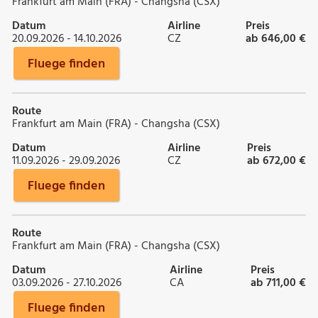
Frankfurt am Main (FRA) - Changsha (CSX)
Datum
Airline
Preis
20.09.2026 - 14.10.2026
CZ
ab 646,00 €
Fluege finden
Route
Frankfurt am Main (FRA) - Changsha (CSX)
Datum
Airline
Preis
11.09.2026 - 29.09.2026
CZ
ab 672,00 €
Fluege finden
Route
Frankfurt am Main (FRA) - Changsha (CSX)
Datum
Airline
Preis
03.09.2026 - 27.10.2026
CA
ab 711,00 €
Fluege finden