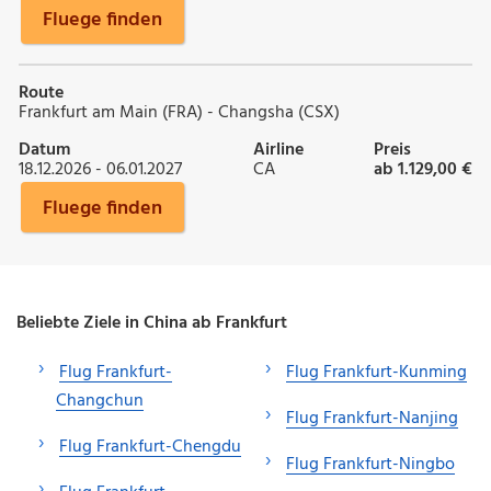
Fluege finden
Route
Frankfurt am Main (FRA) - Changsha (CSX)
Datum
Airline
Preis
18.12.2026 - 06.01.2027
CA
ab 1.129,00 €
Fluege finden
Beliebte Ziele in China ab Frankfurt
Flug Frankfurt-
Flug Frankfurt-Kunming
Changchun
Flug Frankfurt-Nanjing
Flug Frankfurt-Chengdu
Flug Frankfurt-Ningbo