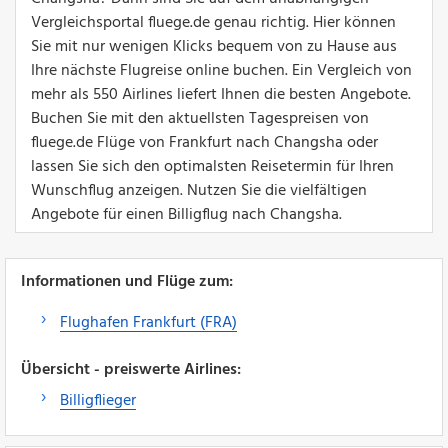
Vergleichsportal fluege.de genau richtig. Hier können
Sie mit nur wenigen Klicks bequem von zu Hause aus
Ihre nächste Flugreise online buchen. Ein Vergleich von
mehr als 550 Airlines liefert Ihnen die besten Angebote.
Buchen Sie mit den aktuellsten Tagespreisen von
fluege.de Flüge von Frankfurt nach Changsha oder
lassen Sie sich den optimalsten Reisetermin für Ihren
Wunschflug anzeigen. Nutzen Sie die vielfältigen
Angebote für einen Billigflug nach Changsha.
Informationen und Flüge zum:
Flughafen Frankfurt (FRA)
Übersicht - preiswerte Airlines:
Billigflieger