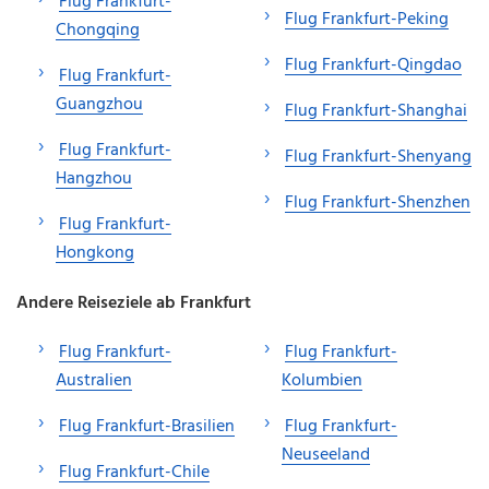
Flug Frankfurt-
Flug Frankfurt-Peking
Chongqing
Flug Frankfurt-Qingdao
Flug Frankfurt-
Guangzhou
Flug Frankfurt-Shanghai
Flug Frankfurt-
Flug Frankfurt-Shenyang
Hangzhou
Flug Frankfurt-Shenzhen
Flug Frankfurt-
Hongkong
Andere Reiseziele ab Frankfurt
Flug Frankfurt-
Flug Frankfurt-
Australien
Kolumbien
Flug Frankfurt-Brasilien
Flug Frankfurt-
Neuseeland
Flug Frankfurt-Chile