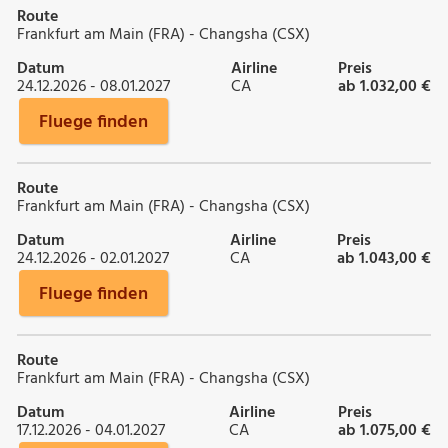
Route
Frankfurt am Main (FRA) - Changsha (CSX)
Datum
Airline
Preis
24.12.2026 - 08.01.2027
CA
ab 1.032,00 €
Fluege finden
Route
Frankfurt am Main (FRA) - Changsha (CSX)
Datum
Airline
Preis
24.12.2026 - 02.01.2027
CA
ab 1.043,00 €
Fluege finden
Route
Frankfurt am Main (FRA) - Changsha (CSX)
Datum
Airline
Preis
17.12.2026 - 04.01.2027
CA
ab 1.075,00 €