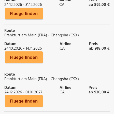
Datum
Airline
Preis
24.12.2026 - 31.12.2026
CA
ab 892,00 €
Fluege finden
Route
Frankfurt am Main (FRA) - Changsha (CSX)
Datum
Airline
Preis
24.10.2026 - 14.11.2026
CA
ab 918,00 €
Fluege finden
Route
Frankfurt am Main (FRA) - Changsha (CSX)
Datum
Airline
Preis
24.12.2026 - 01.01.2027
CA
ab 920,00 €
Fluege finden