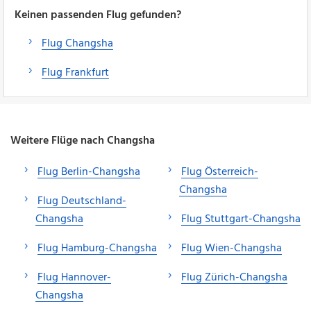
Keinen passenden Flug gefunden?
Flug Changsha
Flug Frankfurt
Weitere Flüge nach Changsha
Flug Berlin-Changsha
Flug Österreich-
Changsha
Flug Deutschland-
Changsha
Flug Stuttgart-Changsha
Flug Hamburg-Changsha
Flug Wien-Changsha
Flug Hannover-
Flug Zürich-Changsha
Changsha