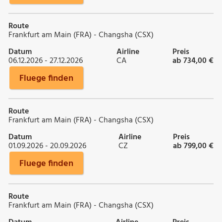
Route
Frankfurt am Main (FRA) - Changsha (CSX)
Datum
Airline
Preis
06.12.2026 - 27.12.2026
CA
ab 734,00 €
Fluege finden
Route
Frankfurt am Main (FRA) - Changsha (CSX)
Datum
Airline
Preis
01.09.2026 - 20.09.2026
CZ
ab 799,00 €
Fluege finden
Route
Frankfurt am Main (FRA) - Changsha (CSX)