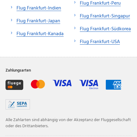
Flug Frankfurt-Peru
Flug Frankfurt-Indien
Flug Frankfurt-Singapur
Flug Frankfurt-Japan
Flug Frankfurt-Südkorea
Flug Frankfurt-Kanada
Flug Frankfurt-USA