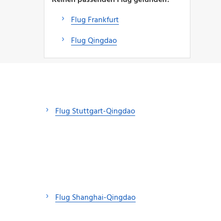
Flug Frankfurt
Flug Qingdao
Flug Stuttgart-Qingdao
Flug Shanghai-Qingdao