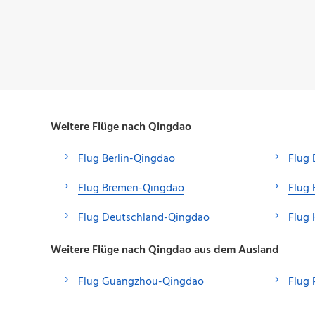
Weitere Flüge nach Qingdao
Flug Berlin-Qingdao
Flug 
Flug Bremen-Qingdao
Flug
Flug Deutschland-Qingdao
Flug
Weitere Flüge nach Qingdao aus dem Ausland
Flug Guangzhou-Qingdao
Flug