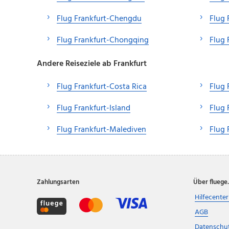
Flug Frankfurt-Chengdu
Flug
Flug Frankfurt-Chongqing
Flug 
Andere Reiseziele ab Frankfurt
Flug Frankfurt-Costa Rica
Flug 
Flug Frankfurt-Island
Flug 
Flug Frankfurt-Malediven
Flug 