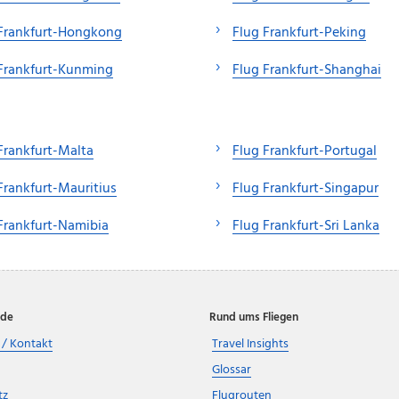
 Frankfurt-Hongkong
Flug Frankfurt-Peking
Frankfurt-Kunming
Flug Frankfurt-Shanghai
Frankfurt-Malta
Flug Frankfurt-Portugal
Frankfurt-Mauritius
Flug Frankfurt-Singapur
Frankfurt-Namibia
Flug Frankfurt-Sri Lanka