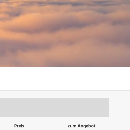
Preis
zum Angebot