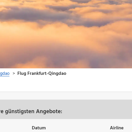
re günstigsten Angebote:
Datum
Airline