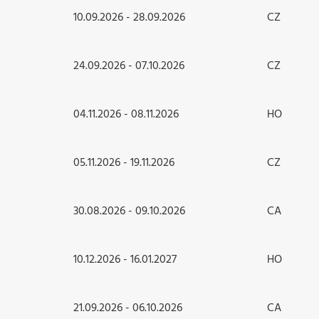
10.09.2026 - 28.09.2026
CZ
24.09.2026 - 07.10.2026
CZ
04.11.2026 - 08.11.2026
HO
05.11.2026 - 19.11.2026
CZ
30.08.2026 - 09.10.2026
CA
10.12.2026 - 16.01.2027
HO
21.09.2026 - 06.10.2026
CA