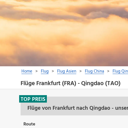
Flüge Frankfurt (FRA) - Qingdao (TAO)
TOP PREIS
Flüge von Frankfurt nach Qingdao - unse
Route