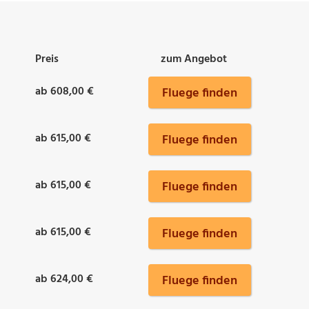
Preis
zum Angebot
ab 608,00 €
Fluege finden
ab 615,00 €
Fluege finden
ab 615,00 €
Fluege finden
ab 615,00 €
Fluege finden
ab 624,00 €
Fluege finden