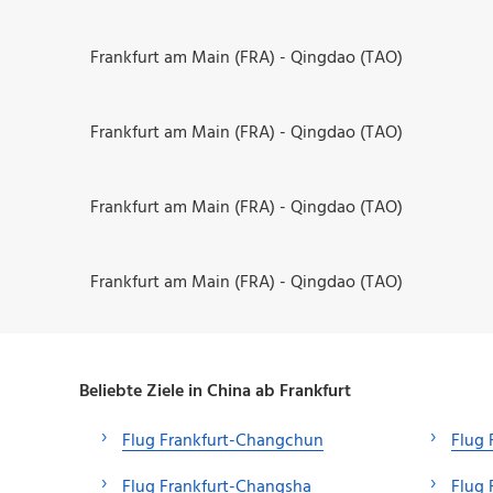
Frankfurt am Main (FRA) - Qingdao (TAO)
Frankfurt am Main (FRA) - Qingdao (TAO)
Frankfurt am Main (FRA) - Qingdao (TAO)
Frankfurt am Main (FRA) - Qingdao (TAO)
Beliebte Ziele in China ab Frankfurt
Flug Frankfurt-Changchun
Flug
Flug Frankfurt-Changsha
Flug 