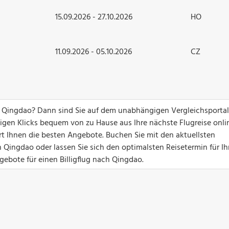
15.09.2026 - 27.10.2026
HO
11.09.2026 - 05.10.2026
CZ
h Qingdao? Dann sind Sie auf dem unabhängigen Vergleichsportal
nigen Klicks bequem von zu Hause aus Ihre nächste Flugreise onli
ert Ihnen die besten Angebote. Buchen Sie mit den aktuellsten
 Qingdao oder lassen Sie sich den optimalsten Reisetermin für Ih
gebote für einen Billigflug nach Qingdao.