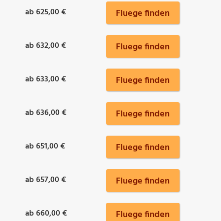
ab 625,00 €
Fluege finden
ab 632,00 €
Fluege finden
ab 633,00 €
Fluege finden
ab 636,00 €
Fluege finden
ab 651,00 €
Fluege finden
ab 657,00 €
Fluege finden
ab 660,00 €
Fluege finden