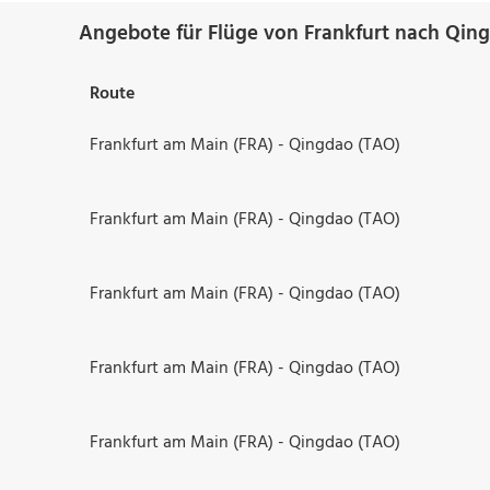
Angebote für Flüge von Frankfurt nach Qin
Route
Frankfurt am Main (FRA) - Qingdao (TAO)
Frankfurt am Main (FRA) - Qingdao (TAO)
Frankfurt am Main (FRA) - Qingdao (TAO)
Frankfurt am Main (FRA) - Qingdao (TAO)
Frankfurt am Main (FRA) - Qingdao (TAO)