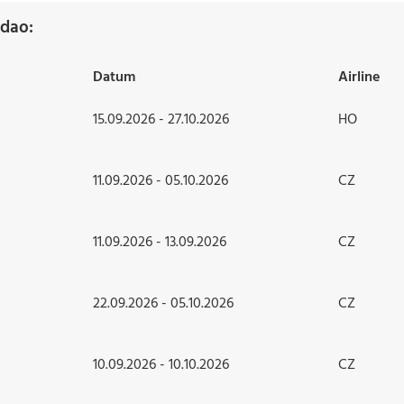
gdao:
Datum
Airline
15.09.2026 - 27.10.2026
HO
11.09.2026 - 05.10.2026
CZ
11.09.2026 - 13.09.2026
CZ
22.09.2026 - 05.10.2026
CZ
10.09.2026 - 10.10.2026
CZ