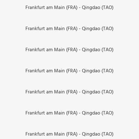
Frankfurt am Main (FRA) - Qingdao (TAO)
Frankfurt am Main (FRA) - Qingdao (TAO)
Frankfurt am Main (FRA) - Qingdao (TAO)
Frankfurt am Main (FRA) - Qingdao (TAO)
Frankfurt am Main (FRA) - Qingdao (TAO)
Frankfurt am Main (FRA) - Qingdao (TAO)
Frankfurt am Main (FRA) - Qingdao (TAO)