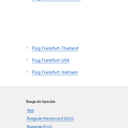
Flug Frankfurt-Thailand
Flug Frankfurt-USA
Flug Frankfurt-Vietnam