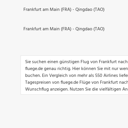
Frankfurt am Main (FRA) - Qingdao (TAO)
Frankfurt am Main (FRA) - Qingdao (TAO)
Sie suchen einen günstigen Flug von Frankfurt nac
fluege.de genau richtig. Hier können Sie mit nur we
buchen. Ein Vergleich von mehr als 550 Airlines lief
Tagespreisen von fluege.de Flüge von Frankfurt nach
Wunschflug anzeigen. Nutzen Sie die vielfältigen An