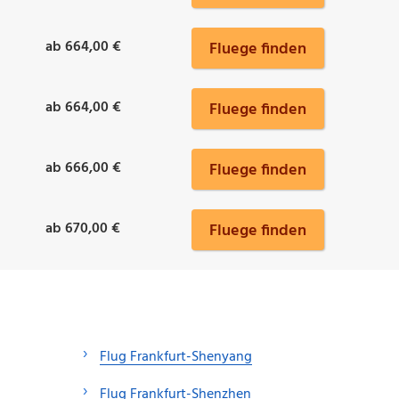
ab 664,00 €
Fluege finden
ab 664,00 €
Fluege finden
ab 666,00 €
Fluege finden
ab 670,00 €
Fluege finden
Flug Frankfurt-Shenyang
Flug Frankfurt-Shenzhen