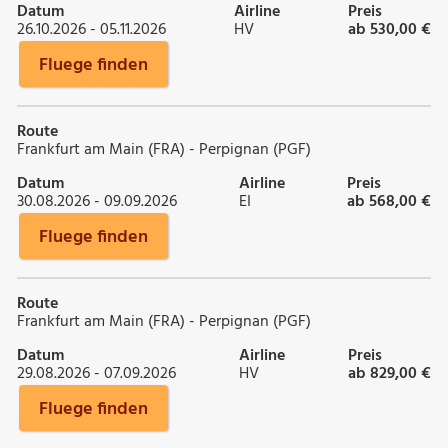
Datum
Airline
Preis
26.10.2026 - 05.11.2026
HV
ab 530,00 €
Fluege finden
Route
Frankfurt am Main (FRA) - Perpignan (PGF)
Datum
Airline
Preis
30.08.2026 - 09.09.2026
EI
ab 568,00 €
Fluege finden
Route
Frankfurt am Main (FRA) - Perpignan (PGF)
Datum
Airline
Preis
29.08.2026 - 07.09.2026
HV
ab 829,00 €
Fluege finden