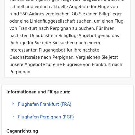
schnell und einfach aktuelle Angebote für Flüge von
rund 550 Airlines vergleichen. Ob Sie einen Billigflieger
oder eine Linienfluggesellschaft suchen, um einen Flug
von Frankfurt nach Perpignan zu buchen. Für Ihren
nächsten Urlaub ist ein Billigflug-Angebot genau das
Richtige für Sie oder Sie suchen nach einem
interessanten Flugangebot für Ihre nächste
Geschäftsreise nach Perpignan. Vergleichen Sie jetzt
unsere Angebote für eine Flugreise von Frankfurt nach
Perpignan.
Informationen und Flüge zum:
Flughafen Frankfurt (FRA)
Flughafen Perpignan (PGF)
Gegenrichtung