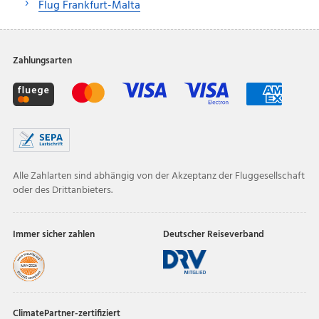
Flug Frankfurt-Malta