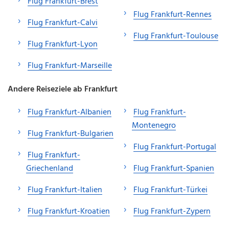
Flug Frankfurt-Brest
Flug Frankfurt-Rennes
Flug Frankfurt-Calvi
Flug Frankfurt-Toulouse
Flug Frankfurt-Lyon
Flug Frankfurt-Marseille
Andere Reiseziele ab Frankfurt
Flug Frankfurt-Albanien
Flug Frankfurt-
Montenegro
Flug Frankfurt-Bulgarien
Flug Frankfurt-Portugal
Flug Frankfurt-
Griechenland
Flug Frankfurt-Spanien
Flug Frankfurt-Italien
Flug Frankfurt-Türkei
Flug Frankfurt-Kroatien
Flug Frankfurt-Zypern