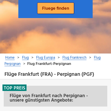
Flüge Frankfurt (FRA) - Perpignan (PGF)
TOP PREIS
Flüge von Frankfurt nach Perpignan -
unsere günstigsten Angebote: