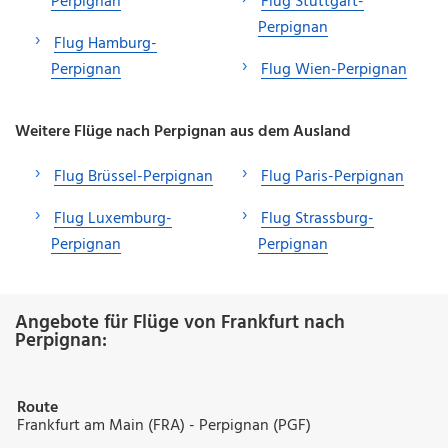
Perpignan
Flug Stuttgart-
Perpignan
Flug Hamburg-
Perpignan
Flug Wien-Perpignan
Weitere Flüge nach Perpignan aus dem Ausland
Flug Brüssel-Perpignan
Flug Paris-Perpignan
Flug Luxemburg-
Flug Strassburg-
Perpignan
Perpignan
Angebote für Flüge von Frankfurt nach
Perpignan:
Route
Frankfurt am Main (FRA) - Perpignan (PGF)