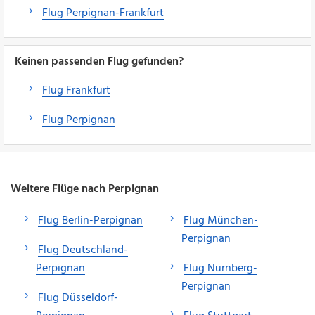
Flug Perpignan-Frankfurt
Keinen passenden Flug gefunden?
Flug Frankfurt
Flug Perpignan
Weitere Flüge nach Perpignan
Flug Berlin-Perpignan
Flug München-
Perpignan
Flug Deutschland-
Perpignan
Flug Nürnberg-
Perpignan
Flug Düsseldorf-