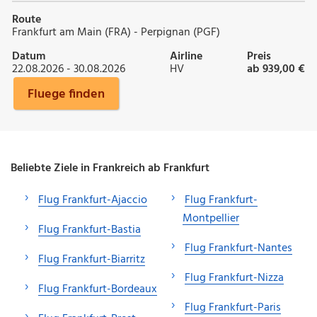
Route
Frankfurt am Main (FRA) - Perpignan (PGF)
Datum
Airline
Preis
22.08.2026 - 30.08.2026
HV
ab 939,00 €
Fluege finden
Beliebte Ziele in Frankreich ab Frankfurt
Flug Frankfurt-Ajaccio
Flug Frankfurt-
Montpellier
Flug Frankfurt-Bastia
Flug Frankfurt-Nantes
Flug Frankfurt-Biarritz
Flug Frankfurt-Nizza
Flug Frankfurt-Bordeaux
Flug Frankfurt-Paris