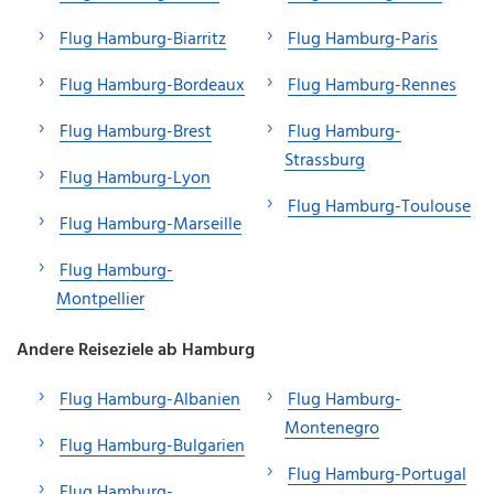
Flug Hamburg-Biarritz
Flug Hamburg-Paris
Flug Hamburg-Bordeaux
Flug Hamburg-Rennes
Flug Hamburg-Brest
Flug Hamburg-
Strassburg
Flug Hamburg-Lyon
Flug Hamburg-Toulouse
Flug Hamburg-Marseille
Flug Hamburg-
Montpellier
Andere Reiseziele ab Hamburg
Flug Hamburg-Albanien
Flug Hamburg-
Montenegro
Flug Hamburg-Bulgarien
Flug Hamburg-Portugal
Flug Hamburg-