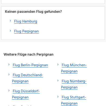
Keinen passenden Flug gefunden?
Flug Hamburg
Flug Perpignan
Weitere Flüge nach Perpignan
Flug Berlin-Perpignan
Flug München-
Perpignan
Flug Deutschland-
Perpignan
Flug Nürnberg-
Perpignan
Flug Düsseldorf-
Perpignan
Flug Stuttgart-
Perpignan