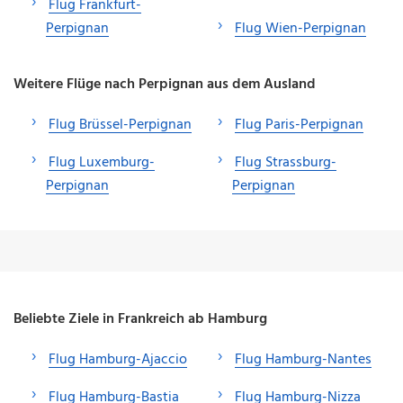
Flug Frankfurt-
Perpignan
Flug Wien-Perpignan
Weitere Flüge nach Perpignan aus dem Ausland
Flug Brüssel-Perpignan
Flug Paris-Perpignan
Flug Luxemburg-
Flug Strassburg-
Perpignan
Perpignan
Beliebte Ziele in Frankreich ab Hamburg
Flug Hamburg-Ajaccio
Flug Hamburg-Nantes
Flug Hamburg-Bastia
Flug Hamburg-Nizza