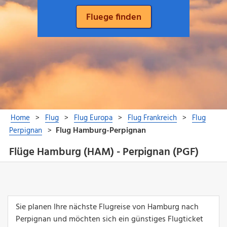
Flüge Hamburg (HAM) - Perpignan (PGF)
Sie planen Ihre nächste Flugreise von Hamburg nach
Perpignan und möchten sich ein günstiges Flugticket