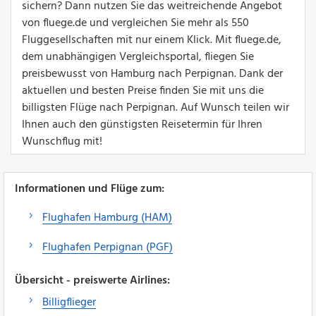
sichern? Dann nutzen Sie das weitreichende Angebot
von fluege.de und vergleichen Sie mehr als 550
Fluggesellschaften mit nur einem Klick. Mit fluege.de,
dem unabhängigen Vergleichsportal, fliegen Sie
preisbewusst von Hamburg nach Perpignan. Dank der
aktuellen und besten Preise finden Sie mit uns die
billigsten Flüge nach Perpignan. Auf Wunsch teilen wir
Ihnen auch den günstigsten Reisetermin für Ihren
Wunschflug mit!
Informationen und Flüge zum:
Flughafen Hamburg (HAM)
Flughafen Perpignan (PGF)
Übersicht - preiswerte Airlines:
Billigflieger