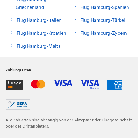
Griechenland
Flug Hamburg-Spanien
Flug Hamburg-Italien
Flug Hamburg-Türkei
Flug Hamburg-Kroatien
Flug Hamburg-Zypern
Flug Hamburg-Malta