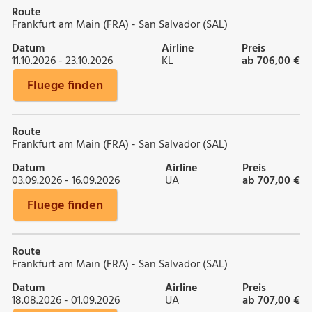
Route
Frankfurt am Main (FRA) - San Salvador (SAL)
Datum
Airline
Preis
11.10.2026 - 23.10.2026
KL
ab 706,00 €
Fluege finden
Route
Frankfurt am Main (FRA) - San Salvador (SAL)
Datum
Airline
Preis
03.09.2026 - 16.09.2026
UA
ab 707,00 €
Fluege finden
Route
Frankfurt am Main (FRA) - San Salvador (SAL)
Datum
Airline
Preis
18.08.2026 - 01.09.2026
UA
ab 707,00 €