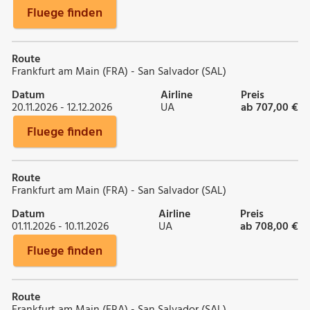
Fluege finden
Route
Frankfurt am Main (FRA) - San Salvador (SAL)
Datum
Airline
Preis
20.11.2026 - 12.12.2026
UA
ab 707,00 €
Fluege finden
Route
Frankfurt am Main (FRA) - San Salvador (SAL)
Datum
Airline
Preis
01.11.2026 - 10.11.2026
UA
ab 708,00 €
Fluege finden
Route
Frankfurt am Main (FRA) - San Salvador (SAL)