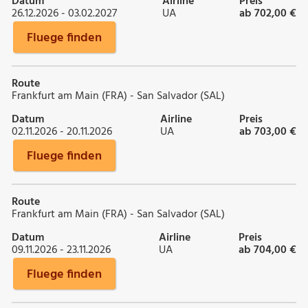
Datum
Airline
Preis
26.12.2026 - 03.02.2027
UA
ab 702,00 €
Fluege finden
Route
Frankfurt am Main (FRA) - San Salvador (SAL)
Datum
Airline
Preis
02.11.2026 - 20.11.2026
UA
ab 703,00 €
Fluege finden
Route
Frankfurt am Main (FRA) - San Salvador (SAL)
Datum
Airline
Preis
09.11.2026 - 23.11.2026
UA
ab 704,00 €
Fluege finden