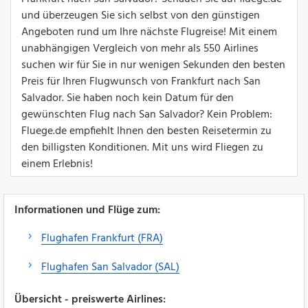
und überzeugen Sie sich selbst von den günstigen
Angeboten rund um Ihre nächste Flugreise! Mit einem
unabhängigen Vergleich von mehr als 550 Airlines
suchen wir für Sie in nur wenigen Sekunden den besten
Preis für Ihren Flugwunsch von Frankfurt nach San
Salvador. Sie haben noch kein Datum für den
gewünschten Flug nach San Salvador? Kein Problem:
Fluege.de empfiehlt Ihnen den besten Reisetermin zu
den billigsten Konditionen. Mit uns wird Fliegen zu
einem Erlebnis!
Informationen und Flüge zum:
Flughafen Frankfurt (FRA)
Flughafen San Salvador (SAL)
Übersicht - preiswerte Airlines: