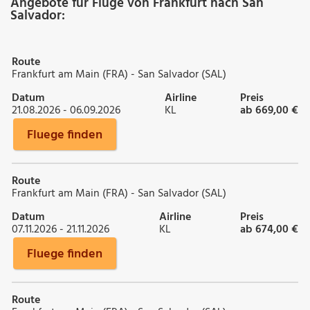
Angebote für Flüge von Frankfurt nach San
Salvador:
Route
Frankfurt am Main (FRA) - San Salvador (SAL)
Datum
Airline
Preis
21.08.2026 - 06.09.2026
KL
ab 669,00 €
Fluege finden
Route
Frankfurt am Main (FRA) - San Salvador (SAL)
Datum
Airline
Preis
07.11.2026 - 21.11.2026
KL
ab 674,00 €
Fluege finden
Route