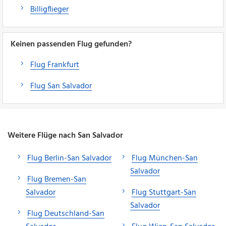
Billigflieger
Keinen passenden Flug gefunden?
Flug Frankfurt
Flug San Salvador
Weitere Flüge nach San Salvador
Flug Berlin-San Salvador
Flug München-San
Salvador
Flug Bremen-San
Salvador
Flug Stuttgart-San
Salvador
Flug Deutschland-San