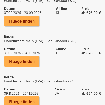
Frankfurt am Main (FRA) - San Salvador (SAL)
Datum
Airline
Preis
07.09.2026 - 20.09.2026
KL
ab 676,00 €
Fluege finden
Route
Frankfurt am Main (FRA) - San Salvador (SAL)
Datum
Airline
Preis
30.09.2026 - 14.10.2026
KL
ab 676,00 €
Fluege finden
Route
Frankfurt am Main (FRA) - San Salvador (SAL)
Datum
Airline
Preis
09.11.2026 - 20.11.2026
UA
ab 694,00 €
Fluege finden