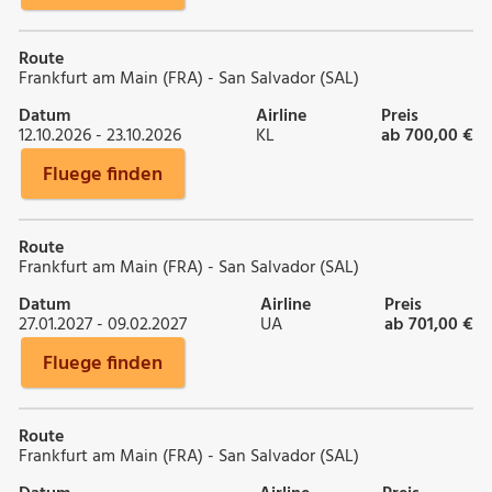
Route
Frankfurt am Main (FRA) - San Salvador (SAL)
Datum
Airline
Preis
12.10.2026 - 23.10.2026
KL
ab 700,00 €
Fluege finden
Route
Frankfurt am Main (FRA) - San Salvador (SAL)
Datum
Airline
Preis
27.01.2027 - 09.02.2027
UA
ab 701,00 €
Fluege finden
Route
Frankfurt am Main (FRA) - San Salvador (SAL)