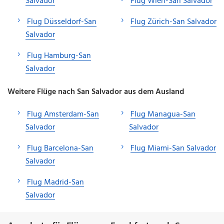
Salvador
Flug Wien-San Salvador
Flug Düsseldorf-San
Flug Zürich-San Salvador
Salvador
Flug Hamburg-San
Salvador
Weitere Flüge nach San Salvador aus dem Ausland
Flug Amsterdam-San
Flug Managua-San
Salvador
Salvador
Flug Barcelona-San
Flug Miami-San Salvador
Salvador
Flug Madrid-San
Salvador