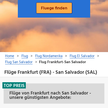
Flüge Frankfurt (FRA) - San Salvador (SAL)
TOP PREIS
Flüge von Frankfurt nach San Salvador -
unsere günstigsten Angebote: