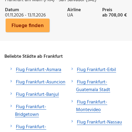
Datum
Airline
Preis
01.11.2026 - 13.11.2026
UA
ab 708,00 €
Fluege finden
Beliebte Städte ab Frankfurt
Flug Frankfurt-Asmara
Flug Frankfurt-Erbil
Flug Frankfurt-Asuncion
Flug Frankfurt-
Guatemala Stadt
Flug Frankfurt-Banjul
Flug Frankfurt-
Flug Frankfurt-
Montevideo
Bridgetown
Flug Frankfurt-Nassau
Flug Frankfurt-