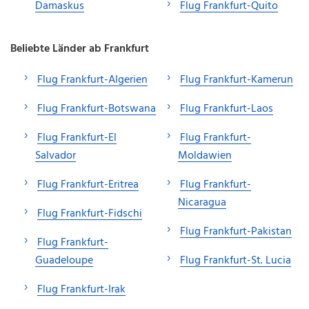
Damaskus
Flug Frankfurt-Quito
Beliebte Länder ab Frankfurt
Flug Frankfurt-Algerien
Flug Frankfurt-Kamerun
Flug Frankfurt-Botswana
Flug Frankfurt-Laos
Flug Frankfurt-El
Flug Frankfurt-
Salvador
Moldawien
Flug Frankfurt-Eritrea
Flug Frankfurt-
Nicaragua
Flug Frankfurt-Fidschi
Flug Frankfurt-Pakistan
Flug Frankfurt-
Guadeloupe
Flug Frankfurt-St. Lucia
Flug Frankfurt-Irak