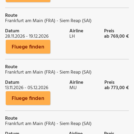
Route
Frankfurt am Main (FRA) - Siem Reap (SAI)
Datum
Airline
Preis
28.11.2026 - 19.12.2026
LH
ab 769,00 €
Fluege finden
Route
Frankfurt am Main (FRA) - Siem Reap (SAI)
Datum
Airline
Preis
13.11.2026 - 05.12.2026
MU
ab 773,00 €
Fluege finden
Route
Frankfurt am Main (FRA) - Siem Reap (SAI)
Datum
Airline
Preis