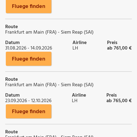
Fluege finden
Route
Frankfurt am Main (FRA) - Siem Reap (SAI)
Datum
Airline
Preis
31.08.2026 - 14.09.2026
LH
ab 761,00 €
Fluege finden
Route
Frankfurt am Main (FRA) - Siem Reap (SAI)
Datum
Airline
Preis
23.09.2026 - 12.10.2026
LH
ab 765,00 €
Fluege finden
Route