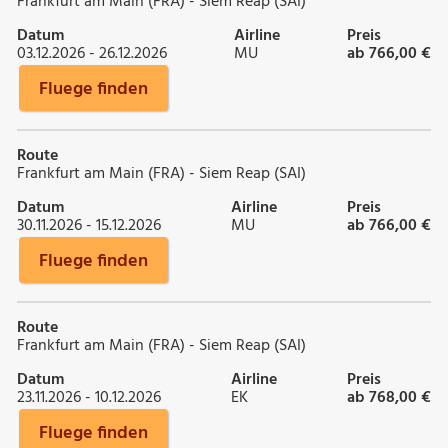
Frankfurt am Main (FRA) - Siem Reap (SAI)
Datum
Airline
Preis
03.12.2026 - 26.12.2026
MU
ab 766,00 €
Fluege finden
Route
Frankfurt am Main (FRA) - Siem Reap (SAI)
Datum
Airline
Preis
30.11.2026 - 15.12.2026
MU
ab 766,00 €
Fluege finden
Route
Frankfurt am Main (FRA) - Siem Reap (SAI)
Datum
Airline
Preis
23.11.2026 - 10.12.2026
EK
ab 768,00 €
Fluege finden