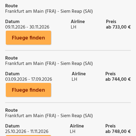
Route
Frankfurt am Main (FRA) - Siem Reap (SAI)
Datum
Airline
Preis
09.11.2026 - 30.11.2026
LH
ab 733,00 €
Fluege finden
Route
Frankfurt am Main (FRA) - Siem Reap (SAI)
Datum
Airline
Preis
03.09.2026 - 17.09.2026
LH
ab 744,00 €
Fluege finden
Route
Frankfurt am Main (FRA) - Siem Reap (SAI)
Datum
Airline
Preis
25.10.2026 - 11.11.2026
LH
ab 748,00 €