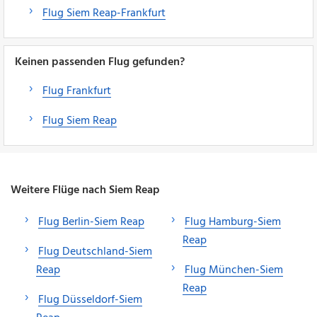
Flug Siem Reap-Frankfurt
Keinen passenden Flug gefunden?
Flug Frankfurt
Flug Siem Reap
Weitere Flüge nach Siem Reap
Flug Berlin-Siem Reap
Flug Hamburg-Siem
Reap
Flug Deutschland-Siem
Reap
Flug München-Siem
Reap
Flug Düsseldorf-Siem