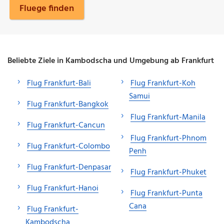
Fluege finden
Beliebte Ziele in Kambodscha und Umgebung ab Frankfurt
Flug Frankfurt-Bali
Flug Frankfurt-Koh
Samui
Flug Frankfurt-Bangkok
Flug Frankfurt-Manila
Flug Frankfurt-Cancun
Flug Frankfurt-Phnom
Flug Frankfurt-Colombo
Penh
Flug Frankfurt-Denpasar
Flug Frankfurt-Phuket
Flug Frankfurt-Hanoi
Flug Frankfurt-Punta
Cana
Flug Frankfurt-
Kambodscha