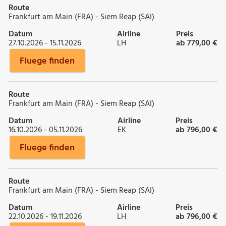
Route
Frankfurt am Main (FRA) - Siem Reap (SAI)
Datum
Airline
Preis
27.10.2026 - 15.11.2026
LH
ab 779,00 €
Fluege finden
Route
Frankfurt am Main (FRA) - Siem Reap (SAI)
Datum
Airline
Preis
16.10.2026 - 05.11.2026
EK
ab 796,00 €
Fluege finden
Route
Frankfurt am Main (FRA) - Siem Reap (SAI)
Datum
Airline
Preis
22.10.2026 - 19.11.2026
LH
ab 796,00 €