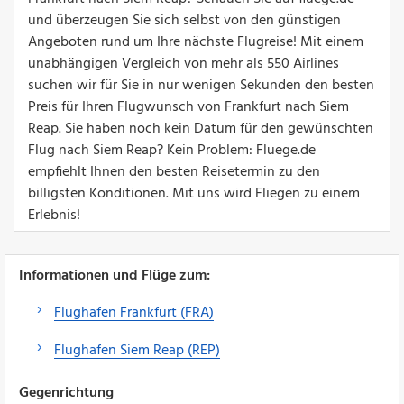
und überzeugen Sie sich selbst von den günstigen
Angeboten rund um Ihre nächste Flugreise! Mit einem
unabhängigen Vergleich von mehr als 550 Airlines
suchen wir für Sie in nur wenigen Sekunden den besten
Preis für Ihren Flugwunsch von Frankfurt nach Siem
Reap. Sie haben noch kein Datum für den gewünschten
Flug nach Siem Reap? Kein Problem: Fluege.de
empfiehlt Ihnen den besten Reisetermin zu den
billigsten Konditionen. Mit uns wird Fliegen zu einem
Erlebnis!
Informationen und Flüge zum:
Flughafen Frankfurt (FRA)
Flughafen Siem Reap (REP)
Gegenrichtung