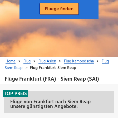
Flüge Frankfurt (FRA) - Siem Reap (SAI)
TOP PREIS
Flüge von Frankfurt nach Siem Reap -
unsere günstigsten Angebote: