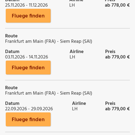
25.11.2026 - 11.12.2026
LH
ab 778,00 €
Fluege finden
Route
Frankfurt am Main (FRA) - Siem Reap (SAI)
Datum
Airline
Preis
03.11.2026 - 14.11.2026
LH
ab 779,00 €
Fluege finden
Route
Frankfurt am Main (FRA) - Siem Reap (SAI)
Datum
Airline
Preis
22.09.2026 - 29.09.2026
LH
ab 779,00 €
Fluege finden