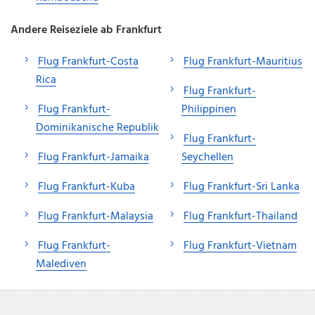
Andere Reiseziele ab Frankfurt
Flug Frankfurt-Costa
Flug Frankfurt-Mauritius
Rica
Flug Frankfurt-
Flug Frankfurt-
Philippinen
Dominikanische Republik
Flug Frankfurt-
Flug Frankfurt-Jamaika
Seychellen
Flug Frankfurt-Kuba
Flug Frankfurt-Sri Lanka
Flug Frankfurt-Malaysia
Flug Frankfurt-Thailand
Flug Frankfurt-
Flug Frankfurt-Vietnam
Malediven