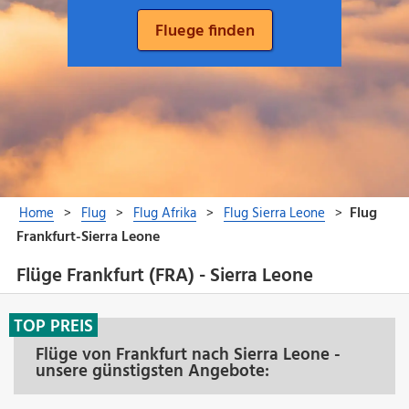
Flüge Frankfurt (FRA) - Sierra Leone
TOP PREIS
Flüge von Frankfurt nach Sierra Leone -
unsere günstigsten Angebote: