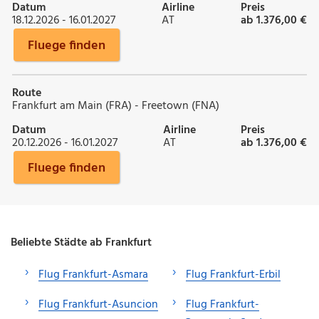
Datum
Airline
Preis
18.12.2026 - 16.01.2027
AT
ab 1.376,00 €
Fluege finden
Route
Frankfurt am Main (FRA) - Freetown (FNA)
Datum
Airline
Preis
20.12.2026 - 16.01.2027
AT
ab 1.376,00 €
Fluege finden
Beliebte Städte ab Frankfurt
Flug Frankfurt-Asmara
Flug Frankfurt-Erbil
Flug Frankfurt-Asuncion
Flug Frankfurt-