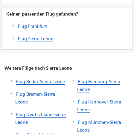
Keinen passenden Flug gefunden?
Flug Frankfurt
Flug Sierra Leone
Weitere Flüge nach Sierra Leone
Flug Berlin-Sierra Leone
Flug Hamburg-Sierra
Leone
Flug Bremen-Sierra
Leone
Flug Hannover-Sierra
Leone
Flug Deutschland-Sierra
Leone
Flug München-Sierra
Leone