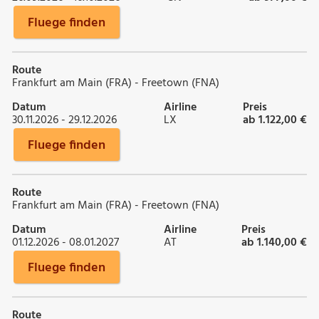
Fluege finden
Route
Frankfurt am Main (FRA) - Freetown (FNA)
Datum
Airline
Preis
30.11.2026 - 29.12.2026
LX
ab 1.122,00 €
Fluege finden
Route
Frankfurt am Main (FRA) - Freetown (FNA)
Datum
Airline
Preis
01.12.2026 - 08.01.2027
AT
ab 1.140,00 €
Fluege finden
Route