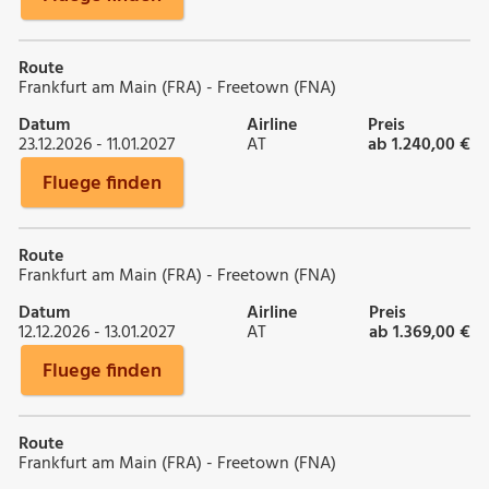
Route
Frankfurt am Main (FRA) - Freetown (FNA)
Datum
Airline
Preis
23.12.2026 - 11.01.2027
AT
ab 1.240,00 €
Fluege finden
Route
Frankfurt am Main (FRA) - Freetown (FNA)
Datum
Airline
Preis
12.12.2026 - 13.01.2027
AT
ab 1.369,00 €
Fluege finden
Route
Frankfurt am Main (FRA) - Freetown (FNA)