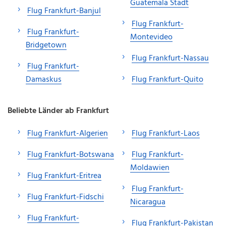
Guatemala Stadt
Flug Frankfurt-Banjul
Flug Frankfurt-
Flug Frankfurt-
Montevideo
Bridgetown
Flug Frankfurt-Nassau
Flug Frankfurt-
Damaskus
Flug Frankfurt-Quito
Beliebte Länder ab Frankfurt
Flug Frankfurt-Algerien
Flug Frankfurt-Laos
Flug Frankfurt-Botswana
Flug Frankfurt-
Moldawien
Flug Frankfurt-Eritrea
Flug Frankfurt-
Flug Frankfurt-Fidschi
Nicaragua
Flug Frankfurt-
Flug Frankfurt-Pakistan