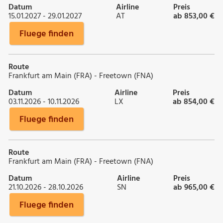
Datum
Airline
Preis
15.01.2027 - 29.01.2027
AT
ab 853,00 €
Fluege finden
Route
Frankfurt am Main (FRA) - Freetown (FNA)
Datum
Airline
Preis
03.11.2026 - 10.11.2026
LX
ab 854,00 €
Fluege finden
Route
Frankfurt am Main (FRA) - Freetown (FNA)
Datum
Airline
Preis
21.10.2026 - 28.10.2026
SN
ab 965,00 €
Fluege finden