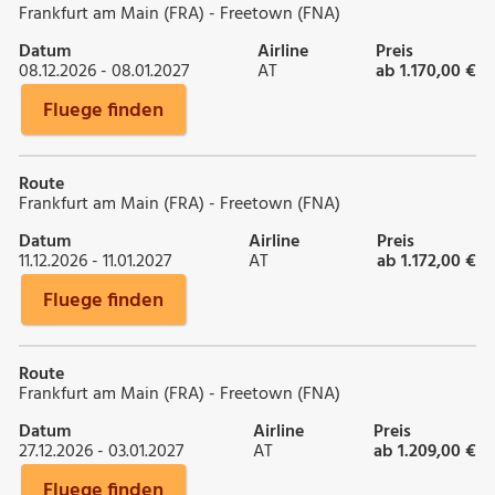
Frankfurt am Main (FRA) - Freetown (FNA)
Datum
Airline
Preis
08.12.2026 - 08.01.2027
AT
ab 1.170,00 €
Fluege finden
Route
Frankfurt am Main (FRA) - Freetown (FNA)
Datum
Airline
Preis
11.12.2026 - 11.01.2027
AT
ab 1.172,00 €
Fluege finden
Route
Frankfurt am Main (FRA) - Freetown (FNA)
Datum
Airline
Preis
27.12.2026 - 03.01.2027
AT
ab 1.209,00 €
Fluege finden