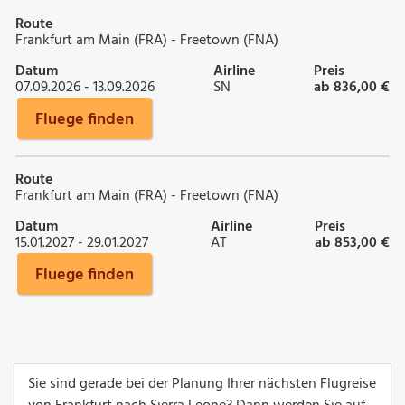
Route
Frankfurt am Main (FRA) - Freetown (FNA)
Datum
Airline
Preis
07.09.2026 - 13.09.2026
SN
ab 836,00 €
Fluege finden
Route
Frankfurt am Main (FRA) - Freetown (FNA)
Datum
Airline
Preis
15.01.2027 - 29.01.2027
AT
ab 853,00 €
Fluege finden
Sie sind gerade bei der Planung Ihrer nächsten Flugreise