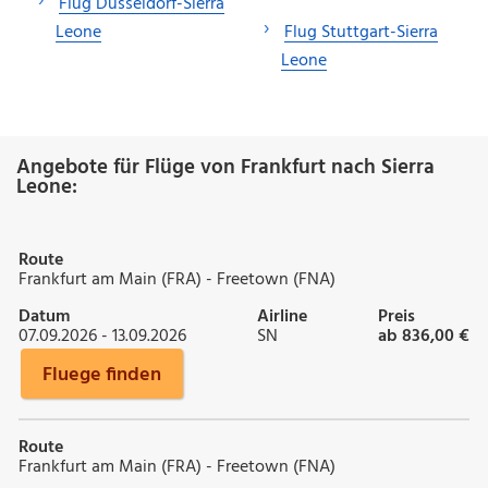
Flug Düsseldorf-Sierra
Leone
Flug Stuttgart-Sierra
Leone
Angebote für Flüge von Frankfurt nach Sierra
Leone:
Route
Frankfurt am Main (FRA) - Freetown (FNA)
Datum
Airline
Preis
07.09.2026 - 13.09.2026
SN
ab 836,00 €
Fluege finden
Route
Frankfurt am Main (FRA) - Freetown (FNA)