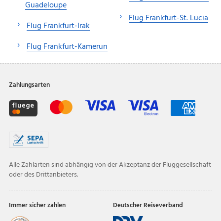
Guadeloupe
Flug Frankfurt-St. Lucia
Flug Frankfurt-Irak
Flug Frankfurt-Kamerun