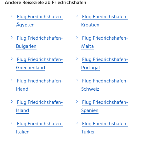
Andere Reiseziele ab Friedrichshafen
Flug Friedrichshafen-
Flug Friedrichshafen-
Ägypten
Kroatien
Flug Friedrichshafen-
Flug Friedrichshafen-
Bulgarien
Malta
Flug Friedrichshafen-
Flug Friedrichshafen-
Griechenland
Portugal
Flug Friedrichshafen-
Flug Friedrichshafen-
Irland
Schweiz
Flug Friedrichshafen-
Flug Friedrichshafen-
Island
Spanien
Flug Friedrichshafen-
Flug Friedrichshafen-
Italien
Türkei