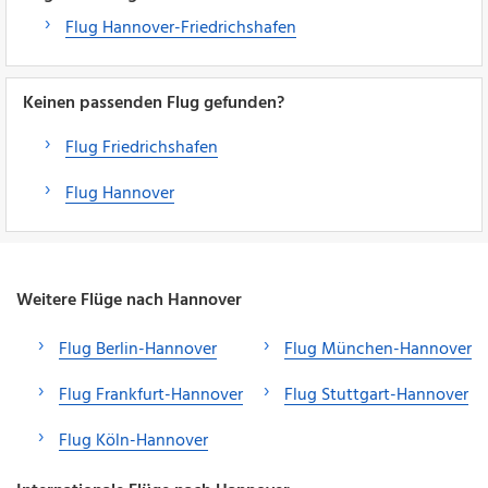
Flug Hannover-Friedrichshafen
Keinen passenden Flug gefunden?
Flug Friedrichshafen
Flug Hannover
Weitere Flüge nach Hannover
Flug Berlin-Hannover
Flug München-Hannover
Flug Frankfurt-Hannover
Flug Stuttgart-Hannover
Flug Köln-Hannover