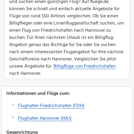
und suchen einen günstigen Flug? Auf fluege.de
können Sie schnell und einfach aktuelle Angebote für
Flüge von rund 550 Airlines vergleichen. Ob Sie einen
Billigflieger oder eine Linienfluggesellschaft suchen, um
einen Flug von Friedrichshafen nach Hannover zu
buchen. Für Ihren nächsten Urlaub ist ein Billigflug-
Angebot genau das Richtige für Sie oder Sie suchen
nach einem interessanten Flugangebot für Ihre nächste
Geschäftsreise nach Hannover. Vergleichen Sie jetzt
unsere Angebote für
Billigflüge von Friedrichshafen
nach Hannover.
Informationen und Flüge zum:
Flughafen Friedrichshafen (FDH)
Flughafen Hannover (HAJ)
Gegenrichtung