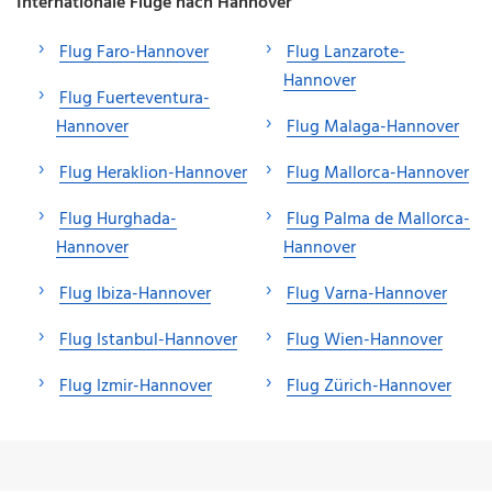
Internationale Flüge nach Hannover
Flug Faro-Hannover
Flug Lanzarote-
Hannover
Flug Fuerteventura-
Hannover
Flug Malaga-Hannover
Flug Heraklion-Hannover
Flug Mallorca-Hannover
Flug Hurghada-
Flug Palma de Mallorca-
Hannover
Hannover
Flug Ibiza-Hannover
Flug Varna-Hannover
Flug Istanbul-Hannover
Flug Wien-Hannover
Flug Izmir-Hannover
Flug Zürich-Hannover