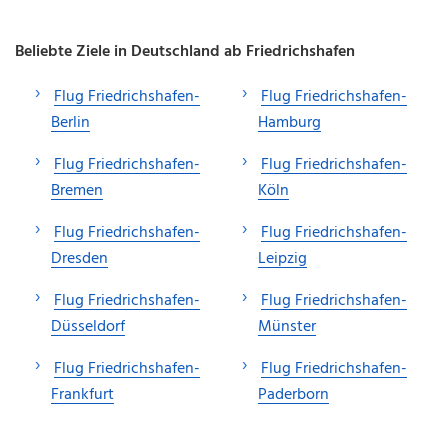
Beliebte Ziele in Deutschland ab Friedrichshafen
Flug Friedrichshafen-
Flug Friedrichshafen-
Berlin
Hamburg
Flug Friedrichshafen-
Flug Friedrichshafen-
Bremen
Köln
Flug Friedrichshafen-
Flug Friedrichshafen-
Dresden
Leipzig
Flug Friedrichshafen-
Flug Friedrichshafen-
Düsseldorf
Münster
Flug Friedrichshafen-
Flug Friedrichshafen-
Frankfurt
Paderborn