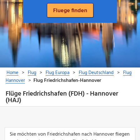
Flüge Friedrichshafen (FDH) - Hannover
(HAJ)
Sie möchten von Friedrichshafen nach Hannover fliegen